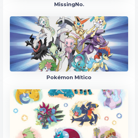
MissingNo.
Pokémon Mítico