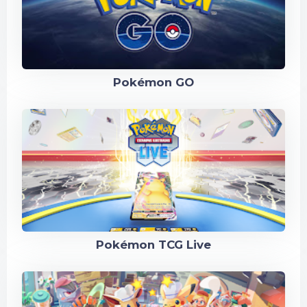
Pokémon GO
Pokémon TCG Live