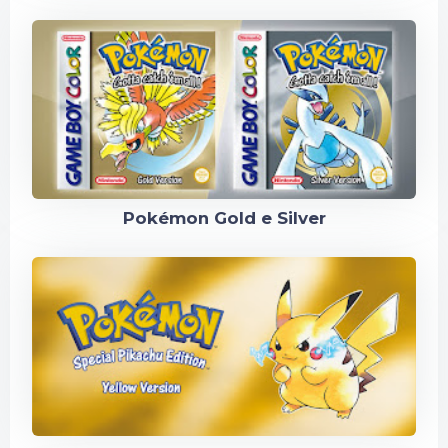
Pokémon Gold e Silver