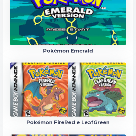
Pokémon Emerald
Pokémon FireRed e LeafGreen