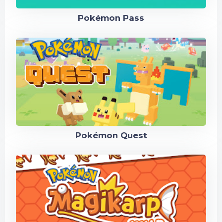
Pokémon Pass
Pokémon Quest