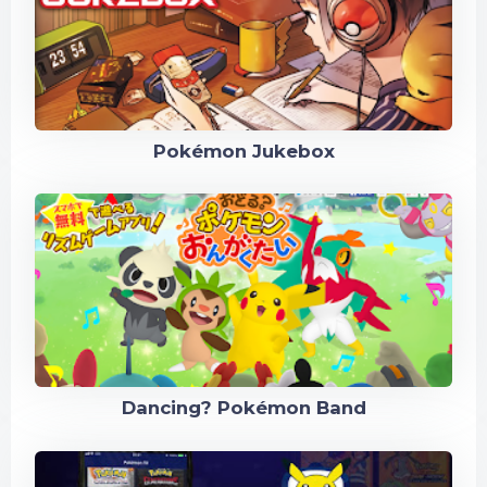
Pokémon Jukebox
Dancing? Pokémon Band