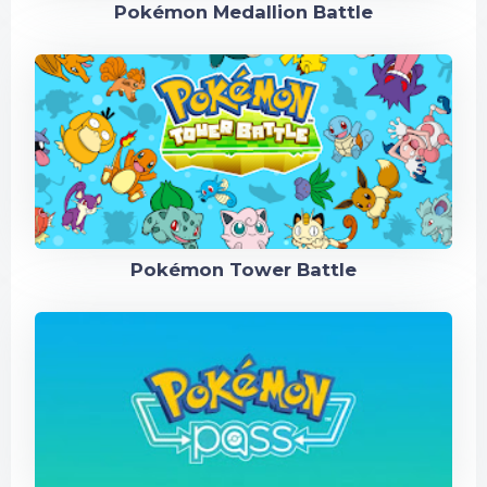
Pokémon Medallion Battle
Pokémon Tower Battle