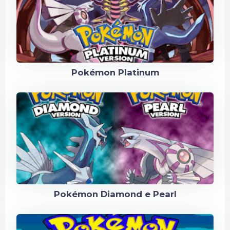
Pokémon Platinum
Pokémon Diamond e Pearl