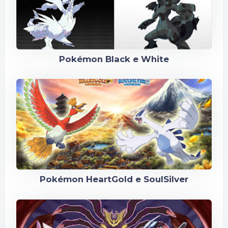
Pokémon Black e White
Pokémon HeartGold e SoulSilver