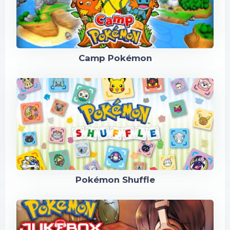
Camp Pokémon
Pokémon Shuffle