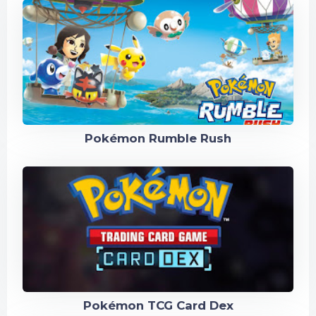
Pokémon Rumble Rush
Pokémon TCG Card Dex