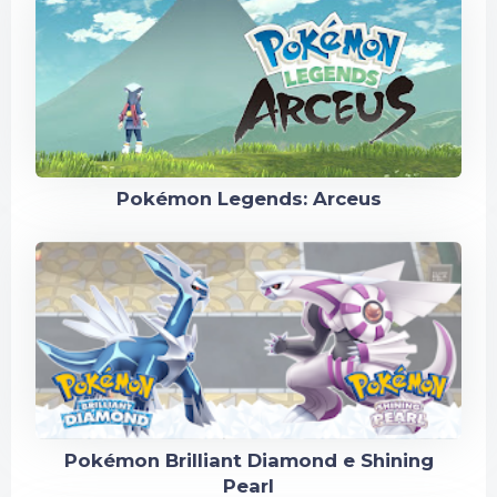
Pokémon Legends: Arceus
Pokémon Brilliant Diamond e Shining
Pearl