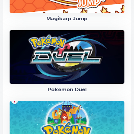
Magikarp Jump
Pokémon Duel