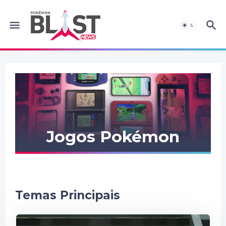
Jogos Pokémon
Temas Principais