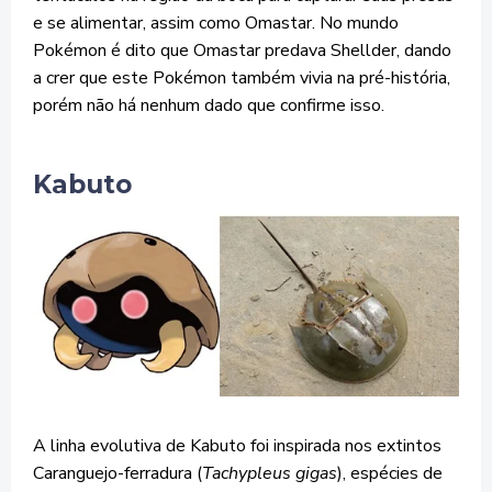
e se alimentar, assim como Omastar. No mundo
Pokémon é dito que Omastar predava Shellder, dando
a crer que este Pokémon também vivia na pré-história,
porém não há nenhum dado que confirme isso.
Kabuto
A linha evolutiva de Kabuto foi inspirada nos extintos
Caranguejo-ferradura (
Tachypleus gigas
), espécies de