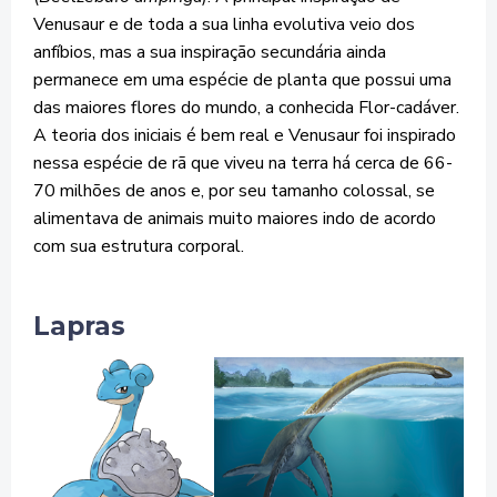
Venusaur e de toda a sua linha evolutiva veio dos
anfíbios, mas a sua inspiração secundária ainda
permanece em uma espécie de planta que possui uma
das maiores flores do mundo, a conhecida Flor-cadáver.
A teoria dos iniciais é bem real e Venusaur foi inspirado
nessa espécie de rã que viveu na terra há cerca de 66-
70 milhões de anos e, por seu tamanho colossal, se
alimentava de animais muito maiores indo de acordo
com sua estrutura corporal.
Lapras