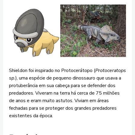
Shieldon foi inspirado no Protocerátopo (
Protoceratops
sp.
), uma espécie de pequeno dinossauro que usava a
protuberância em sua cabeça para se defender dos
predadores. Viveram na terra há cerca de 75 milhões
de anos e eram muito astutos. Viviam em áreas
fechadas para se proteger dos grandes predadores
existentes da época.