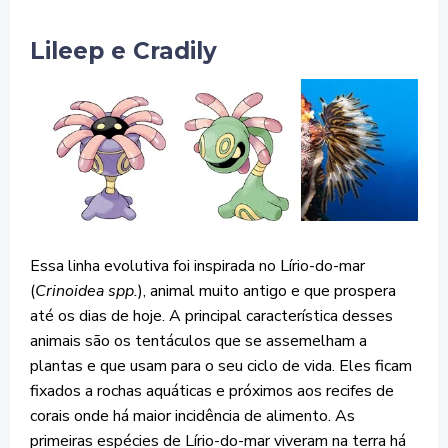
Lileep e Cradily
Essa linha evolutiva foi inspirada no Lírio-do-mar
(
Crinoidea spp.
), animal muito antigo e que prospera
até os dias de hoje. A principal característica desses
animais são os tentáculos que se assemelham a
plantas e que usam para o seu ciclo de vida. Eles ficam
fixados a rochas aquáticas e próximos aos recifes de
corais onde há maior incidência de alimento. As
primeiras espécies de Lírio-do-mar viveram na terra há