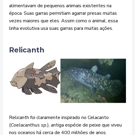
alimentavam de pequenos animais existentes na
época. Suas garras permitiam agarrar presas muitas
vezes maiores que eles. Assim como o animal, essa
linha evolutiva usa suas garras para muitas ações.
Relicanth
Relicanth foi claramente inspirado no Celacanto
(
Coelacanthus sp.
), antiga espécie de peixe que viveu
nos oceanos há cerca de 400 milhões de anos.