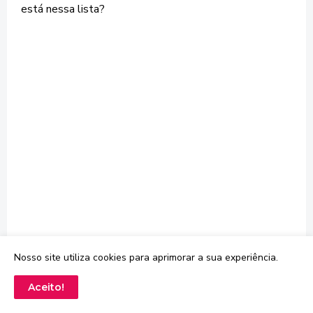
está nessa lista?
Nosso site utiliza cookies para aprimorar a sua experiência.
Aceito!