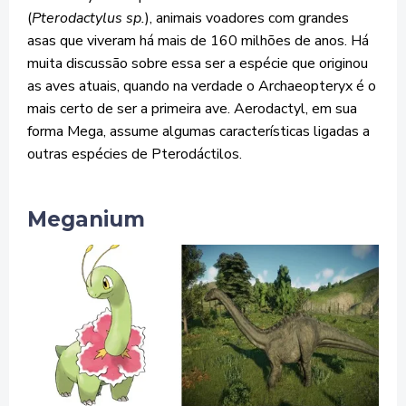
(
Pterodactylus sp.
), animais voadores com grandes
asas que viveram há mais de 160 milhões de anos. Há
muita discussão sobre essa ser a espécie que originou
as aves atuais, quando na verdade o Archaeopteryx é o
mais certo de ser a primeira ave. Aerodactyl, em sua
forma Mega, assume algumas características ligadas a
outras espécies de Pterodáctilos.
Meganium