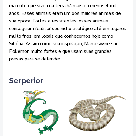
mamute que viveu na terra há mais ou menos 4 mil
anos. Esses animais eram um dos maiores animais de
sua época. Fortes e resistentes, esses animais
conseguiam realizar seu nicho ecológico até em lugares
muito frios, em locais que conhecemos hoje como
Sibéria. Assim como sua inspiração, Mamoswine são
Pokémon muito fortes e que usam suas grandes
presas para se defender.
Serperior