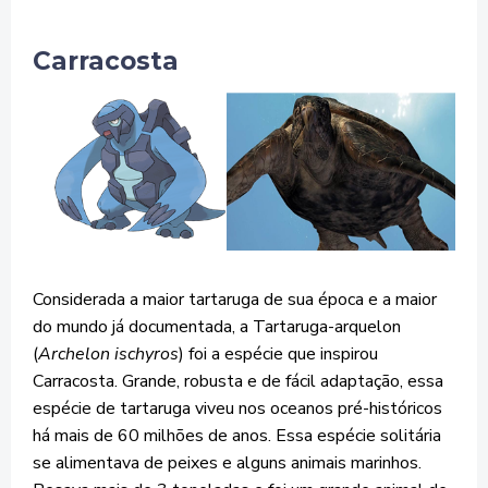
Carracosta
Considerada a maior tartaruga de sua época e a maior
do mundo já documentada, a Tartaruga-arquelon
(
Archelon ischyros
) foi a espécie que inspirou
Carracosta. Grande, robusta e de fácil adaptação, essa
espécie de tartaruga viveu nos oceanos pré-históricos
há mais de 60 milhões de anos. Essa espécie solitária
se alimentava de peixes e alguns animais marinhos.