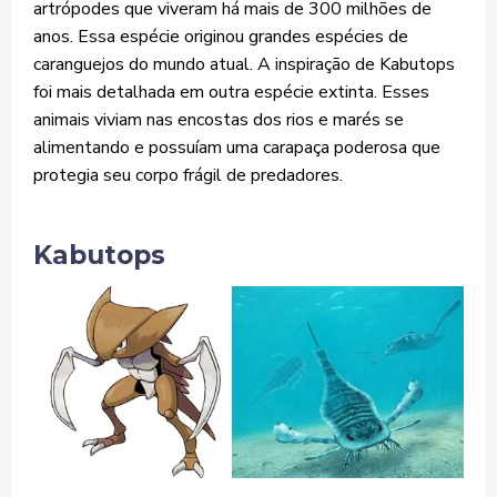
artrópodes que viveram há mais de 300 milhões de
anos. Essa espécie originou grandes espécies de
caranguejos do mundo atual. A inspiração de Kabutops
foi mais detalhada em outra espécie extinta. Esses
animais viviam nas encostas dos rios e marés se
alimentando e possuíam uma carapaça poderosa que
protegia seu corpo frágil de predadores.
Kabutops