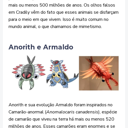
mais ou menos 500 milhões de anos. Os olhos falsos
em Cradily vêm do fato que esses animais se disfarçam
para o meio em que vivem. Isso é muito comum no
mundo animal, o que chamamos de mimetismo.
Anorith e Armaldo
Anorith e sua evolução Armaldo foram inspirados no
Camarão-anormal (
Anomalocaris canadensis
), espécie
de camarão que viveu na terra há mais ou menos 520
milhões de anos. Esses camarões eram enormes e se