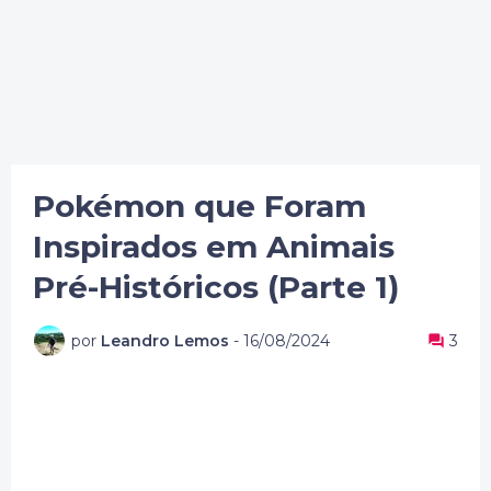
Pokémon que Foram
Inspirados em Animais
Pré-Históricos (Parte 1)
por
Leandro Lemos
-
16/08/2024
3