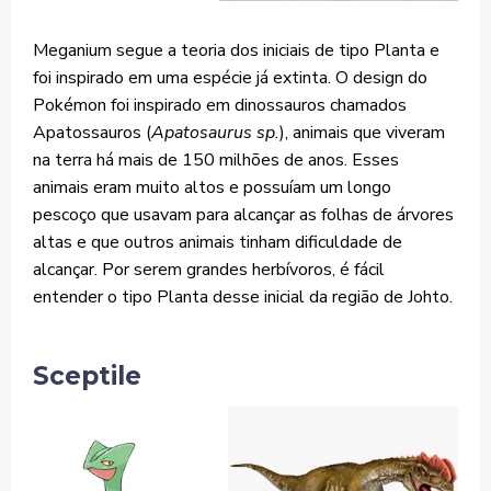
Meganium segue a teoria dos iniciais de tipo Planta e
foi inspirado em uma espécie já extinta. O design do
Pokémon foi inspirado em dinossauros chamados
Apatossauros (
Apatosaurus sp.
), animais que viveram
na terra há mais de 150 milhões de anos. Esses
animais eram muito altos e possuíam um longo
pescoço que usavam para alcançar as folhas de árvores
altas e que outros animais tinham dificuldade de
alcançar. Por serem grandes herbívoros, é fácil
entender o tipo Planta desse inicial da região de Johto.
Sceptile