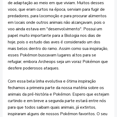
de adaptação ao meio em que viviam. Muitos desses
voos, que eram curtos na época, serviam para fugir de
predadores, para locomoção e para procurar alimentos
em locais onde outros animais não alcançavam, pois o
voo ainda estava em "desenvolvimento". Possui um
papel muito importante para a Biologia nos dias de
hoje, pois o estudo das aves é considerado um dos
mais belos dentro do ramo. Assim como sua inspiração,
esses Pokémon buscavam lugares altos para se
refugiar, embora Archeops seja um voraz Pokémon que
desfere poderosos ataques.
Com essa bela linha evolutiva e ótima inspiração
fechamos a primeira parte da nossa matéria sobre os
animais da pré-história e Pokémon. Espero que estejam
curtindo e em breve a segunda parte estará entre nós
para que todos saibam quais animais, já extintos,
inspiraram alguns de nossos Pokémon favoritos. O seu