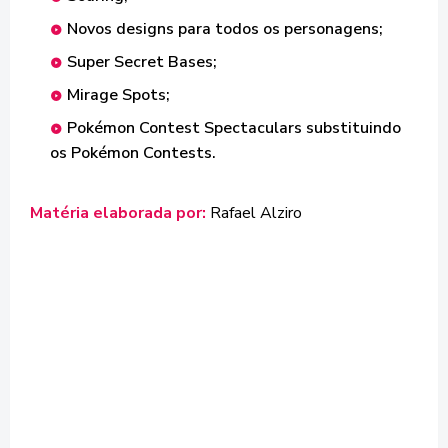
Novos designs para todos os personagens;
Super Secret Bases;
Mirage Spots;
Pokémon Contest Spectaculars substituindo
os Pokémon Contests.
Matéria elaborada por:
Rafael Alziro