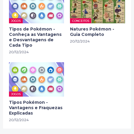
JOGOS
CONCEITOS
Tipos de Pokémon -
Natures Pokémon -
Conheça as Vantagens
Guia Completo
e Desvantagens de
20/12/2024
Cada Tipo
20/12/2024
JOGOS
Tipos Pokémon -
Vantagens e Fraquezas
Explicadas
20/12/2024