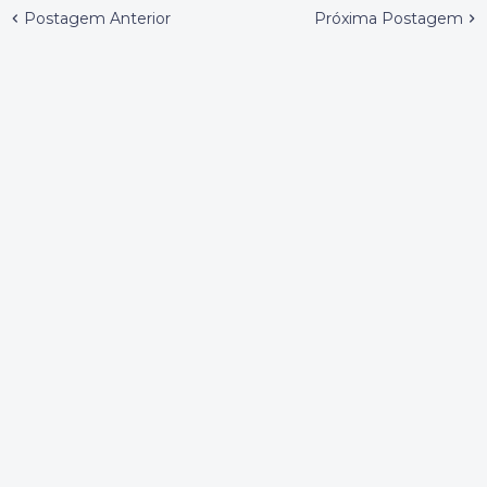
Postagem Anterior
Próxima Postagem