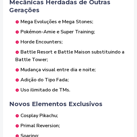
Mecânicas Herdadas de Outras
Gerações
Mega Evoluções e Mega Stones;
Pokémon-Amie e Super Training;
Horde Encounters;
Battle Resort e Battle Maison substituindo a
Battle Tower;
Mudança visual entre dia e noite;
Adição do Tipo Fada;
Uso ilimitado de TMs.
Novos Elementos Exclusivos
Cosplay Pikachu;
Primal Reversion;
Soaring;