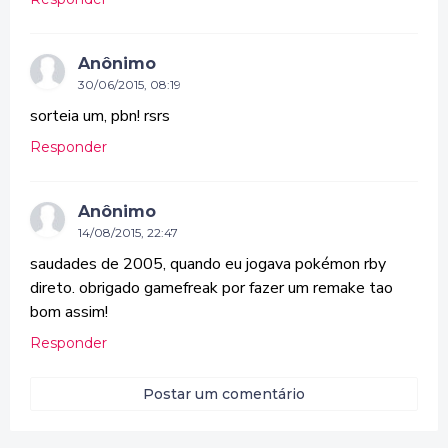
Anônimo
30/06/2015, 08:19
sorteia um, pbn! rsrs
Responder
Anônimo
14/08/2015, 22:47
saudades de 2005, quando eu jogava pokémon rby
direto. obrigado gamefreak por fazer um remake tao
bom assim!
Responder
Postar um comentário