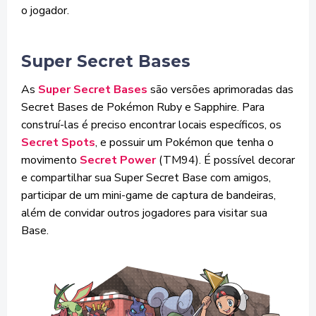
o jogador.
Super Secret Bases
As
Super Secret Bases
são versões aprimoradas das
Secret Bases de Pokémon Ruby e Sapphire. Para
construí-las é preciso encontrar locais específicos, os
Secret Spots
, e possuir um Pokémon que tenha o
movimento
Secret Power
(TM94). É possível decorar
e compartilhar sua Super Secret Base com amigos,
participar de um mini-game de captura de bandeiras,
além de convidar outros jogadores para visitar sua
Base.