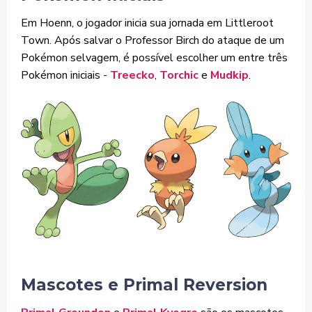
Em Hoenn, o jogador inicia sua jornada em Littleroot
Town. Após salvar o Professor Birch do ataque de um
Pokémon selvagem, é possível escolher um entre três
Pokémon iniciais -
Treecko
,
Torchic
e
Mudkip
.
Mascotes e Primal Reversion