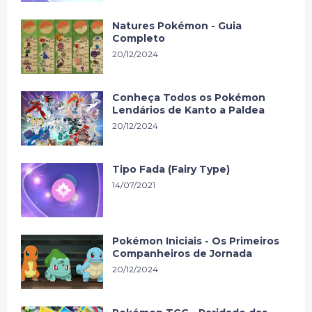
Natures Pokémon - Guia
Completo
20/12/2024
Conheça Todos os Pokémon
Lendários de Kanto a Paldea
20/12/2024
Tipo Fada (Fairy Type)
14/07/2021
Pokémon Iniciais - Os Primeiros
Companheiros de Jornada
20/12/2024