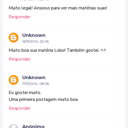
Muito legal! Ansioso para ver mais matérias suas!
Responder
Unknown
16/11/2014, 22:45
Muito boa sua matéria Lobo! Também gostei. ^^
Responder
Unknown
17/11/2014, 08:56
Eu gostei muito.
Uma primeira postagem muito boa
Responder
Anônimo