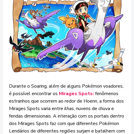
Durante o Soaring, além de alguns Pokémon voadores,
é possível encontrar os
Mirages Spots:
fenômenos
estranhos que ocorrem ao redor de Hoenn, a forma dos
Mirages Spots varia entre ilhas, nuvens de chuva e
fendas dimensionais. A interação com os portais dentro
dos Mirages Spots faz com que diferentes Pokémon
Lendários de diferentes regiões surjam e batalhem com