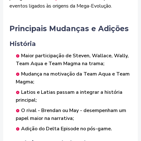
eventos ligados às origens da Mega-Evolução.
Principais Mudanças e Adições
História
Maior participação de Steven, Wallace, Wally,
Team Aqua e Team Magma na trama;
Mudança na motivação da Team Aqua e Team
Magma;
Latios e Latias passam a integrar a história
principal;
O rival - Brendan ou May - desempenham um
papel maior na narrativa;
Adição do
Delta Episode no pós-game.