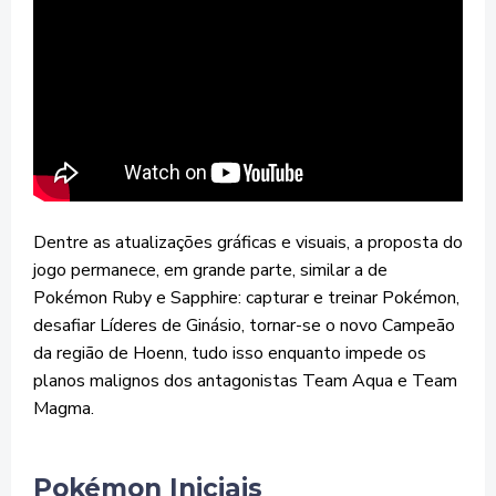
Dentre as atualizações gráficas e visuais, a proposta do
jogo permanece, em grande parte, similar a de
Pokémon Ruby e Sapphire: capturar e treinar Pokémon,
desafiar Líderes de Ginásio, tornar-se o novo Campeão
da região de Hoenn, tudo isso enquanto impede os
planos malignos dos antagonistas Team Aqua e Team
Magma.
Pokémon Iniciais