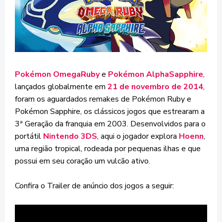
Pokémon OmegaRuby
e
Pokémon AlphaSapphire
,
lançados globalmente em
21 de novembro de 2014
,
foram os aguardados remakes de Pokémon Ruby e
Pokémon Sapphire, os clássicos jogos que estrearam a
3ª Geração da franquia em 2003. Desenvolvidos para o
portátil
Nintendo 3DS
, aqui o jogador explora
Hoenn
,
uma região tropical, rodeada por pequenas ilhas e que
possui em seu coração um vulcão ativo.
Confira o Trailer de anúncio dos jogos a seguir: