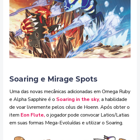
Soaring e Mirage Spots
Uma das novas mecânicas adicionadas em Omega Ruby
e Alpha Sapphire é o
Soaring in the sky
, a habilidade
de voar livremente pelos céus de Hoenn. Após obter o
item
Eon Flute,
o jogador pode convocar Latios/Latias
em suas formas Mega-Evoluídas e utilizar o Soaring.