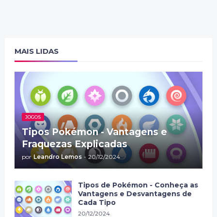
MAIS LIDAS
JOGOS
Tipos Pokémon - Vantagens e
Fraquezas Explicadas
por
Leandro Lemos
-
20/12/2024
Tipos de Pokémon - Conheça as
Vantagens e Desvantagens de
Cada Tipo
20/12/2024