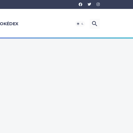
OKÉDEX