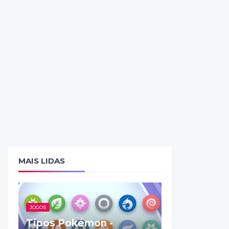
MAIS LIDAS
JOGOS
Tipos Pokémon -