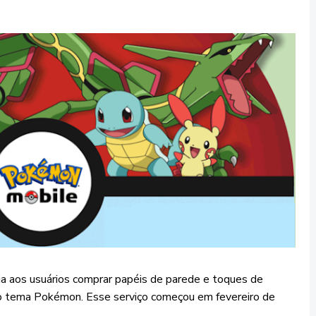
ia aos usuários comprar papéis de parede e toques de
o tema Pokémon. Esse serviço começou em fevereiro de