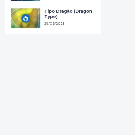
Tipo Dragão (Dragon
Type)
29/06/2021