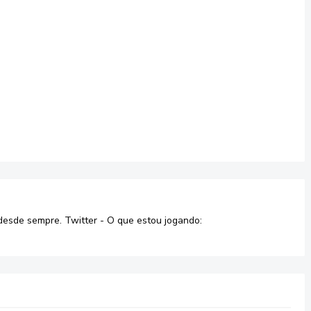
desde sempre. Twitter - O que estou jogando: