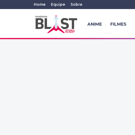
Home
Equipe
Sobre
ANIME
FILMES