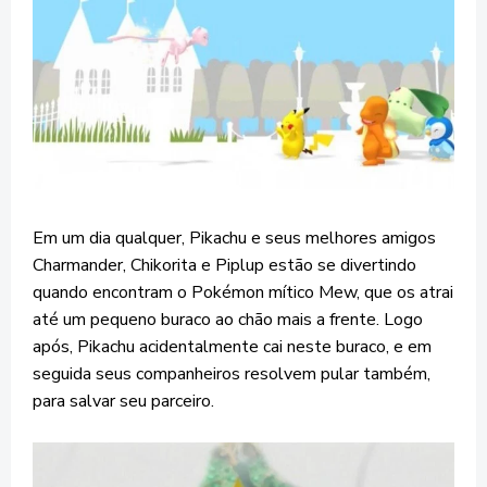
Em um dia qualquer, Pikachu e seus melhores amigos
Charmander, Chikorita e Piplup estão se divertindo
quando encontram o Pokémon mítico Mew, que os atrai
até um pequeno buraco ao chão mais a frente. Logo
após, Pikachu acidentalmente cai neste buraco, e em
seguida seus companheiros resolvem pular também,
para salvar seu parceiro.