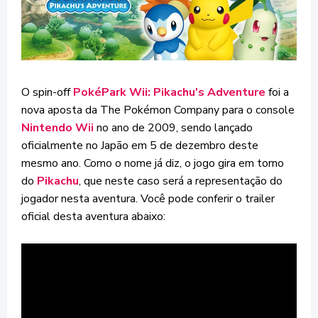
O spin-off
PokéPark Wii: Pikachu's Adventure
foi a
nova aposta da The Pokémon Company para o console
Nintendo Wii
no ano de 2009, sendo lançado
oficialmente no Japão em 5 de dezembro deste
mesmo ano. Como o nome já diz, o jogo gira em torno
do
Pikachu
, que neste caso será a representação do
jogador nesta aventura. Você pode conferir o trailer
oficial desta aventura abaixo: