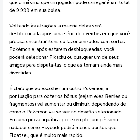
que o máximo que um jogador pode carregar é um total
de 9.999 em sua bolsa.
Voltando às atrações, a maioria delas será
desbloqueada após uma série de eventos em que você
precisa encontrar itens ou fazer amizades com certos
Pokémon e, após estarem desbloqueadas, você
poderá selecionar Pikachu ou qualquer um de seus
amigos para disputá-las, o que as tornam ainda mais
divertidas.
É claro que ao escolher um outro Pokémon, a
pontuação para obter os bônus (sejam eles Berries ou
fragmentos) vai aumentar ou diminuir, dependendo de
como o Pokémon vai se sair no desafio selecionado.
Em uma prova aquática, por exemplo, um péssimo
nadador como Psyduck pedirá menos pontos que
Floatzel, que é muito mais rápido.