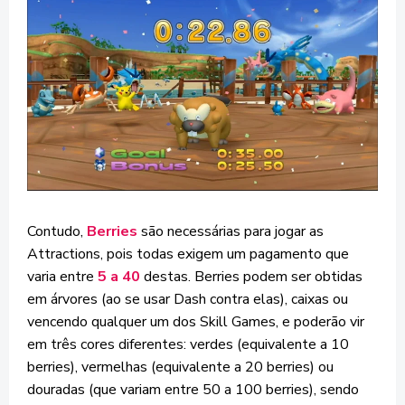
Contudo,
Berries
são necessárias para jogar as
Attractions, pois todas exigem um pagamento que
varia entre
5 a 40
destas. Berries podem ser obtidas
em árvores (ao se usar Dash contra elas), caixas ou
vencendo qualquer um dos Skill Games, e poderão vir
em três cores diferentes: verdes (equivalente a 10
berries), vermelhas (equivalente a 20 berries) ou
douradas (que variam entre 50 a 100 berries), sendo