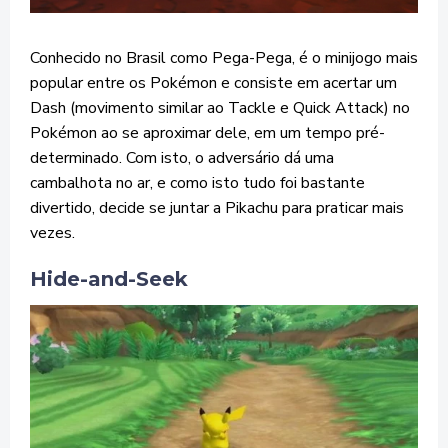
Conhecido no Brasil como Pega-Pega, é o minijogo mais
popular entre os Pokémon e consiste em acertar um
Dash (movimento similar ao Tackle e Quick Attack) no
Pokémon ao se aproximar dele, em um tempo pré-
determinado. Com isto, o adversário dá uma
cambalhota no ar, e como isto tudo foi bastante
divertido, decide se juntar a Pikachu para praticar mais
vezes.
Hide-and-Seek