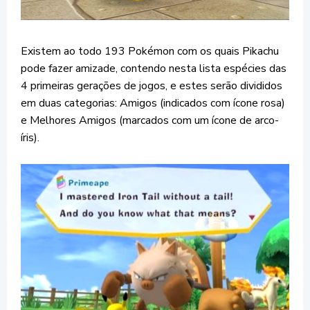
Existem ao todo 193 Pokémon com os quais Pikachu
pode fazer amizade, contendo nesta lista espécies das
4 primeiras gerações de jogos, e estes serão divididos
em duas categorias: Amigos (indicados com ícone rosa)
e Melhores Amigos (marcados com um ícone de arco-
íris).