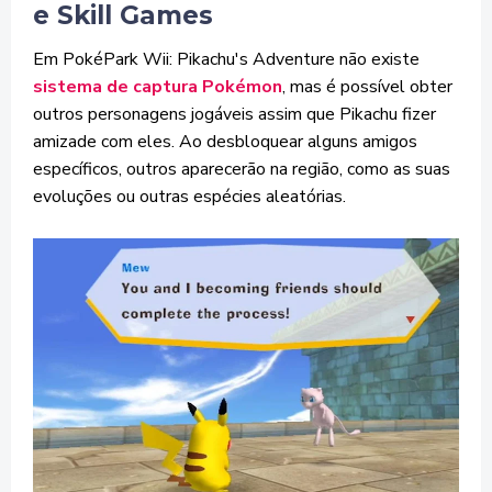
e Skill Games
Em PokéPark Wii: Pikachu's Adventure não existe
sistema de captura Pokémon
, mas é possível obter
outros personagens jogáveis assim que Pikachu fizer
amizade com eles. Ao desbloquear alguns amigos
específicos, outros aparecerão na região, como as suas
evoluções ou outras espécies aleatórias.