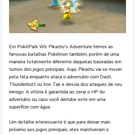
Em PokéPark Wii: Pikachu's Adventure temos as
famosas batalhas Pokémon também, porém de uma
maneira totalmente diferente daquelas baseadas em
turnos dos jogos principais. Aqui, Pikachu vai se mover
pela tela enquanto ataca o adversário com Dash,
Thunderbolt ou Iron Tail e desvia dos ataques de seu
inimigo. A vitória é garantida ao zerar o HP do
adversário ou caso você derrube este em uma
superfície com água.
Um detalhe interessante é que para deixar mais
próximo aos jogos principais, eles mantiveram o