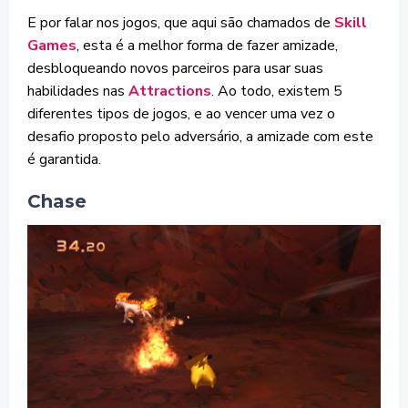
E por falar nos jogos, que aqui são chamados de
Skill
Games
, esta é a melhor forma de fazer amizade,
desbloqueando novos parceiros para usar suas
habilidades nas
Attractions
. Ao todo, existem 5
diferentes tipos de jogos, e ao vencer uma vez o
desafio proposto pelo adversário, a amizade com este
é garantida.
Chase