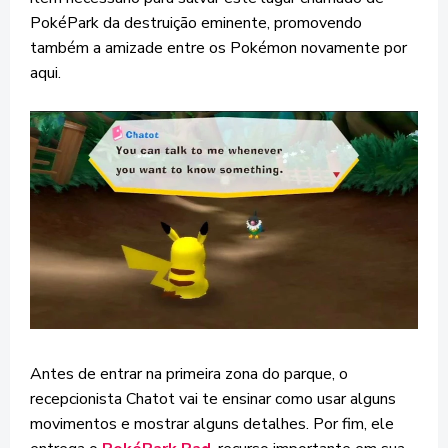
PokéPark
da destruição eminente,
promovendo
também a amizade entre os Pokémon novamente por
aqui.
Antes de entrar na primeira zona do parque, o
recepcionista Chatot vai te ensinar como usar alguns
movimentos e mostrar alguns detalhes. Por fim, ele