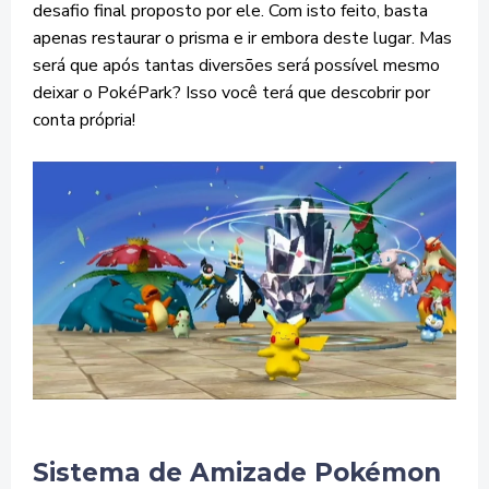
desafio final proposto por ele. Com isto feito, basta
apenas restaurar o prisma e ir embora deste lugar. Mas
será que após tantas diversões será possível mesmo
deixar o PokéPark? Isso você terá que descobrir por
conta própria!
Sistema de Amizade Pokémon