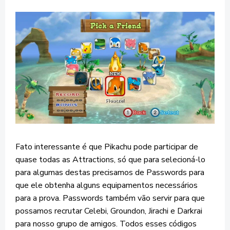
Fato interessante é que Pikachu pode participar de
quase todas as Attractions, só que para selecioná-lo
para algumas destas precisamos de Passwords para
que ele obtenha alguns equipamentos necessários
para a prova. Passwords também vão servir para que
possamos recrutar Celebi, Groundon, Jirachi e Darkrai
para nosso grupo de amigos. Todos esses códigos