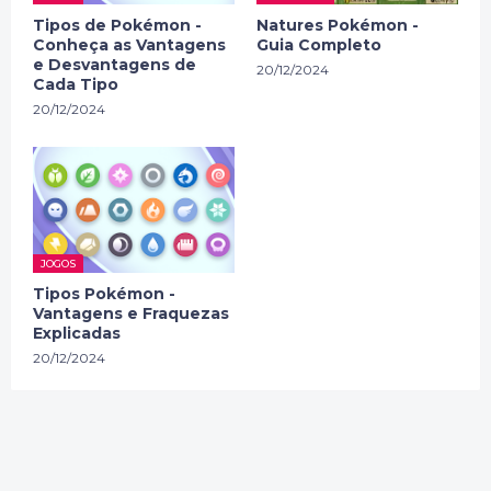
Tipos de Pokémon -
Natures Pokémon -
Conheça as Vantagens
Guia Completo
e Desvantagens de
20/12/2024
Cada Tipo
20/12/2024
JOGOS
Tipos Pokémon -
Vantagens e Fraquezas
Explicadas
20/12/2024