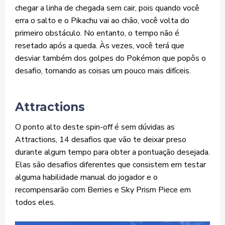
chegar a linha de chegada sem cair, pois quando você
erra o salto e o Pikachu vai ao chão, você volta do
primeiro obstáculo. No entanto, o tempo não é
resetado após a queda. Às vezes, você terá que
desviar também dos golpes do Pokémon que popôs o
desafio, tornando as coisas um pouco mais difíceis.
Attractions
O ponto alto deste spin-off é sem dúvidas as
Attractions, 14 desafios que vão te deixar preso
durante algum tempo para obter a pontuação desejada.
Elas são desafios diferentes que consistem em testar
alguma habilidade manual do jogador e o
recompensarão com Berries e Sky Prism Piece em
todos eles.