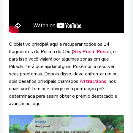
O objetivo principal aqui é recuperar todos os 14
fragmentos do Prisma do Céu (
Sky Prism Piece
), e
para isso você viajará por algumas zonas em que
Pikachu terá que ajudar alguns Pokémon a resolver
seus problemas. Depois disso, deve enfrentar um ou
dois desafios principais chamados
Attractions
, nos
quais você tem que atingir uma pontuação pré-
determinada para assim obter o prêmio destacado e
avançar no jogo.