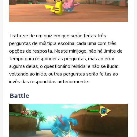
Trata-se de um quiz em que serão feitas três
perguntas de múltipla escolha, cada uma com três
opções de resposta. Neste minijogo, não há limite de
tempo para responder as perguntas, mas ao errar
alguma delas, o questionário reinicia; e não se iluda:
voltando ao início, outras perguntas serão feitas ao
invés das respondidas anteriormente.
Battle