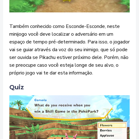
Também conhecido como Esconde-Esconde, neste
minijogo você deve localizar o adversário em um
espaço de tempo pré-determinado. Para isso, o jogador
vai se guiar através da voz do seu inimigo, que só pode
ser ouvida se Pikachu estiver próximo dele. Porém, não
se preocupe caso você esteja longe de seu alvo, o
próprio jogo vai te dar esta informação.
Quiz