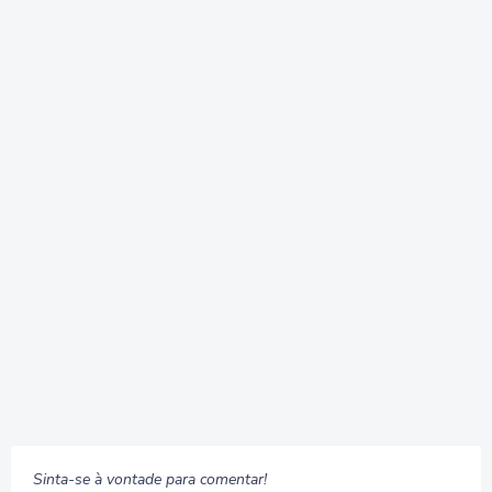
Sinta-se à vontade para comentar!