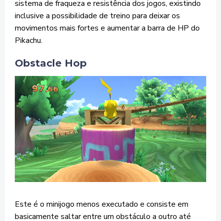
sistema de fraqueza e resistência dos jogos, existindo
inclusive a possibilidade de treino para deixar os
movimentos mais fortes e aumentar a barra de HP do
Pikachu.
Obstacle Hop
Este é o minijogo menos executado e consiste em
basicamente saltar entre um obstáculo a outro até