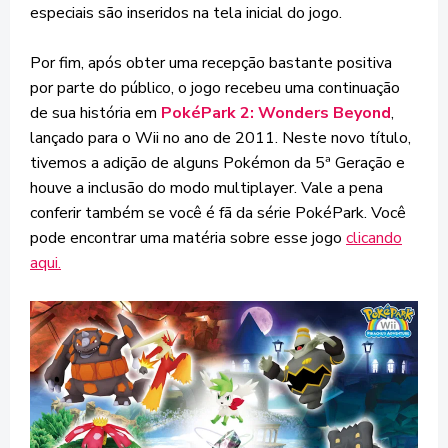
especiais são inseridos na tela inicial do jogo.
Por fim, após obter uma recepção bastante positiva
por parte do público, o jogo recebeu uma continuação
de sua história em
PokéPark 2: Wonders Beyond
,
lançado para o Wii no ano de 2011. Neste novo título,
tivemos a adição de alguns Pokémon da 5ª Geração e
houve a inclusão do modo multiplayer. Vale a pena
conferir também se você é fã da série PokéPark. Você
pode encontrar uma matéria sobre esse jogo
clicando
aqui.