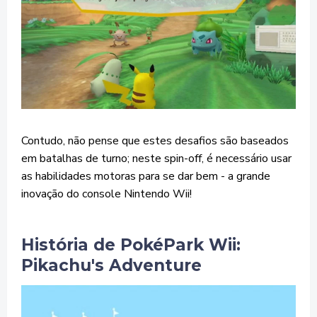
Contudo, não pense que estes desafios são baseados
em batalhas de turno; neste spin-off, é necessário usar
as habilidades motoras para se dar bem - a grande
inovação do console Nintendo Wii!
História de PokéPark Wii:
Pikachu's Adventure