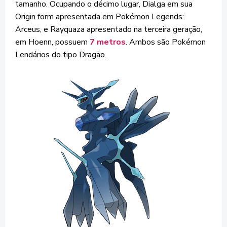
tamanho. Ocupando o décimo lugar, Dialga em sua
Origin form apresentada em Pokémon Legends:
Arceus, e Rayquaza apresentado na terceira geração,
em Hoenn, possuem
7 metros
. Ambos são Pokémon
Lendários do tipo Dragão.