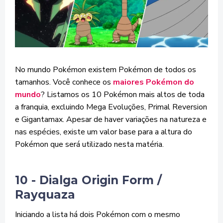
No mundo Pokémon existem Pokémon de todos os
tamanhos. Você conhece os
maiores Pokémon do
mundo
? Listamos os 10 Pokémon mais altos de toda
a franquia, excluindo Mega Evoluções, Primal Reversion
e Gigantamax. Apesar de haver variações na natureza e
nas espécies, existe um valor base para a altura do
Pokémon que será utilizado nesta matéria.
10 - Dialga Origin Form /
Rayquaza
Iniciando a lista há dois Pokémon com o mesmo