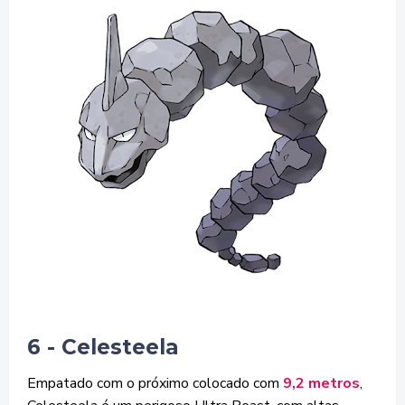
6 - Celesteela
Empatado com o próximo colocado com
9,2 metros
,