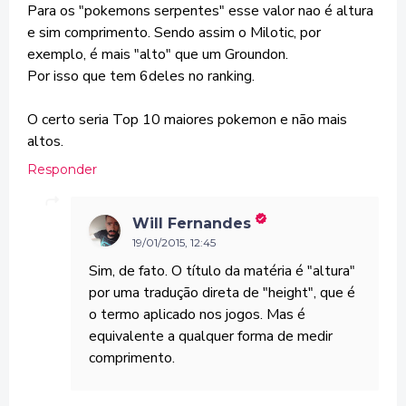
Para os "pokemons serpentes" esse valor nao é altura
e sim comprimento. Sendo assim o Milotic, por
exemplo, é mais "alto" que um Groundon.
Por isso que tem 6deles no ranking.
O certo seria Top 10 maiores pokemon e não mais
altos.
Responder
Will Fernandes
19/01/2015, 12:45
Sim, de fato. O título da matéria é "altura"
por uma tradução direta de "height", que é
o termo aplicado nos jogos. Mas é
equivalente a qualquer forma de medir
comprimento.