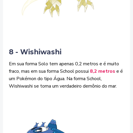
8 - Wishiwashi
Em sua forma Solo tem apenas 0,2 metros e é muito
fraco, mas em sua forma School possui
8,2 metros
e é
um Pokémon do tipo Água. Na forma School,
Wishiwashi se torna um verdadeiro demônio do mar.