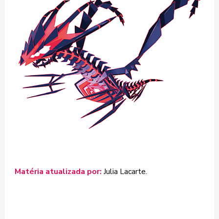
Matéria atualizada por:
Julia Lacarte.