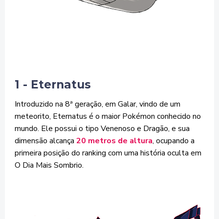
1 - Eternatus
Introduzido na 8ª geração, em Galar, vindo de um
meteorito, Eternatus é o maior Pokémon conhecido no
mundo. Ele possui o tipo Venenoso e Dragão, e sua
dimensão alcança
20 metros de altura
, ocupando a
primeira posição do ranking com uma história oculta em
O Dia Mais Sombrio.