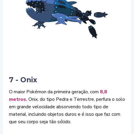
7 - Onix
O maior Pokémon da primeira geração, com
8,8
metros.
Onix, do tipo Pedra e Terrestre, perfura o solo
em grande velocidade absorvendo todo tipo de
material, incluindo objetos duros e é isso que faz com
que seu corpo seja tão sólido.