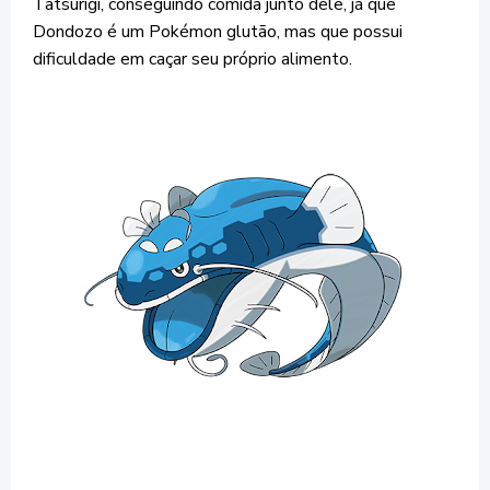
Tatsurigi, conseguindo comida junto dele, já que
Dondozo é um Pokémon glutão, mas que possui
dificuldade em caçar seu próprio alimento.