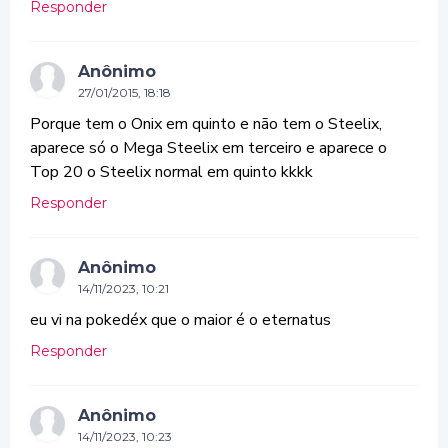
Responder
Anônimo
27/01/2015, 18:18
Porque tem o Onix em quinto e não tem o Steelix,
aparece só o Mega Steelix em terceiro e aparece o
Top 20 o Steelix normal em quinto kkkk
Responder
Anônimo
14/11/2023, 10:21
eu vi na pokedéx que o maior é o eternatus
Responder
Anônimo
14/11/2023, 10:23