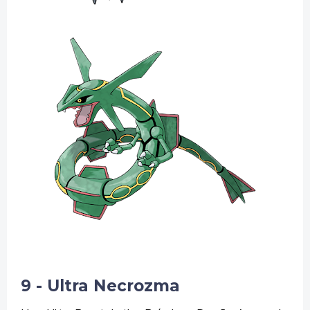
9 - Ultra Necrozma