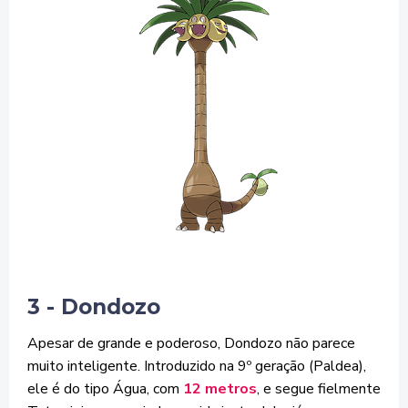
3 - Dondozo
Apesar de grande e poderoso, Dondozo não parece
muito inteligente. Introduzido na 9º geração (Paldea),
ele é do tipo Água, com
12 metros
, e segue fielmente