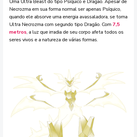
Uma Ultra Beast do tipo Psíquico e Dragão. Apesar de
Necrozma em sua forma normal ser apenas Psíquico,
quando ele absorve uma energia avassaladora, se torna
Ultra Necrozma com segundo tipo Dragão. Com
7,5
metros
, a luz que irradia de seu corpo afeta todos os
seres vivos e a natureza de várias formas.