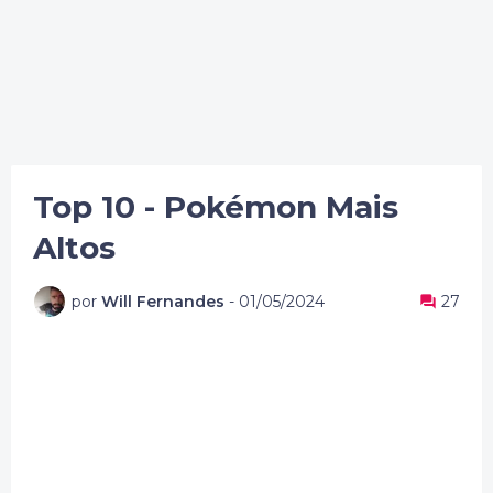
Top 10 - Pokémon Mais
Altos
por
Will Fernandes
-
01/05/2024
27