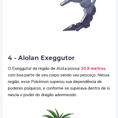
4 - Alolan Exeggutor
O Exeggutor da região de Alola possui
10,9 metros
,
com boa parte de seu corpo sendo seu pescoço. Nessa
região, esse Pokémon superou sua dependência de
poderes psíquicos, e conforme se superava dentro de si
nascia o poder do dragão adormecido.