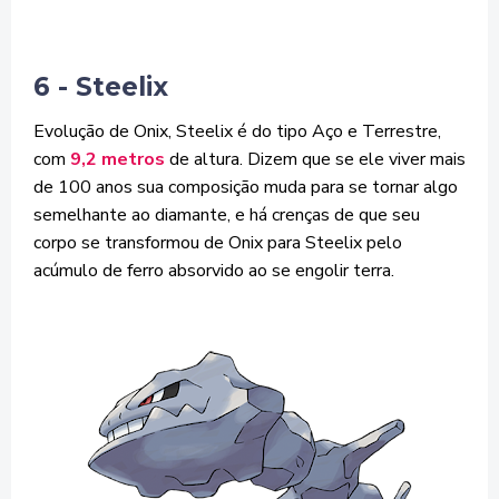
6 - Steelix
Evolução de Onix, Steelix é do tipo Aço e Terrestre,
com
9,2 metros
de altura. Dizem que se ele viver mais
de 100 anos sua composição muda para se tornar algo
semelhante ao diamante, e há crenças de que seu
corpo se transformou de Onix para Steelix pelo
acúmulo de ferro absorvido ao se engolir terra.