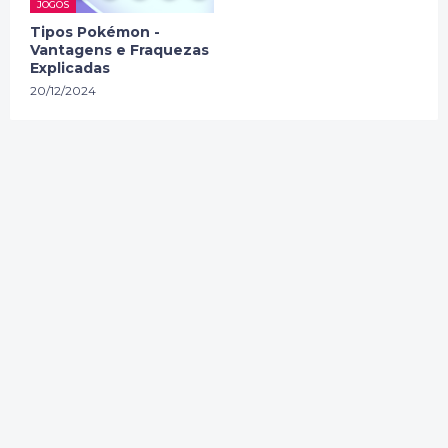
JOGOS
Tipos Pokémon -
Vantagens e Fraquezas
Explicadas
20/12/2024