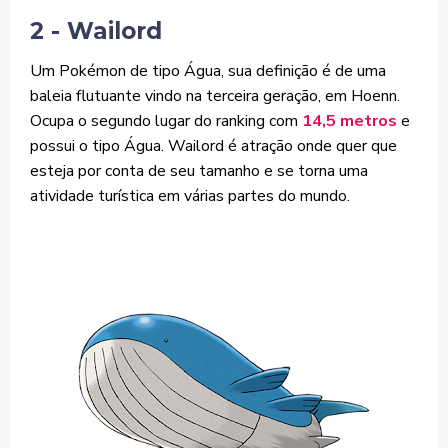
2 - Wailord
Um Pokémon de tipo Água, sua definição é de uma
baleia flutuante vindo na terceira geração, em Hoenn.
Ocupa o segundo lugar do ranking com
14,5 metros
e
possui o tipo Água. Wailord é atração onde quer que
esteja por conta de seu tamanho e se torna uma
atividade turística em várias partes do mundo.