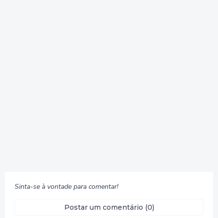
Sinta-se à vontade para comentar!
Postar um comentário (0)