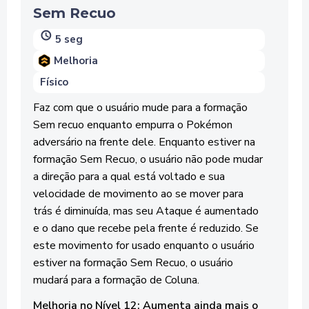
Sem Recuo
5 seg
Melhoria
Físico
Faz com que o usuário mude para a formação
Sem recuo enquanto empurra o Pokémon
adversário na frente dele. Enquanto estiver na
formação Sem Recuo, o usuário não pode mudar
a direção para a qual está voltado e sua
velocidade de movimento ao se mover para
trás é diminuída, mas seu Ataque é aumentado
e o dano que recebe pela frente é reduzido. Se
este movimento for usado enquanto o usuário
estiver na formação Sem Recuo, o usuário
mudará para a formação de Coluna.
Melhoria no Nível 12: Aumenta ainda mais o