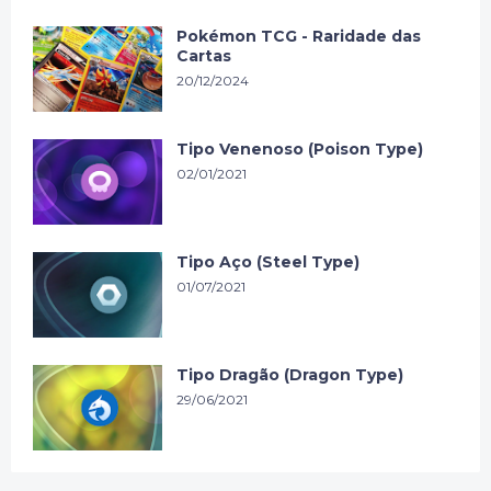
Pokémon TCG - Raridade das
Cartas
20/12/2024
Tipo Venenoso (Poison Type)
02/01/2021
Tipo Aço (Steel Type)
01/07/2021
Tipo Dragão (Dragon Type)
29/06/2021