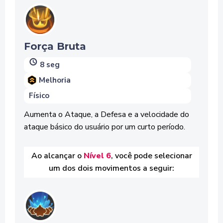
Força Bruta
8 seg
Melhoria
Físico
Aumenta o Ataque, a Defesa e a velocidade do
ataque básico do usuário por um curto período.
Ao alcançar o
Nível 6
, você pode selecionar
um dos dois movimentos a seguir: