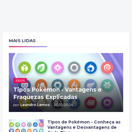
MAIS LIDAS
JOGOS
Tipos Pokémon - Vantagens e
Fraquezas Explicadas
por
Leandro Lemos
-
20/12/2024
Tipos de Pokémon - Conheça as
Vantagens e Desvantagens de