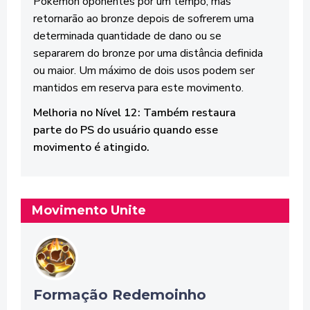
Pokémon oponentes por um tempo, mas
retornarão ao bronze depois de sofrerem uma
determinada quantidade de dano ou se
separarem do bronze por uma distância definida
ou maior. Um máximo de dois usos podem ser
mantidos em reserva para este movimento.
Melhoria no Nível 12: Também restaura
parte do PS do usuário quando esse
movimento é atingido.
Movimento Unite
Formação Redemoinho