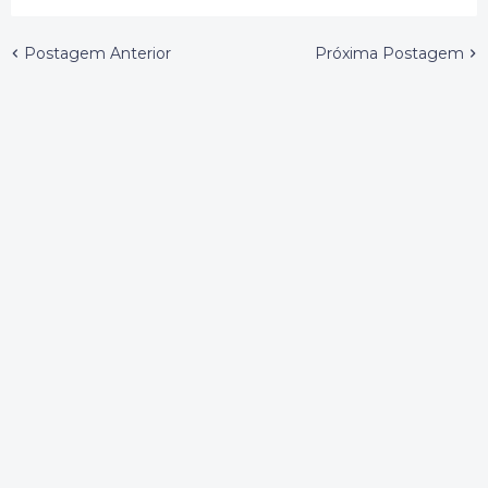
Postagem Anterior
Próxima Postagem