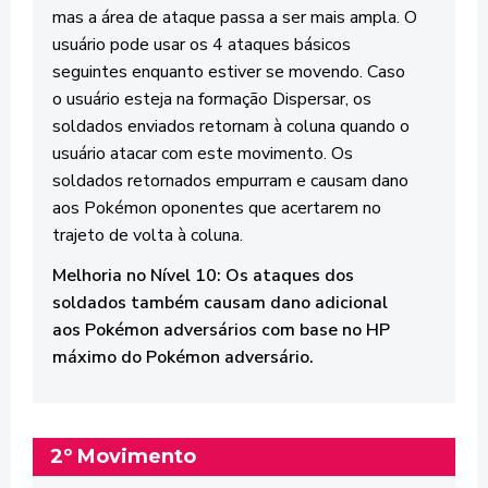
mas a área de ataque passa a ser mais ampla. O
usuário pode usar os 4 ataques básicos
seguintes enquanto estiver se movendo. Caso
o usuário esteja na formação Dispersar, os
soldados enviados retornam à coluna quando o
usuário atacar com este movimento. Os
soldados retornados empurram e causam dano
aos Pokémon oponentes que acertarem no
trajeto de volta à coluna.
Melhoria no Nível 10: Os ataques dos
soldados também causam dano adicional
aos Pokémon adversários com base no HP
máximo do Pokémon adversário.
2º Movimento