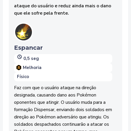
ataque do usuário e reduz ainda mais o dano
que ele sofre pela frente.
Espancar
0,5 seg
Melhoria
Físico
Faz com que o usuário ataque na direção
designada, causando dano aos Pokémon
oponentes que atingir. O usuário muda para a
formação Dispensar, enviando dois soldados em
direção ao Pokémon adversário que atingiu. Os
soldados despachados continuarão a atacar os