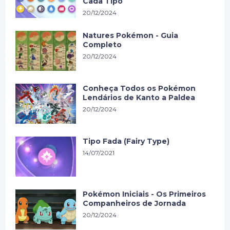
Cada Tipo
20/12/2024
Natures Pokémon - Guia
Completo
20/12/2024
Conheça Todos os Pokémon
Lendários de Kanto a Paldea
20/12/2024
Tipo Fada (Fairy Type)
14/07/2021
Pokémon Iniciais - Os Primeiros
Companheiros de Jornada
20/12/2024