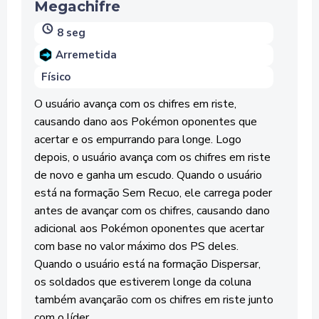
Megachifre
8 seg
Arremetida
Físico
O usuário avança com os chifres em riste,
causando dano aos Pokémon oponentes que
acertar e os empurrando para longe. Logo
depois, o usuário avança com os chifres em riste
de novo e ganha um escudo. Quando o usuário
está na formação Sem Recuo, ele carrega poder
antes de avançar com os chifres, causando dano
adicional aos Pokémon oponentes que acertar
com base no valor máximo dos PS deles.
Quando o usuário está na formação Dispersar,
os soldados que estiverem longe da coluna
também avançarão com os chifres em riste junto
com o líder.