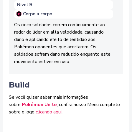
Nível 9
Corpo a corpo
Os cinco soldados correm continuamente ao
redor do líder em alta velocidade, causando
dano e aplicando efeito de lentidão aos
Pokémon oponentes que acertarem. Os
soldados sofrem dano reduzido enquanto este
movimento estiver em uso.
Build
Se você quiser saber mais informações
sobre
Pokémon Unite
, confira nosso Menu completo
sobre o jogo
clicando aqui
.