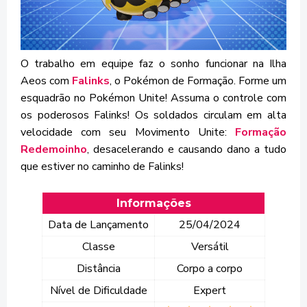
O trabalho em equipe faz o sonho funcionar na Ilha
Aeos com
Falinks
, o Pokémon de Formação. Forme um
esquadrão no Pokémon Unite! Assuma o controle com
os poderosos Falinks! Os soldados circulam em alta
velocidade com seu Movimento Unite:
Formação
Redemoinho
, desacelerando e causando dano a tudo
que estiver no caminho de Falinks!
Informações
Data de Lançamento
25/04/2024
Classe
Versátil
Distância
Corpo a corpo
Nível de Dificuldade
Expert