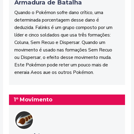
Armadura de Batalha
Quando o Pokémon sofre dano crítico, uma
determinada porcentagem desse dano é
deduzida. Falinks é um grupo composto por um
líder e cinco soldados que usa três formações:
Coluna, Sem Recuo e Dispersar. Quando um
movimento é usado nas formações Sem Recuo
ou Dispersar, o efeito desse movimento muda.
Este Pokémon pode reter um pouco mais de
eneraia Aeos aue os outros Pokémon.
1º Movimento