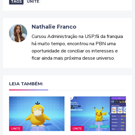
TAGS
UNITE
Nathalie Franco
Cursou Administração na USP,fã da franquia
há muito tempo, encontrou na PBN uma
oportunidade de conciliar os interesses e
ficar ainda mais próxima desse universo.
LEIA TAMBÉM:
UNITE
UNITE