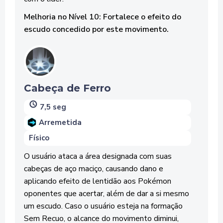
Melhoria no Nível 10: Fortalece o efeito do
escudo concedido por este movimento.
Cabeça de Ferro
7,5 seg
Arremetida
Físico
O usuário ataca a área designada com suas
cabeças de aço maciço, causando dano e
aplicando efeito de lentidão aos Pokémon
oponentes que acertar, além de dar a si mesmo
um escudo. Caso o usuário esteja na formação
Sem Recuo, o alcance do movimento diminui,