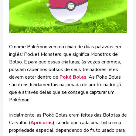
O nome Pokémon vem da união de duas palavras em
inglês: Pocket Monsters, que significa Monstros de
Bolso. E para que essas criaturas, às vezes enormes,
possam caber nos bolsos de seus treinadores, eles
devem estar dentro de
Poké Bolas
. As Poké Bolas
são itens fundamentais na jornada de um treinador, já
que é através delas que se consegue capturar um
Pokémon.
Inicialmente, as Poké Bolas eram feitas das Bolotas de
Carvalho (
Apricorns
), sendo que cada uma tinha uma
propriedade especial, dependendo do fruto usado para