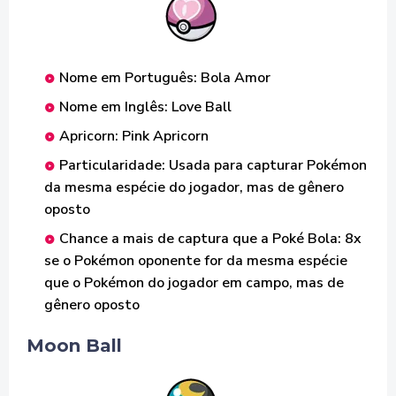
Nome em Português: Bola Amor
Nome em Inglês: Love Ball
Apricorn: Pink Apricorn
Particularidade: Usada para capturar Pokémon
da mesma espécie do jogador, mas de gênero
oposto
Chance a mais de captura que a Poké Bola: 8x
se o Pokémon oponente for da mesma espécie
que o Pokémon do jogador em campo, mas de
gênero oposto
Moon Ball