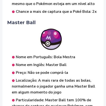
mesmo que o Pokémon esteja em um nível alto
Chance a mais de captura que a Poké Bola: 2x
Master Ball
Nome em Português: Bola Mestra
Nome em Inglês: Master Ball
Preço: Não se pode comprá-la
Localização: A mais rara de todas as bolas,
normalmente o jogador ganha uma Master Ball
em algum momento do jogo
Particularidade: Master Ball tem 100% de