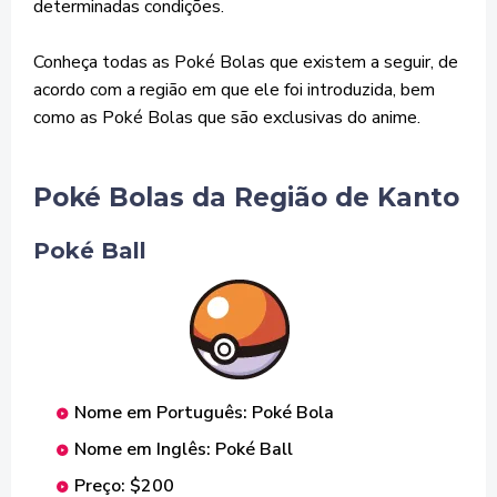
determinadas condições.
Conheça todas as Poké Bolas que existem a seguir, de
acordo com a região em que ele foi introduzida, bem
como as Poké Bolas que são exclusivas do anime.
Poké Bolas da Região de Kanto
Poké Ball
Nome em Português: Poké Bola
Nome em Inglês: Poké Ball
Preço: $200