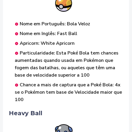
Nome em Português: Bola Veloz
Nome em Inglês: Fast Ball
Apricorn: White Apricorn
Particularidade: Esta Poké Bola tem chances
aumentadas quando usada em Pokémon que
fogem das batalhas, ou aqueles que têm uma
base de velocidade superior a 100
Chance a mais de captura que a Poké Bola: 4x
se o Pokémon tem base de Velocidade maior que
100
Heavy Ball