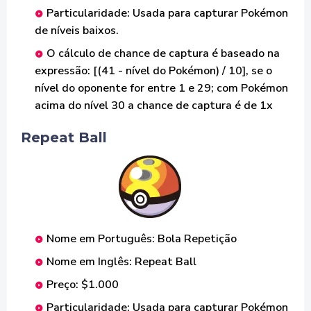
Particularidade: Usada para capturar Pokémon
de níveis baixos.
O cálculo de chance de captura é baseado na
expressão: [(41 - nível do Pokémon) / 10], se o
nível do oponente for entre 1 e 29; com Pokémon
acima do nível 30 a chance de captura é de 1x
Repeat Ball
Nome em Português: Bola Repetição
Nome em Inglês: Repeat Ball
Preço: $1.000
Particularidade: Usada para capturar Pokémon