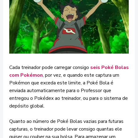
Cada treinador pode carregar consigo
seis Poké Bolas
com Pokémon
, por vez, e quando este captura um
Pokémon que exceda este limite, a Poké Bola é
enviada automaticamente para o Professor que
entregou o Pokédex ao treinador, ou para o sistema de
depósito global.
Quanto ao número de Poké Bolas vazias para futuras
capturas, o treinador pode levar consigo quantas ele
quiser ou couber na sua bolsa. Para armazenar um