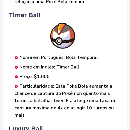
relação a uma Poké Bola comum
Timer Ball
Nome em Português: Bola Temporal
Nome em Inglês: Timer Ball
Preço: $1.000
Particularidade: Esta Poké Bola aumenta a
chance de captura do Pokémon quanto mais
turnos a batalhar tiver. Ela atinge uma taxa de
captura máxima de 4x ao atingir 10 turnos ou
mais
Luxury Ball