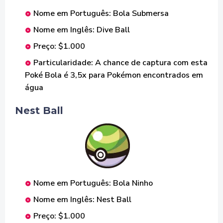
Nome em Português: Bola Submersa
Nome em Inglês: Dive Ball
Preço: $1.000
Particularidade: A chance de captura com esta
Poké Bola é 3,5x para Pokémon encontrados em
água
Nest Ball
Nome em Português: Bola Ninho
Nome em Inglês: Nest Ball
Preço: $1.000