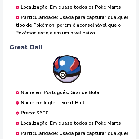
Localização: Em quase todos os Poké Marts
Particularidade: Usada para capturar qualquer
tipo de Pokémon, porém é aconselhável que o
Pokémon esteja em um nível baixo
Great Ball
Nome em Português: Grande Bola
Nome em Inglês: Great Ball
Preço: $600
Localização: Em quase todos os Poké Marts
Particularidade: Usada para capturar qualquer