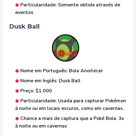
Particularidade: Somente obtida através de
eventos
Dusk Ball
Nome em Português: Bola Anoitecer
Nome em Inglês: Dusk Ball
Preço: $1.000
Particularidade: Usada para capturar Pokémon
à noite ou em locais escuros, como em cavernas.
Chance a mais de captura que a Poké Bola: 3x
à noite ou em cavernas