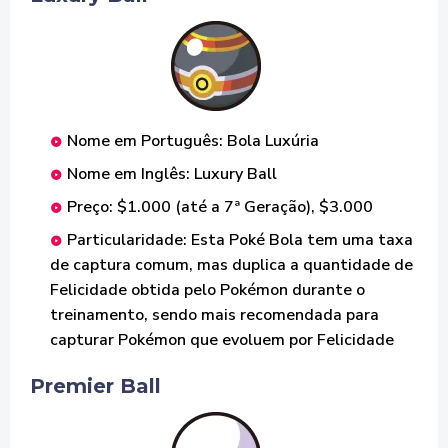
Nome em Português: Bola Luxúria
Nome em Inglês: Luxury Ball
Preço: $1.000 (até a 7ª Geração), $3.000
Particularidade: Esta Poké Bola tem uma taxa
de captura comum, mas duplica a quantidade de
Felicidade obtida pelo Pokémon durante o
treinamento, sendo mais recomendada para
capturar Pokémon que evoluem por Felicidade
Premier Ball