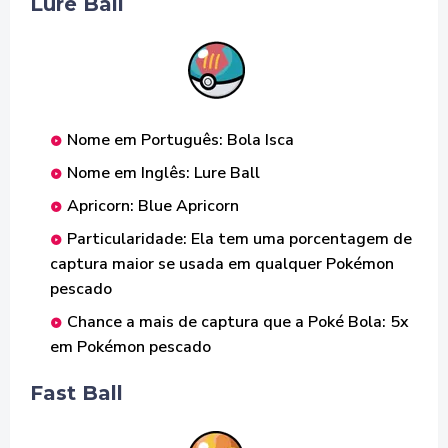
Lure Ball
Nome em Português: Bola Isca
Nome em Inglês: Lure Ball
Apricorn: Blue Apricorn
Particularidade: Ela tem uma porcentagem de
captura maior se usada em qualquer Pokémon
pescado
Chance a mais de captura que a Poké Bola: 5x
em Pokémon pescado
Fast Ball