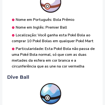
Nome em Português: Bola Prêmio
Nome em Inglês: Premier Ball
Localização: Você ganha esta Poké Bola ao
comprar 10 Poké Bolas em qualquer Poké Mart
Particularidade: Esta Poké Bola não passa de
uma Poké Bola normal, só que com as duas
metades da esfera em cor branca e a
circunferência que as une na cor vermelha
Dive Ball