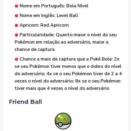
Nome em Português: Bola Nível
Nome em Inglês: Level Ball
Apricorn: Red Apricorn
Particularidade: Quanto maior o nível do seu
Pokémon em relação ao adversário, maior a
chance de captura
Chance a mais de captura que a Poké Bola: 2x
se seu Pokémon tiver menos que o dobro do nível
do adversário; 4x se o seu Pokémon tiver de 2 a 4
vezes o nível do adversário; 8x se o seu Pokémon
tiver mais que 4 vezes o nível do adversário
Friend Ball