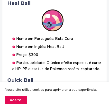
Heal Ball
Nome em Português: Bola Cura
Nome em Inglês: Heal Ball
Preço: $300
Particularidade: O único efeito especial é curar
o HP, PP e status do Pokémon recém-capturado.
Quick Ball
Nosso site utiliza cookies para aprimorar a sua experiência.
Aceito!