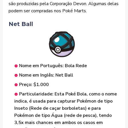
são produzidas pela Corporação Devon. Algumas delas
podem ser compradas nos Poké Marts.
Net Ball
Nome em Português: Bola Rede
Nome em Inglês: Net Ball
Preço: $1.000
Particularidade: Esta Poké Bola, como o nome
indica, é usada para capturar Pokémon de tipo
Inseto (Rede de caçar borboletas) e para
Pokémon de tipo Água (rede de pesca), tendo
3,5x mais chances em ambos os casos em