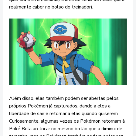
realmente caber no bolso do treinador).
Além disso, elas também podem ser abertas pelos
próprios Pokémon já capturados, dando a eles a
liberdade de sair e retornar a elas quando quiserem.
Curiosamente, algumas vezes os Pokémon retornam à
Poké Bola ao tocar no mesmo botão que a diminui de