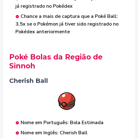
já registrado no Pokédex
Chance a mais de captura que a Poké Ball:
3,5x se o Pokémon já tiver sido registrado no
Pokédex anteriormente
Poké Bolas da Região de
Sinnoh
Cherish Ball
Nome em Português: Bola Estimada
Nome em Inglês: Cherish Ball