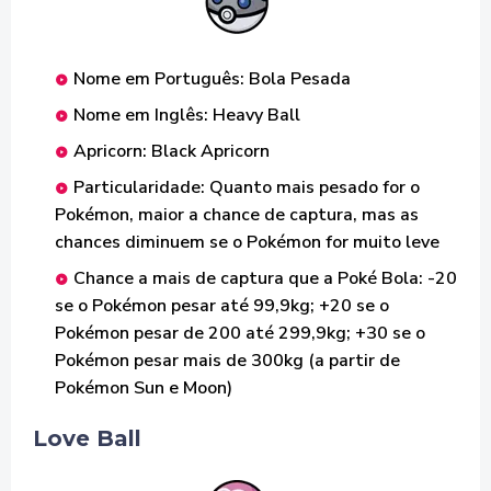
Nome em Português: Bola Pesada
Nome em Inglês: Heavy Ball
Apricorn: Black Apricorn
Particularidade: Quanto mais pesado for o
Pokémon, maior a chance de captura, mas as
chances diminuem se o Pokémon for muito leve
Chance a mais de captura que a Poké Bola: -20
se o Pokémon pesar até 99,9kg; +20 se o
Pokémon pesar de 200 até 299,9kg; +30 se o
Pokémon pesar mais de 300kg (a partir de
Pokémon Sun e Moon)
Love Ball