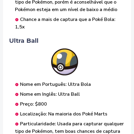
tipo de Pokémon, porém é aconselhável que o
Pokémon esteja em um nível de baixo a médio
Chance a mais de captura que a Poké Bola:
1,5x
Ultra Ball
Nome em Português: Ultra Bola
Nome em Inglês: Ultra Ball
Preço: $800
Localização: Na maioria dos Poké Marts
Particularidade: Usada para capturar qualquer
tipo de Pokémon, tem boas chances de captura