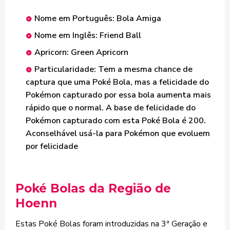
Nome em Português: Bola Amiga
Nome em Inglês: Friend Ball
Apricorn: Green Apricorn
Particularidade: Tem a mesma chance de
captura que uma Poké Bola, mas a felicidade do
Pokémon capturado por essa bola aumenta mais
rápido que o normal. A base de felicidade do
Pokémon capturado com esta Poké Bola é 200.
Aconselhável usá-la para Pokémon que evoluem
por felicidade
Poké Bolas da Região de
Hoenn
Estas Poké Bolas foram introduzidas na 3ª Geração e