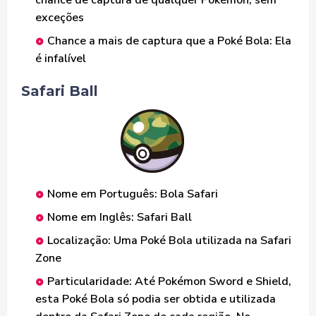
chance de captura de qualquer Pokémon, sem
exceções
Chance a mais de captura que a Poké Bola: Ela
é infalível
Safari Ball
Nome em Português: Bola Safari
Nome em Inglês: Safari Ball
Localização: Uma Poké Bola utilizada na Safari
Zone
Particularidade: Até Pokémon Sword e Shield,
esta Poké Bola só podia ser obtida e utilizada