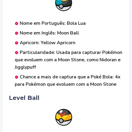
Nome em Português: Bola Lua
Nome em Inglês: Moon Ball
Apricorn: Yellow Apricorn
Particularidade: Usada para capturar Pokémon
que evoluem com a Moon Stone, como Nidoran e
Jigglypuff
Chance a mais de captura que a Poké Bola: 4x
para Pokémon que evoluem com a Moon Stone
Level Ball