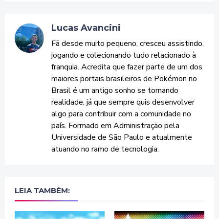
Lucas Avancini
Fã desde muito pequeno, cresceu assistindo,
jogando e colecionando tudo relacionado à
franquia. Acredita que fazer parte de um dos
maiores portais brasileiros de Pokémon no
Brasil é um antigo sonho se tornando
realidade, já que sempre quis desenvolver
algo para contribuir com a comunidade no
país. Formado em Administração pela
Universidade de São Paulo e atualmente
atuando no ramo de tecnologia.
LEIA TAMBÉM: