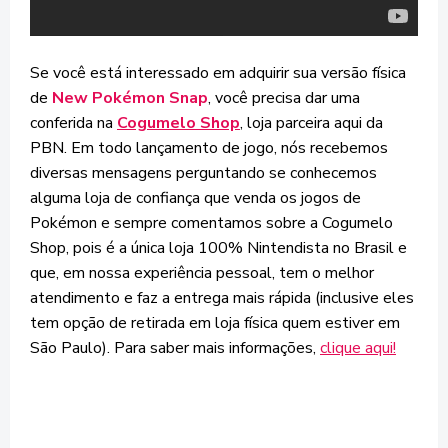
Se você está interessado em adquirir sua versão física
de
New Pokémon Snap
, você precisa dar uma
conferida na
Cogumelo Shop
, loja parceira aqui da
PBN. Em todo lançamento de jogo, nós recebemos
diversas mensagens perguntando se conhecemos
alguma loja de confiança que venda os jogos de
Pokémon e sempre comentamos sobre a Cogumelo
Shop, pois é a única loja 100% Nintendista no Brasil e
que, em nossa experiência pessoal, tem o melhor
atendimento e faz a entrega mais rápida (inclusive eles
tem opção de retirada em loja física quem estiver em
São Paulo). Para saber mais informações,
clique aqui!