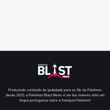
Produzindo conteúdo de qualidade para os fãs de Pokémon
desde 2010, a Pokémon Blast News é um dos maiores sites em
língua portuguesa sobre a franquia Pokémon!