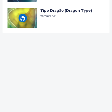
Tipo Dragão (Dragon Type)
29/06/2021