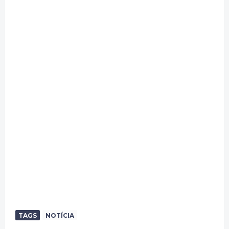
TAGS
NOTÍCIA