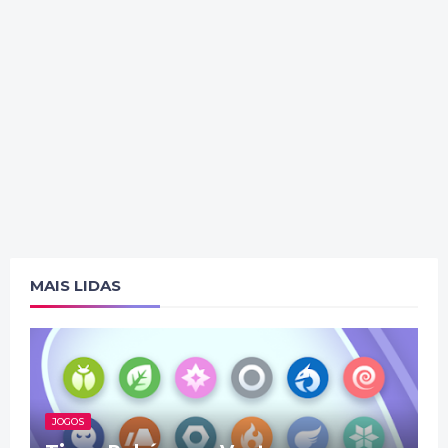
MAIS LIDAS
JOGOS