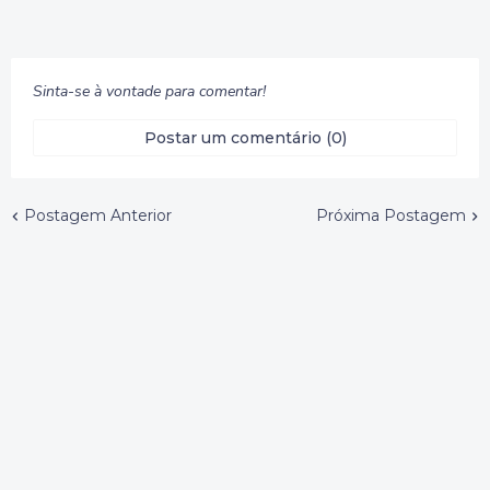
Sinta-se à vontade para comentar!
Postar um comentário (0)
Postagem Anterior
Próxima Postagem