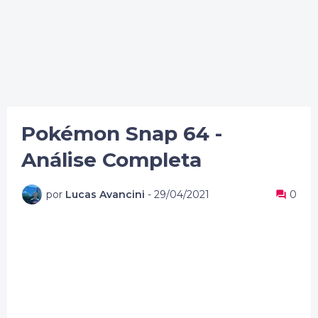
Pokémon Snap 64 -
Análise Completa
por
Lucas Avancini
-
29/04/2021
0