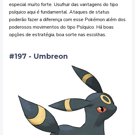
especial muito forte. Usufruir das vantagens do tipo
psíquico aqui é fundamental. Ataques de status
poderão fazer a diferença com esse Pokémon além dos
poderosos movimentos do tipo Psíquico. Há boas
opções de estratégia, boa sorte nas escolhas.
#197 - Umbreon