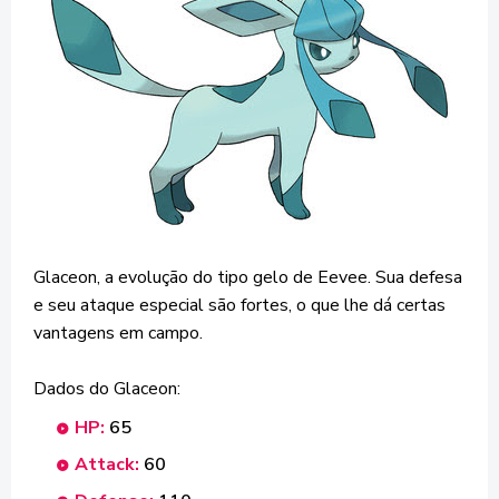
Glaceon, a evolução do tipo gelo de Eevee. Sua defesa
e seu ataque especial são fortes, o que lhe dá certas
vantagens em campo.
Dados do Glaceon:
HP:
65
Attack:
60