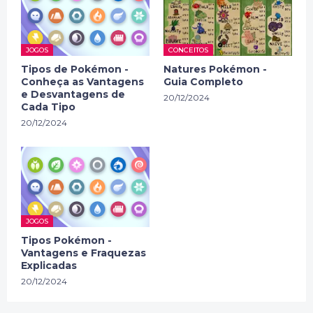
JOGOS
CONCEITOS
Tipos de Pokémon -
Natures Pokémon -
Conheça as Vantagens
Guia Completo
e Desvantagens de
20/12/2024
Cada Tipo
20/12/2024
JOGOS
Tipos Pokémon -
Vantagens e Fraquezas
Explicadas
20/12/2024