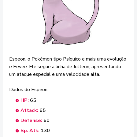
Espeon, o Pokémon tipo Psíquico e mais uma evolução
e Eevee. Ele segue a linha de Jolteon, apresentando
um ataque especial e uma velocidade alta.
Dados do Espeon:
HP:
65
Attack:
65
Defense:
60
Sp. Atk:
130