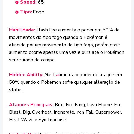
Speed:
65
Tipo:
Fogo
Habilidade:
Flash Fire aumenta o poder em 50% de
movimentos do tipo fogo quando o Pokémon é
atingido por um movimento do tipo fogo, porém esse
aumento ocorre apenas uma vez e dura até o Pokémon
ser retirado do campo.
Hidden Ability:
Gust
a
umenta o poder de ataque em
50% quando o Pokémon sofre qualquer alteração de
status.
Ataques Principais:
Bite, Fire Fang, Lava Plume, Fire
Blast, Dig, Overheat, Incinerate, Iron Tail, Superpower,
Heat Wave e Synchronoise.