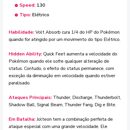
Speed:
130
Tipo:
Elétrico
Habilidade:
Volt Absorb cura 1/4 do HP do Pokémon
quando for atingido por um movimento do tipo Elétrico.
Hidden Ability:
Quick Feet aumenta a velocidade do
Pokémon quando ele sofre qualquer alteração de
status. Contudo, o efeito do status permanece, com
exceção da diminuição em velocidade quando estiver
paralisado.
Ataques Principais:
Thunder, Discharge, Thunderbolt,
Shadow Ball, Signal Beam, Thunder Fang, Dig e Bite.
Em Batalha:
Jolteon tem a combinação perfeita de
ataque especial com uma grande velocidade. Ele