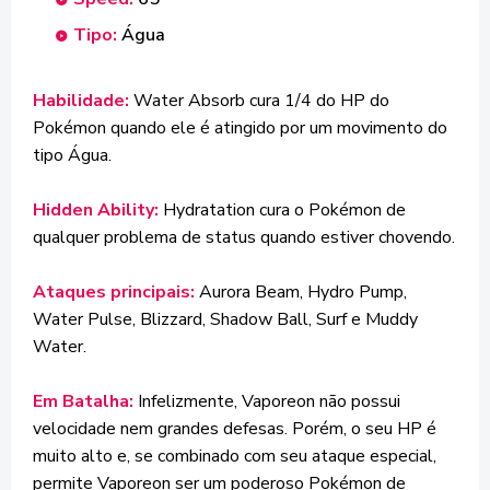
Tipo:
Água
Habilidade:
Water Absorb cura 1/4 do HP do
Pokémon quando ele é atingido por um movimento do
tipo Água.
Hidden Ability:
Hydratation cura o Pokémon de
qualquer problema de status quando estiver chovendo.
Ataques principais:
Aurora Beam, Hydro Pump,
Water Pulse, Blizzard, Shadow Ball, Surf e Muddy
Water.
Em Batalha:
Infelizmente, Vaporeon não possui
velocidade nem grandes defesas. Porém, o seu HP é
muito alto e, se combinado com seu ataque especial,
permite Vaporeon ser um poderoso Pokémon de