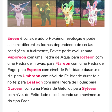
Eevee
é considerado o Pokémon evolução e pode
assumir diferentes formas dependendo de certas
condições. Atualmente, Eevee pode evoluir para
Vaporeon
com uma Pedra de Água; para
Jolteon
com
uma Pedra de Trovão; para
Flareon
com uma Pedra de
Fogo; para
Espeon
com nível de Felicidade durante o
dia; para
Umbreon
com nível de Felicidade durante a
noite; para
Leafeon
com uma Pedra de Folha; para
Glaceon
com uma Pedra de Gelo; ou para
Sylveon
com nível de Felicidade e conhecendo um movimento
do tipo Fada.