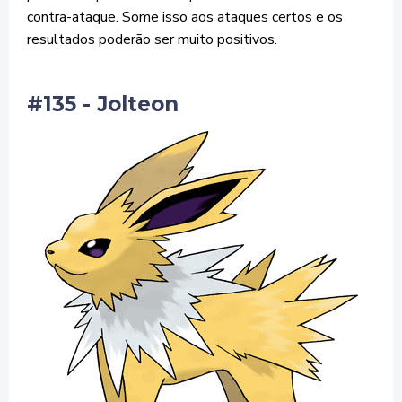
contra-ataque. Some isso aos ataques certos e os
resultados poderão ser muito positivos.
#135 - Jolteon