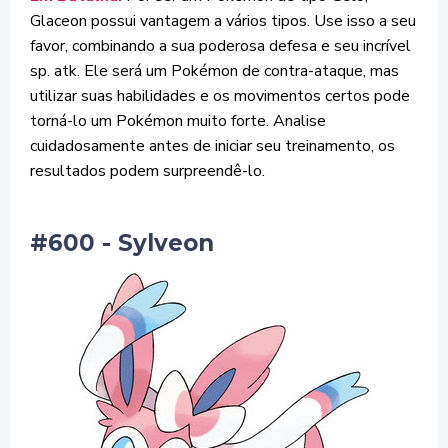
Glaceon possui vantagem a vários tipos. Use isso a seu
favor, combinando a sua poderosa defesa e seu incrível
sp. atk. Ele será um Pokémon de contra-ataque, mas
utilizar suas habilidades e os movimentos certos pode
torná-lo um Pokémon muito forte. Analise
cuidadosamente antes de iniciar seu treinamento, os
resultados podem surpreendê-lo.
#600 - Sylveon