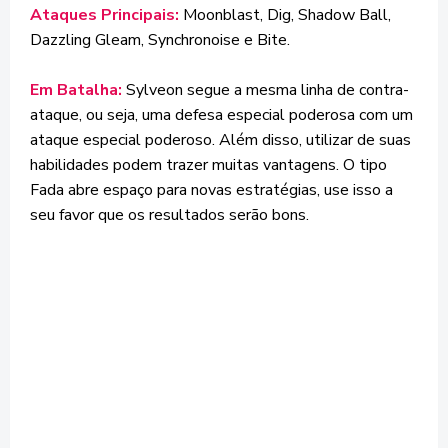
Ataques Principais:
Moonblast, Dig, Shadow Ball,
Dazzling Gleam, Synchronoise e Bite.
Em Batalha:
Sylveon segue a mesma linha de contra-
ataque, ou seja, uma defesa especial poderosa com um
ataque especial poderoso. Além disso, utilizar de suas
habilidades podem trazer muitas vantagens. O tipo
Fada abre espaço para novas estratégias, use isso a
seu favor que os resultados serão bons.