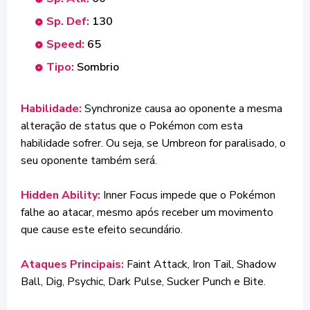
Sp. Def:
130
Speed:
65
Tipo:
Sombrio
Habilidade:
Synchronize causa ao oponente a mesma
alteração de status que o Pokémon com esta
habilidade sofrer. Ou seja, se Umbreon for paralisado, o
seu oponente também será.
Hidden Ability:
Inner Focus impede que o Pokémon
falhe ao atacar, mesmo após receber um movimento
que cause este efeito secundário.
Ataques Principais:
Faint Attack, Iron Tail, Shadow
Ball, Dig, Psychic, Dark Pulse, Sucker Punch e Bite.