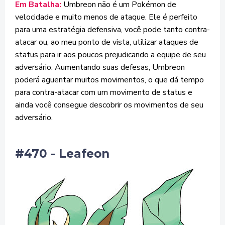
Em Batalha:
Umbreon não é um Pokémon de
velocidade e muito menos de ataque. Ele é perfeito
para uma estratégia defensiva, você pode tanto contra-
atacar ou, ao meu ponto de vista, utilizar ataques de
status para ir aos poucos prejudicando a equipe de seu
adversário. Aumentando suas defesas, Umbreon
poderá aguentar muitos movimentos, o que dá tempo
para contra-atacar com um movimento de status e
ainda você consegue descobrir os movimentos de seu
adversário.
#470 - Leafeon