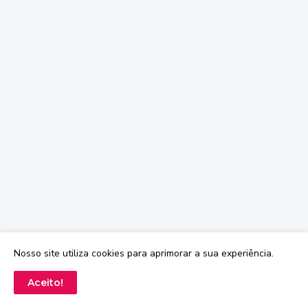
Nosso site utiliza cookies para aprimorar a sua experiência.
Aceito!