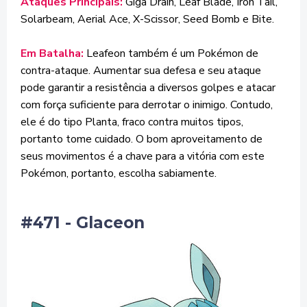
Ataques Principais:
Giga Drain, Leaf Blade, Iron Tail,
Solarbeam, Aerial Ace, X-Scissor, Seed Bomb e Bite.
Em Batalha:
Leafeon também é um Pokémon de
contra-ataque. Aumentar sua defesa e seu ataque
pode garantir a resistência a diversos golpes e atacar
com força suficiente para derrotar o inimigo. Contudo,
ele é do tipo Planta, fraco contra muitos tipos,
portanto tome cuidado. O bom aproveitamento de
seus movimentos é a chave para a vitória com este
Pokémon, portanto, escolha sabiamente.
#471 - Glaceon