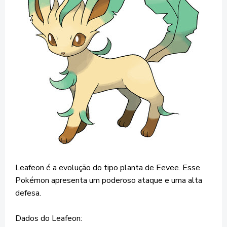
Leafeon é a evolução do tipo planta de Eevee. Esse
Pokémon apresenta um poderoso ataque e uma alta
defesa.
Dados do Leafeon: