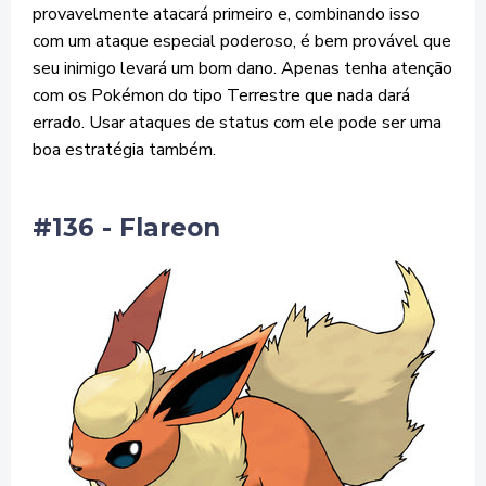
provavelmente atacará primeiro e, combinando isso
com um ataque especial poderoso, é bem provável que
seu inimigo levará um bom dano. Apenas tenha atenção
com os Pokémon do tipo Terrestre que nada dará
errado. Usar ataques de status com ele pode ser uma
boa estratégia também.
#136 - Flareon