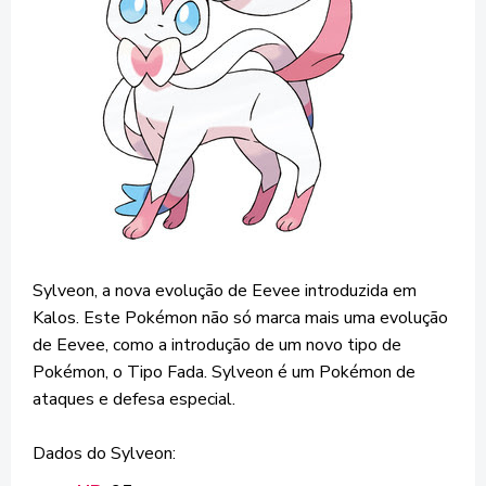
Sylveon, a nova evolução de Eevee introduzida em
Kalos. Este Pokémon não só marca mais uma evolução
de Eevee, como a introdução de um novo tipo de
Pokémon, o Tipo Fada. Sylveon é um Pokémon de
ataques e defesa especial.
Dados do Sylveon: