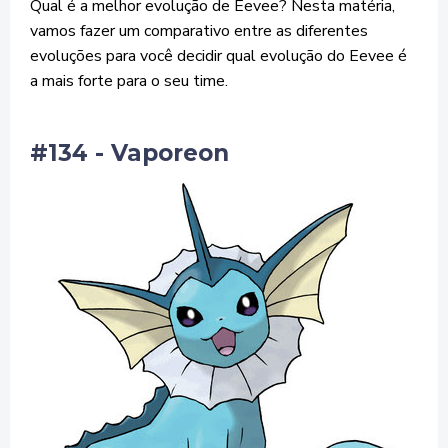
Qual é a melhor evolução de Eevee? Nesta matéria,
vamos fazer um comparativo entre as diferentes
evoluções para você decidir qual evolução do Eevee é
a mais forte para o seu time.
#134 - Vaporeon