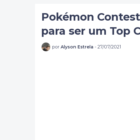
Pokémon Contest
para ser um Top 
por
Alyson Estrela
-
27/07/2021