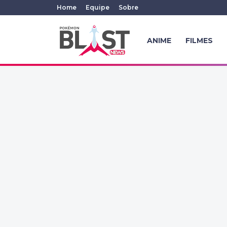
Home
Equipe
Sobre
ANIME
FILMES