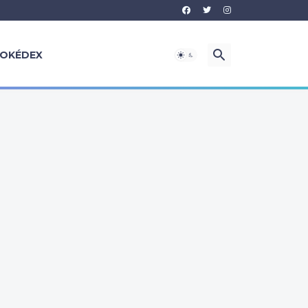
OKÉDEX