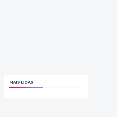
MAIS LIDAS