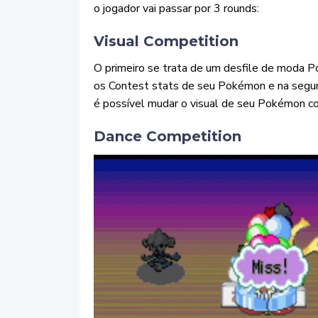
o jogador vai passar por 3 rounds:
Visual Competition
O primeiro se trata de um desfile de moda Pok
os Contest stats de seu Pokémon e na segun
é possível mudar o visual de seu Pokémon co
Dance Competition