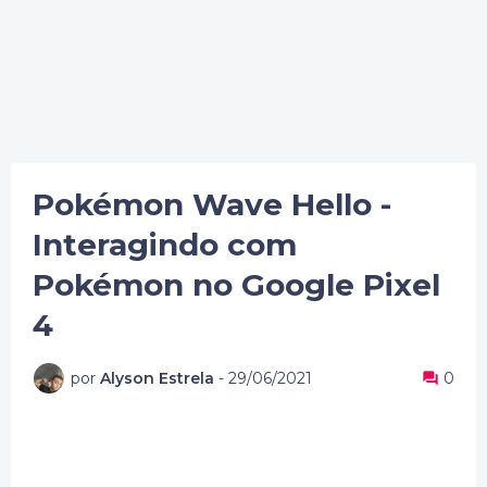
Pokémon Wave Hello -
Interagindo com
Pokémon no Google Pixel
4
por
Alyson Estrela
-
29/06/2021
0