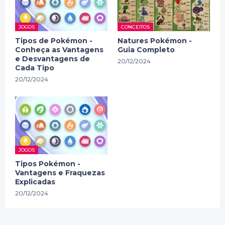
JOGOS
CONCEITOS
Tipos de Pokémon -
Natures Pokémon -
Conheça as Vantagens
Guia Completo
e Desvantagens de
20/12/2024
Cada Tipo
20/12/2024
JOGOS
Tipos Pokémon -
Vantagens e Fraquezas
Explicadas
20/12/2024