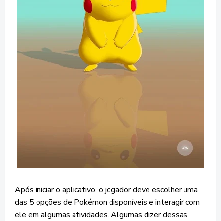
Após iniciar o aplicativo, o jogador deve escolher uma
das 5 opções de Pokémon disponíveis e interagir com
ele em algumas atividades. Algumas dizer dessas