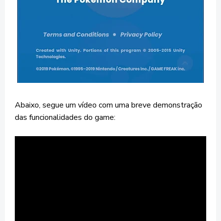
Abaixo, segue um vídeo com uma breve demonstração
das funcionalidades do game: