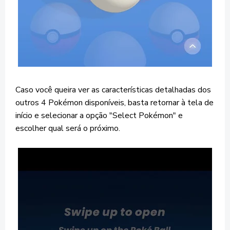
Caso você queira ver as características detalhadas dos
outros 4 Pokémon disponíveis, basta retornar à tela de
início e selecionar a opção "Select Pokémon" e
escolher qual será o próximo.