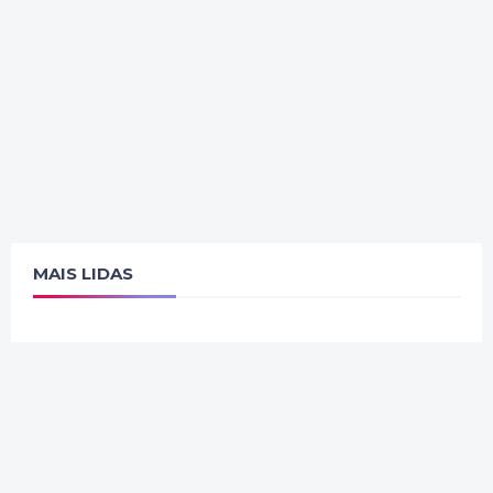
MAIS LIDAS