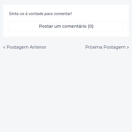
Sinta-se à vontade para comentar!
Postar um comentário (0)
Postagem Anterior
Próxima Postagem