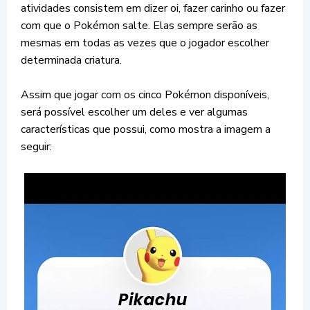
atividades consistem em dizer oi, fazer carinho ou fazer
com que o Pokémon salte. Elas sempre serão as
mesmas em todas as vezes que o jogador escolher
determinada criatura.
Assim que jogar com os cinco Pokémon disponíveis,
será possível escolher um deles e ver algumas
características que possui, como mostra a imagem a
seguir: