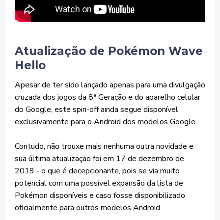
Atualização de Pokémon Wave
Hello
Apesar de ter sido lançado apenas para uma divulgação
cruzada dos jogos da 8ª Geração e do aparelho celular
do Google, este spin-off ainda segue disponível
exclusivamente para o Android dos modelos Google.
Contudo, não trouxe mais nenhuma outra novidade e
sua última atualização foi em 17 de dezembro de
2019 - o que é decepcionante, pois se via muito
potencial com uma possível expansão da lista de
Pokémon disponíveis e caso fosse disponibilizado
oficialmente para outros modelos Android.