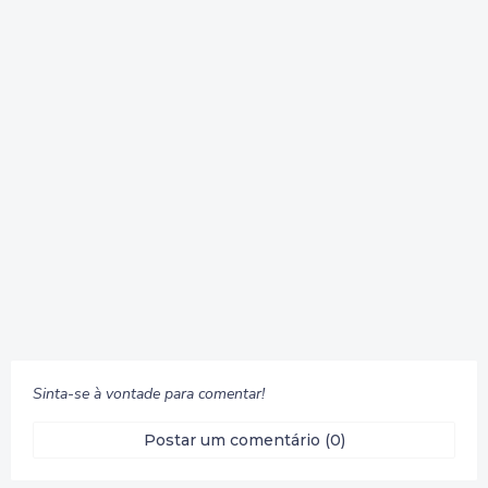
Sinta-se à vontade para comentar!
Postar um comentário (0)