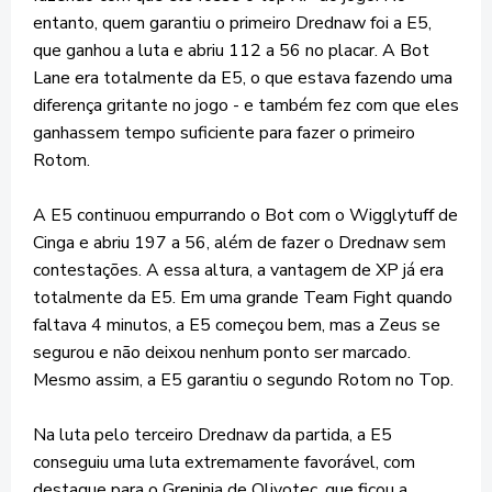
entanto, quem garantiu o primeiro Drednaw foi a E5,
que ganhou a luta e abriu 112 a 56 no placar. A Bot
Lane era totalmente da E5, o que estava fazendo uma
diferença gritante no jogo - e também fez com que eles
ganhassem tempo suficiente para fazer o primeiro
Rotom.
A E5 continuou empurrando o Bot com o Wigglytuff de
Cinga e abriu 197 a 56, além de fazer o Drednaw sem
contestações. A essa altura, a vantagem de XP já era
totalmente da E5. Em uma grande Team Fight quando
faltava 4 minutos, a E5 começou bem, mas a Zeus se
segurou e não deixou nenhum ponto ser marcado.
Mesmo assim, a E5 garantiu o segundo Rotom no Top.
Na luta pelo terceiro Drednaw da partida, a E5
conseguiu uma luta extremamente favorável, com
destaque para o Greninja de Olivotec, que ficou a