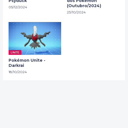
Psyduck
dos Pokémon
(Outubro/2024)
05/12/2024
23/10/2024
UNITE
Pokémon Unite -
Darkrai
18/10/2024