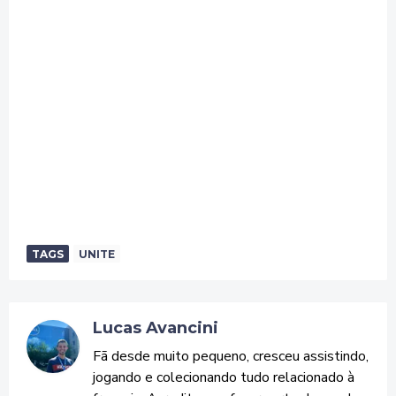
TAGS
UNITE
Lucas Avancini
Fã desde muito pequeno, cresceu assistindo,
jogando e colecionando tudo relacionado à