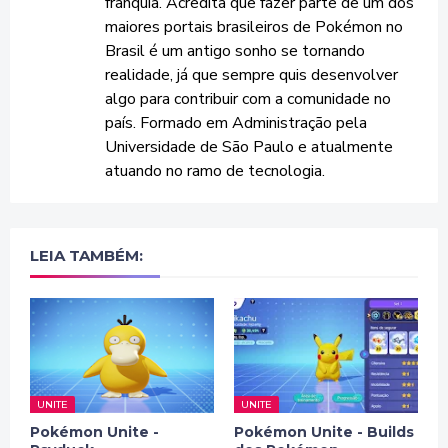
franquia. Acredita que fazer parte de um dos
maiores portais brasileiros de Pokémon no
Brasil é um antigo sonho se tornando
realidade, já que sempre quis desenvolver
algo para contribuir com a comunidade no
país. Formado em Administração pela
Universidade de São Paulo e atualmente
atuando no ramo de tecnologia.
LEIA TAMBÉM:
UNITE
UNITE
Pokémon Unite -
Pokémon Unite - Builds