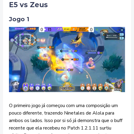
E5 vs Zeus
Jogo 1
O primeiro jogo já começou com uma composição um
pouco diferente, trazendo Ninetales de Alola para
ambos os lados. Isso por si só já demonstra que o buff
recente que ela recebeu no Patch 1.2.1.11 surtiu