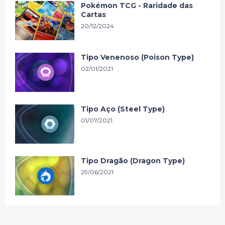
Pokémon TCG - Raridade das
Cartas
20/12/2024
Tipo Venenoso (Poison Type)
02/01/2021
Tipo Aço (Steel Type)
01/07/2021
Tipo Dragão (Dragon Type)
29/06/2021