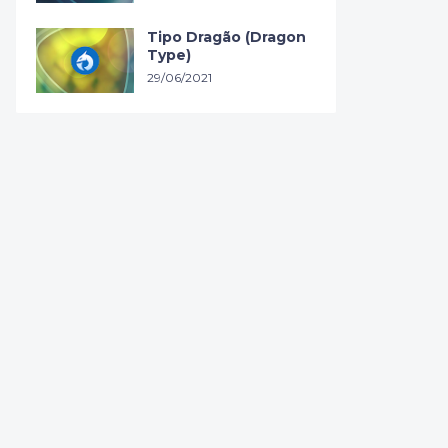
Tipo Dragão (Dragon
Type)
29/06/2021