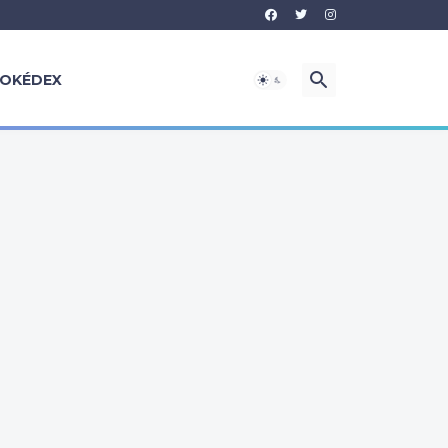
OKÉDEX