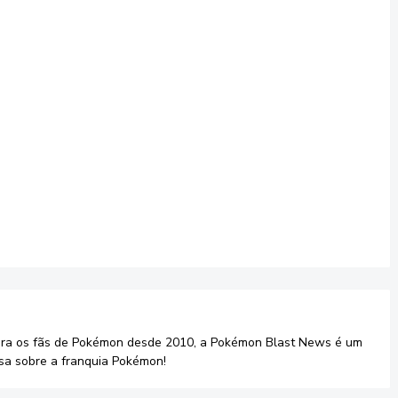
ara os fãs de Pokémon desde 2010, a Pokémon Blast News é um
sa sobre a franquia Pokémon!