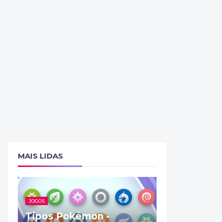
MAIS LIDAS
JOGOS
Tipos Pokémon -