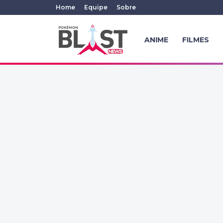
Home
Equipe
Sobre
ANIME
FILMES