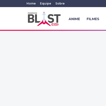
Home
Equipe
Sobre
ANIME
FILMES