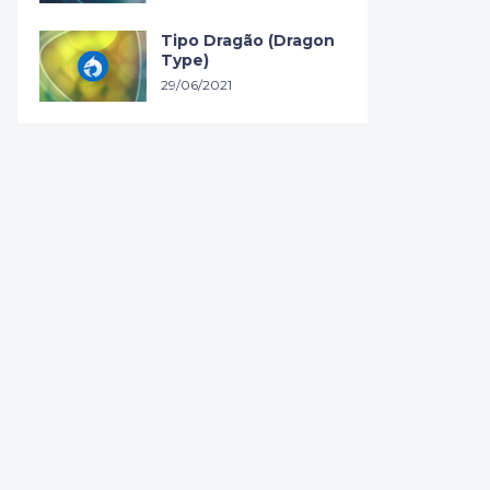
Tipo Dragão (Dragon
Type)
29/06/2021