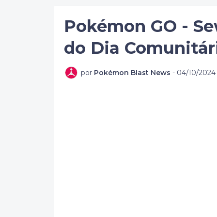
Pokémon GO - Se
do Dia Comunitár
por
Pokémon Blast News
-
04/10/2024