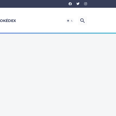
OKÉDEX