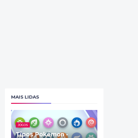
MAIS LIDAS
JOGOS
Tipos Pokémon -