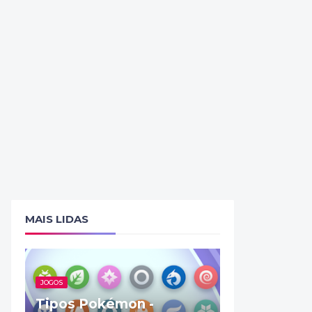
MAIS LIDAS
JOGOS
Tipos Pokémon -