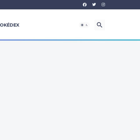
OKÉDEX