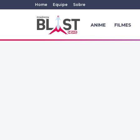
Home
Equipe
Sobre
ANIME
FILMES