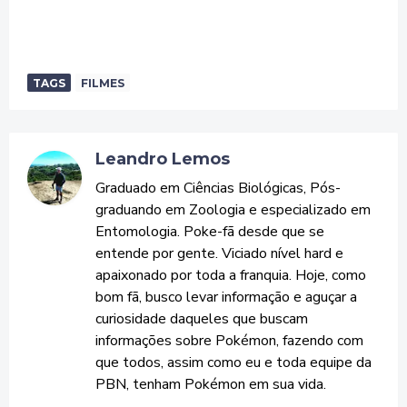
TAGS
FILMES
Leandro Lemos
Graduado em Ciências Biológicas, Pós-
graduando em Zoologia e especializado em
Entomologia. Poke-fã desde que se
entende por gente. Viciado nível hard e
apaixonado por toda a franquia. Hoje, como
bom fã, busco levar informação e aguçar a
curiosidade daqueles que buscam
informações sobre Pokémon, fazendo com
que todos, assim como eu e toda equipe da
PBN, tenham Pokémon em sua vida.