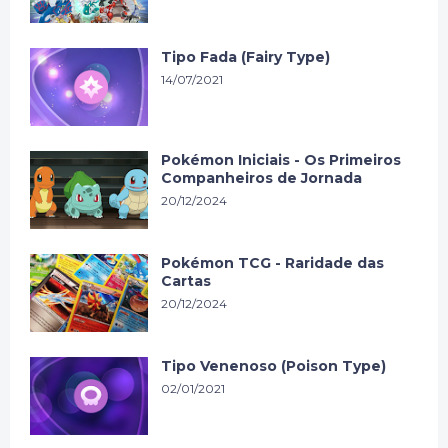
Tipo Fada (Fairy Type)
14/07/2021
Pokémon Iniciais - Os Primeiros
Companheiros de Jornada
20/12/2024
Pokémon TCG - Raridade das
Cartas
20/12/2024
Tipo Venenoso (Poison Type)
02/01/2021