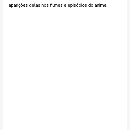
aparições delas nos filmes e episódios do anime.