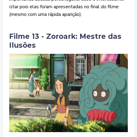
citar pois elas foram apresentadas no final do filme
(mesmo com uma rápida aparição).
Filme 13 - Zoroark: Mestre das
Ilusões