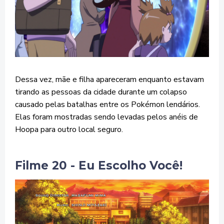
Dessa vez, mãe e filha apareceram enquanto estavam
tirando as pessoas da cidade durante um colapso
causado pelas batalhas entre os Pokémon lendários.
Elas foram mostradas sendo levadas pelos anéis de
Hoopa para outro local seguro.
Filme 20 - Eu Escolho Você!