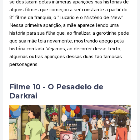
se destacam pelas inúmeras aparições nas histórias de
alguns filmes que começou a ser constante a partir do
8º filme da franquia, o "Lucario e o Mistério de Mew".
Nessa primeira aparição, a mãe aparece lendo uma
história para sua filha que, ao finalizar, a garotinha pede
que sua mãe leia novamente, mostrando apego pela
história contada. Vejamos, ao decorrer desse texto,
algumas outras aparições dessas duas tão famosas
personagens.
Filme 10 - O Pesadelo de
Darkrai