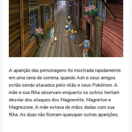
A aparição das personagens foi mostrada rapidamente
em uma cena de correria, quando Ash e seus amigos
estão sendo atacados pelo vilão e seus Pokémon. A
mãe e sua filha observam enquanto os outros tentam
desviar dos ataques dos Magnemite, Magneton e
Magnezone. A mãe estava de mãos dadas com sua
filha. As duas não fizeram quaisquer outras aparições.