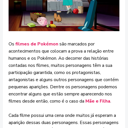
Os
filmes de Pokémon
são marcados por
acontecimentos que colocam a prova a relação entre
humanos e os Pokémon. Ao decorrer das histórias
contadas nos filmes, muitos personagens têm a sua
participação garantida, como os protagonistas,
antagonistas e alguns outros personagens que contém
pequenas aparições. Dentre os personagens podemos
encontrar alguns que estão sempre aparecendo nos
filmes desde então, como é o caso da
Mãe e Filha
.
Cada filme possui uma cena onde muitos já esperam a
aparição dessas duas personagens. Essas personagens