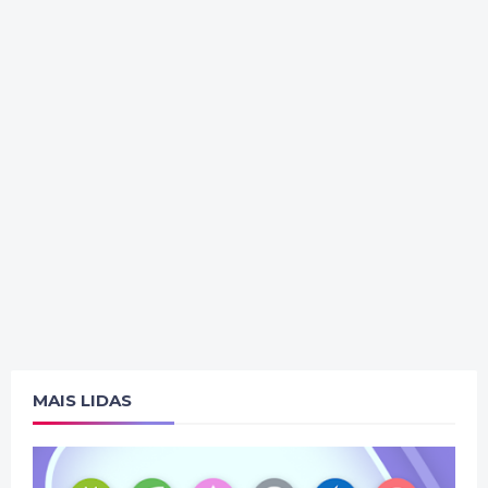
MAIS LIDAS