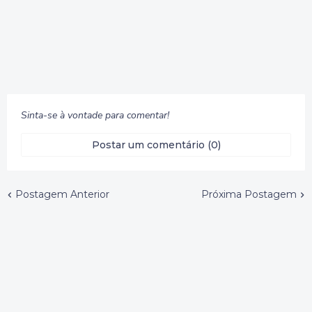
Sinta-se à vontade para comentar!
Postar um comentário (0)
Postagem Anterior
Próxima Postagem