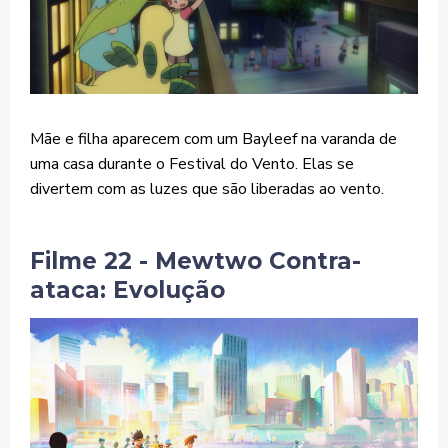
Mãe e filha aparecem com um Bayleef na varanda de
uma casa durante o Festival do Vento. Elas se
divertem com as luzes que são liberadas ao vento.
Filme 22 - Mewtwo Contra-
ataca: Evolução