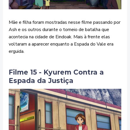
Mãe e filha foram mostradas nesse filme passando por
Ash e os outros durante o torneio de batalha que
acontecia na cidade de Eindoak. Mais à frente elas
voltaram a aparecer enquanto a Espada do Vale era
erguida.
Filme 15 - Kyurem Contra a
Espada da Justiça