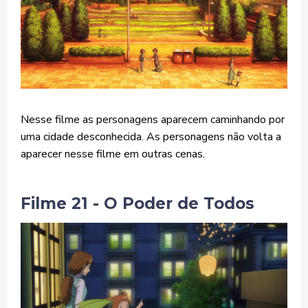
Nesse filme as personagens aparecem caminhando por
uma cidade desconhecida. As personagens não volta a
aparecer nesse filme em outras cenas.
Filme 21 - O Poder de Todos