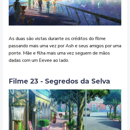
As duas são vistas durante os créditos do filme
passando mais uma vez por Ash e seus amigos por uma
ponte. Mãe e filha mais uma vez seguem de mãos
dadas com um Eevee ao lado.
Filme 23 - Segredos da Selva