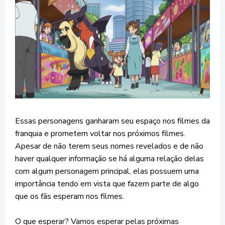
Essas personagens ganharam seu espaço nos filmes da
franquia e prometem voltar nos próximos filmes.
Apesar de não terem seus nomes revelados e de não
haver qualquer informação se há alguma relação delas
com algum personagem principal, elas possuem uma
importância tendo em vista que fazem parte de algo
que os fãs esperam nos filmes.
O que esperar? Vamos esperar pelas próximas