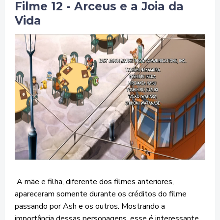
Filme 12 - Arceus e a Joia da
Vida
A mãe e filha, diferente dos filmes anteriores,
apareceram somente durante os créditos do filme
passando por Ash e os outros. Mostrando a
importância dessas personagens, esse é interessante