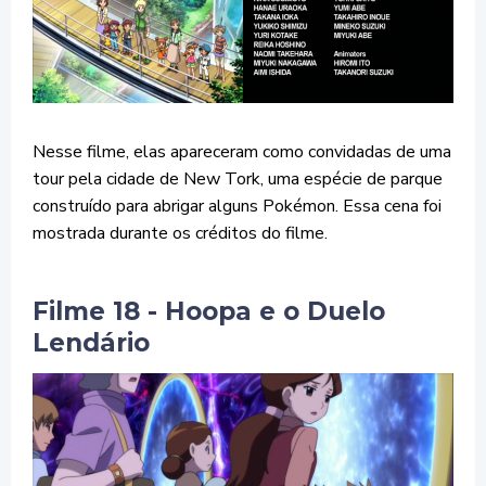
Nesse filme, elas apareceram como convidadas de uma
tour pela cidade de New Tork, uma espécie de parque
construído para abrigar alguns Pokémon. Essa cena foi
mostrada durante os créditos do filme.
Filme 18 - Hoopa e o Duelo
Lendário