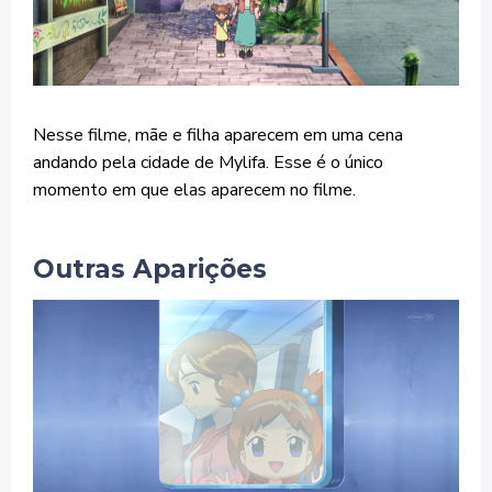
Nesse filme, mãe e filha aparecem em uma cena
andando pela cidade de Mylifa. Esse é o único
momento em que elas aparecem no filme.
Outras Aparições