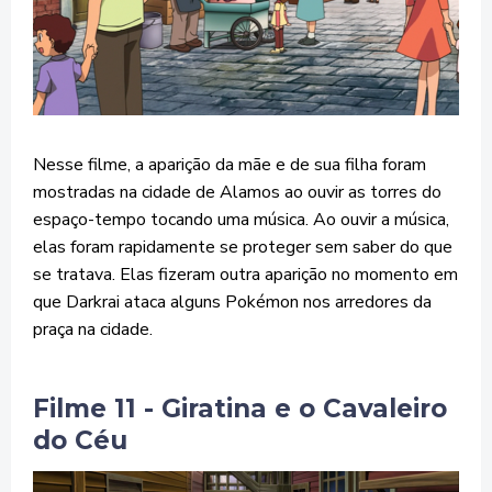
Nesse filme, a aparição da mãe e de sua filha foram
mostradas na cidade de Alamos ao ouvir as torres do
espaço-tempo tocando uma música. Ao ouvir a música,
elas foram rapidamente se proteger sem saber do que
se tratava. Elas fizeram outra aparição no momento em
que Darkrai ataca alguns Pokémon nos arredores da
praça na cidade.
Filme 11 - Giratina e o Cavaleiro
do Céu