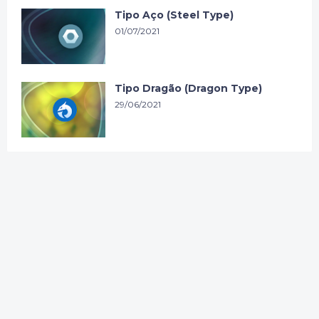
Tipo Aço (Steel Type)
01/07/2021
Tipo Dragão (Dragon Type)
29/06/2021