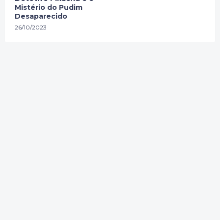
Mistério do Pudim
Desaparecido
26/10/2023