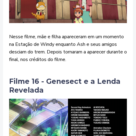
Nesse filme, mãe e filha apareceram em um momento
na Estação de Windy enquanto Ash e seus amigos
desciam do trem. Depois tornaram a aparecer durante o
final, nos créditos do filme.
Filme 16 - Genesect e a Lenda
Revelada