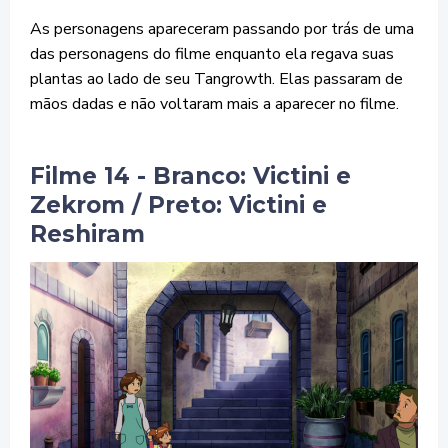
As personagens apareceram passando por trás de uma
das personagens do filme enquanto ela regava suas
plantas ao lado de seu Tangrowth. Elas passaram de
mãos dadas e não voltaram mais a aparecer no filme.
Filme 14 - Branco: Victini e
Zekrom / Preto: Victini e
Reshiram