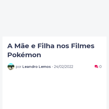
A Mãe e Filha nos Filmes
Pokémon
por
Leandro Lemos
-
24/02/2022
0