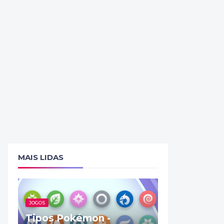
MAIS LIDAS
JOGOS
Tipos Pokémon -