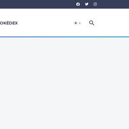
OKÉDEX