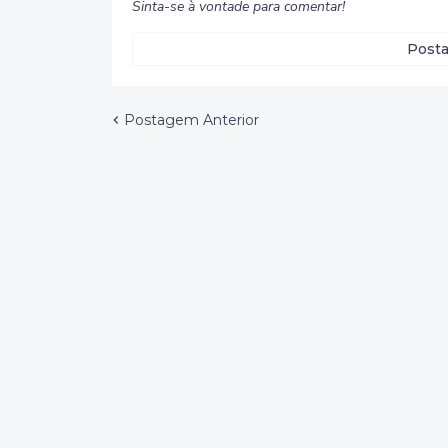
Sinta-se à vontade para comentar!
Posta
Postagem Anterior