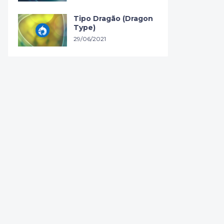
Tipo Dragão (Dragon
Type)
29/06/2021