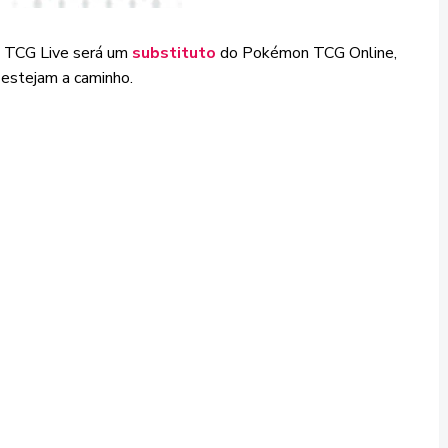
 TCG Live será um
substituto
do Pokémon TCG Online,
estejam a caminho.