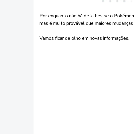
Por enquanto não há detalhes se o Pokémon
mas é muito provável que maiores mudanças 
Vamos ficar de olho em novas informações.