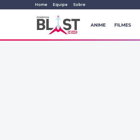
Home
Equipe
Sobre
ANIME
FILMES