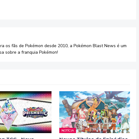
ara os fãs de Pokémon desde 2010, a Pokémon Blast News é um
sa sobre a franquia Pokémon!
NOTÍCIA