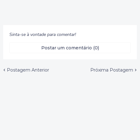
Sinta-se à vontade para comentar!
Postar um comentário (0)
Postagem Anterior
Próxima Postagem