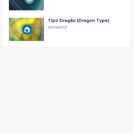
Tipo Dragão (Dragon Type)
29/06/2021