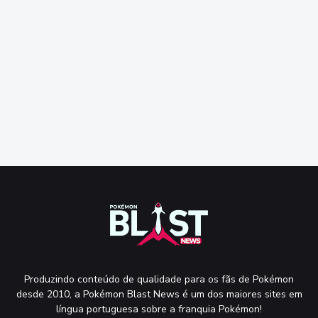
Produzindo conteúdo de qualidade para os fãs de Pokémon
desde 2010, a Pokémon Blast News é um dos maiores sites em
língua portuguesa sobre a franquia Pokémon!