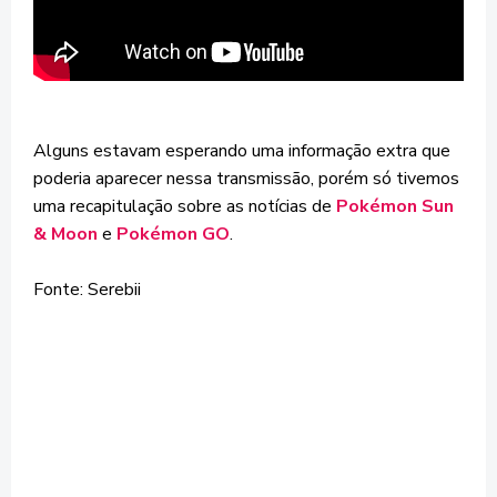
Alguns estavam esperando uma informação extra que
poderia aparecer nessa transmissão, porém só tivemos
uma recapitulação sobre as notícias de
Pokémon Sun
& Moon
e
Pokémon GO
.
Fonte: Serebii