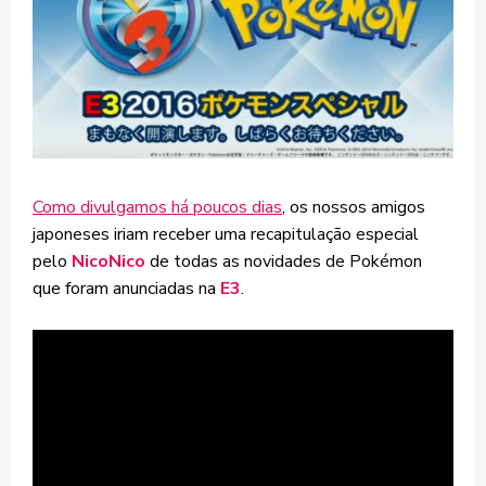
Como divulgamos há poucos dias
, os nossos amigos
japoneses iriam receber uma recapitulação especial
pelo
NicoNico
de todas as novidades de Pokémon
que foram anunciadas na
E3
.