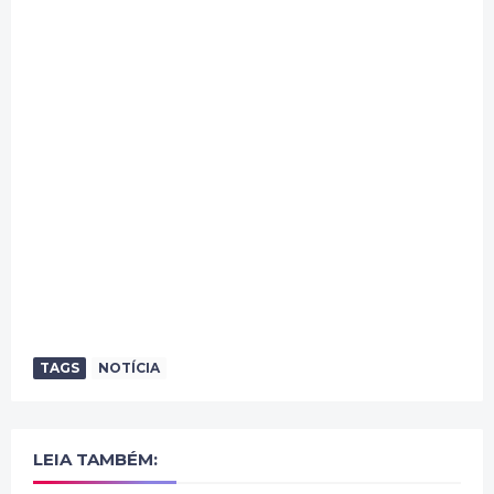
TAGS
NOTÍCIA
LEIA TAMBÉM: