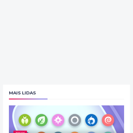
MAIS LIDAS