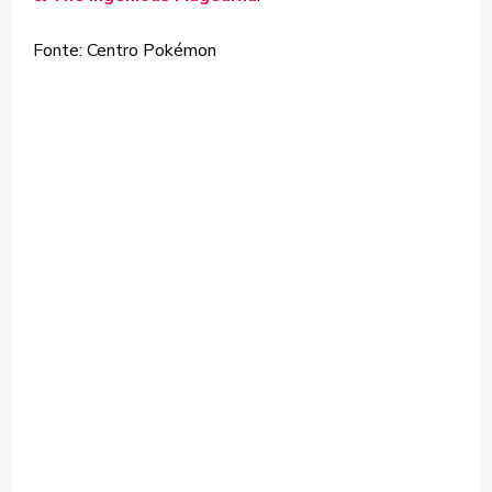
Fonte: Centro Pokémon