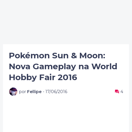
Pokémon Sun & Moon:
Nova Gameplay na World
Hobby Fair 2016
por
Fellipe
-
17/06/2016
4