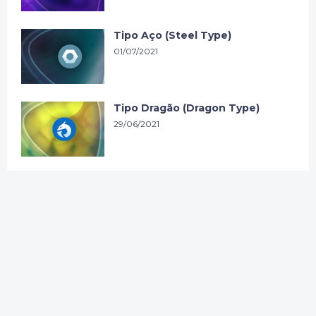
Tipo Aço (Steel Type)
01/07/2021
Tipo Dragão (Dragon Type)
29/06/2021