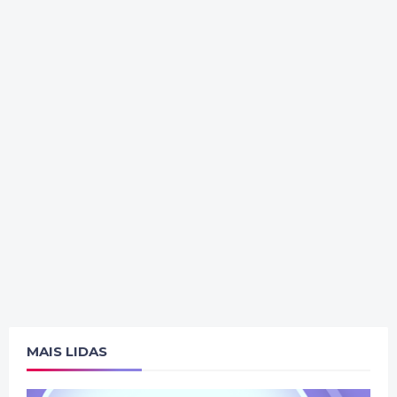
MAIS LIDAS