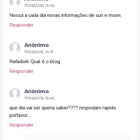
17/06/2016, 13:45
Nossa a cada dia novas informações de sun e moon.
Responder
Anônimo
17/06/2016, 14:31
Rafadork Qual é o blog
Responder
Anônimo
17/06/2016, 15:46
que dia vai ser queria saber???? respodam rapido
porfavor...
Responder