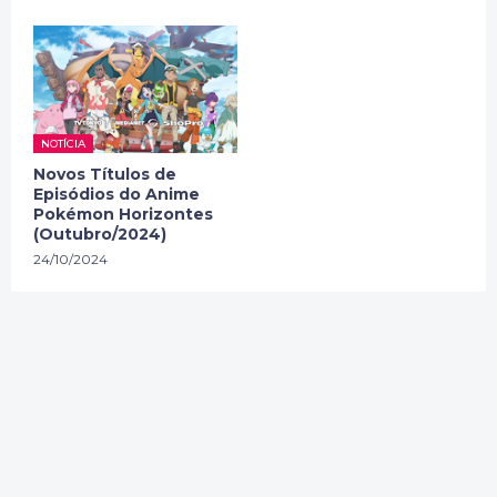
NOTÍCIA
Novos Títulos de
Episódios do Anime
Pokémon Horizontes
(Outubro/2024)
24/10/2024