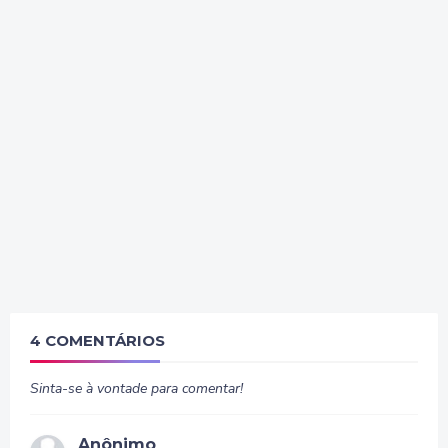
4 COMENTÁRIOS
Sinta-se à vontade para comentar!
Anônimo