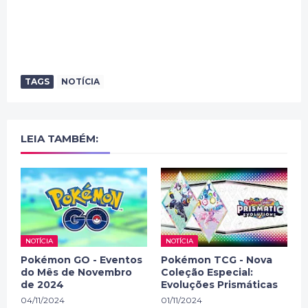
TAGS
NOTÍCIA
LEIA TAMBÉM:
NOTÍCIA
NOTÍCIA
Pokémon GO - Eventos
Pokémon TCG - Nova
do Mês de Novembro
Coleção Especial:
de 2024
Evoluções Prismáticas
04/11/2024
01/11/2024