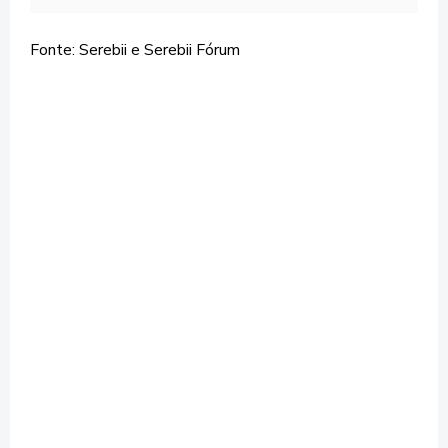
Fonte: Serebii e Serebii Fórum