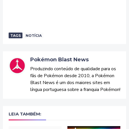
TAGS
NOTÍCIA
Pokémon Blast News
Produzindo conteúdo de qualidade para os
fãs de Pokémon desde 2010, a Pokémon
Blast News é um dos maiores sites em
língua portuguesa sobre a franquia Pokémon!
LEIA TAMBÉM: