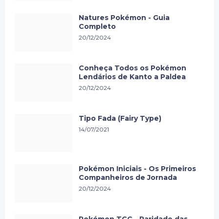
Natures Pokémon - Guia
Completo
20/12/2024
Conheça Todos os Pokémon
Lendários de Kanto a Paldea
20/12/2024
Tipo Fada (Fairy Type)
14/07/2021
Pokémon Iniciais - Os Primeiros
Companheiros de Jornada
20/12/2024