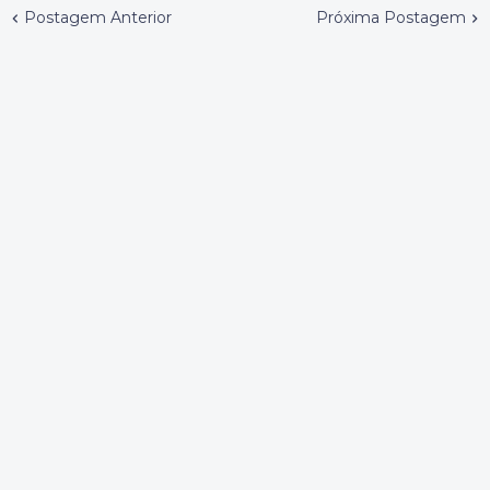
Postagem Anterior
Próxima Postagem