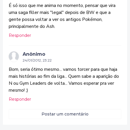
É só isso que me anima no momento, pensar que vira
uma saga filler mais "legal" depois de BW e que a
gente possa voltar a ver os antigos Pokémon,
principalmente do Ash.
Responder
Anônimo
24/01/2012, 23:22
Bom, seria ótimo mesmo... vamos torcer para que haja
mais histórias ao fim da liga... Quem sabe a aparição do
N ou Gym Leaders de volta... Vamos esperar pra ver
mesmo! ;)
Responder
Postar um comentário