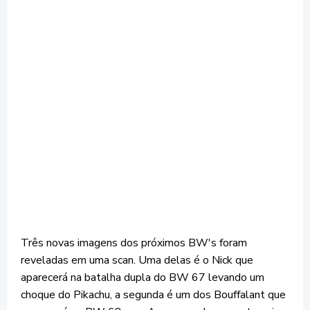
Três novas imagens dos próximos BW's foram
reveladas em uma scan. Uma delas é o Nick que
aparecerá na batalha dupla do BW 67 levando um
choque do Pikachu, a segunda é um dos Bouffalant que