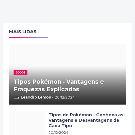
MAIS LIDAS
JOGOS
Tipos Pokémon - Vantagens e
Fraquezas Explicadas
por
Leandro Lemos
-
20/12/2024
Tipos de Pokémon - Conheça as
Vantagens e Desvantagens de
Cada Tipo
20/12/2024