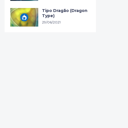
Tipo Dragão (Dragon
Type)
29/06/2021