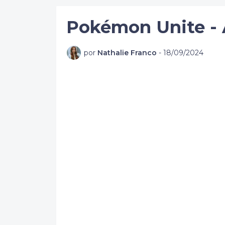
Pokémon Unite -
por
Nathalie Franco
-
18/09/2024