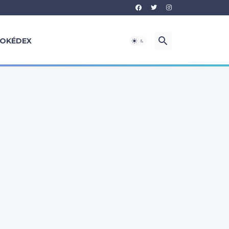
OKÉDEX