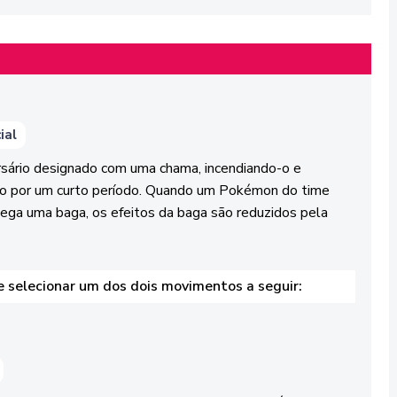
ial
sário designado com uma chama, incendiando-o e
o por um curto período. Quando um Pokémon do time
ega uma baga, os efeitos da baga são reduzidos pela
e selecionar um dos dois movimentos a seguir: