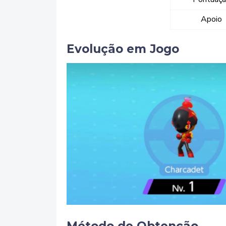
Apoio
Evolução em Jogo