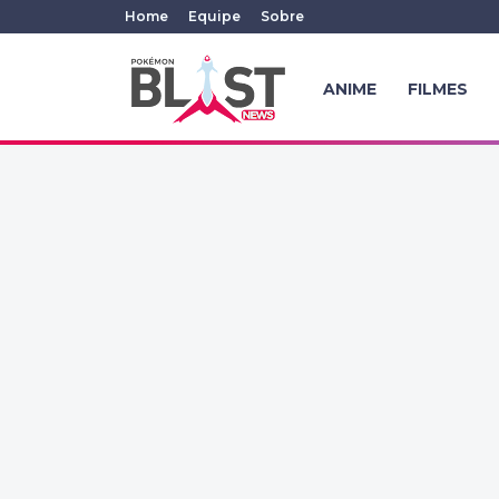
Home
Equipe
Sobre
ANIME
FILMES