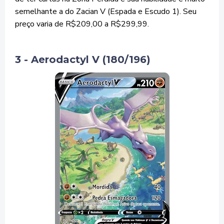
semelhante a do Zacian V (Espada e Escudo 1). Seu
preço varia de R$209,00 a R$299,99.
3 - Aerodactyl V (180/196)