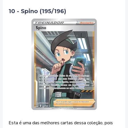
10 - Spino (195/196)
Esta é uma das melhores cartas dessa coleção, pois