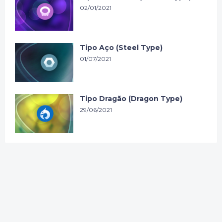
02/01/2021
Tipo Aço (Steel Type)
01/07/2021
Tipo Dragão (Dragon Type)
29/06/2021