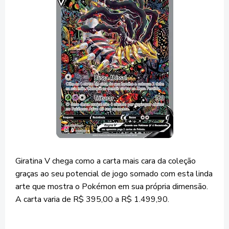
Giratina V chega como a carta mais cara da coleção
graças ao seu potencial de jogo somado com esta linda
arte que mostra o Pokémon em sua própria dimensão.
A carta varia de R$ 395,00 a R$ 1.499,90.