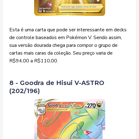
Esta é uma carta que pode ser interessante em decks
de controle baseados em Pokémon V. Sendo assim,
sua versão dourada chega para compor o grupo de
cartas mais caras da coleção. Seu preço varia de
R$94,00 a R$110,00.
8 - Goodra de Hisui V-ASTRO
(202/196)