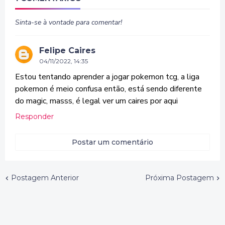
Sinta-se à vontade para comentar!
Felipe Caires
04/11/2022, 14:35
Estou tentando aprender a jogar pokemon tcg, a liga
pokemon é meio confusa então, está sendo diferente
do magic, masss, é legal ver um caires por aqui
Responder
Postar um comentário
Postagem Anterior
Próxima Postagem