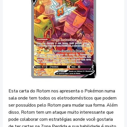
Esta carta do Rotom nos apresenta o Pokémon numa
sala onde tem todos os eletrodomésticos que podem
ser possuídos pelo Rotom para mudar sua forma. Além
disso, Rotom tem um ataque muito interessante que
pode colaborar com estratégias aonde você gostaria
de ter cartas na Zona Perdida e sua habilidade é muito