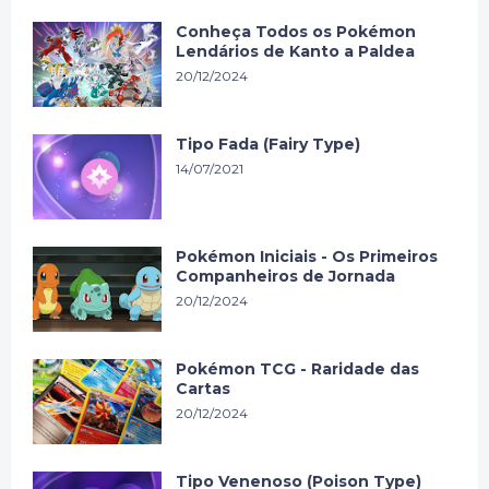
Conheça Todos os Pokémon
Lendários de Kanto a Paldea
20/12/2024
Tipo Fada (Fairy Type)
14/07/2021
Pokémon Iniciais - Os Primeiros
Companheiros de Jornada
20/12/2024
Pokémon TCG - Raridade das
Cartas
20/12/2024
Tipo Venenoso (Poison Type)