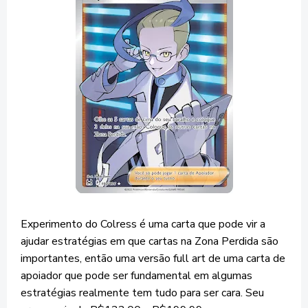
Experimento do Colress é uma carta que pode vir a
ajudar estratégias em que cartas na Zona Perdida são
importantes, então uma versão full art de uma carta de
apoiador que pode ser fundamental em algumas
estratégias realmente tem tudo para ser cara. Seu