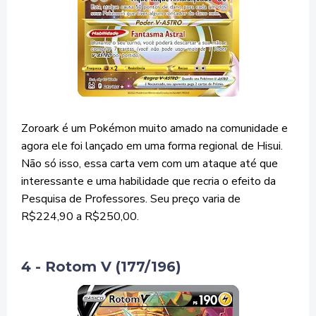
Zoroark é um Pokémon muito amado na comunidade e
agora ele foi lançado em uma forma regional de Hisui.
Não só isso, essa carta vem com um ataque até que
interessante e uma habilidade que recria o efeito da
Pesquisa de Professores. Seu preço varia de
R$224,90 a R$250,00.
4 - Rotom V (177/196)