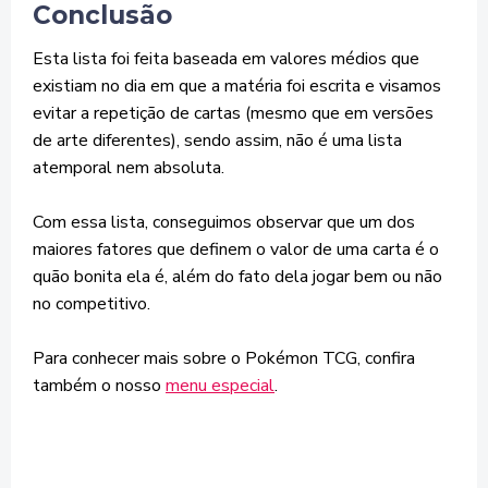
Conclusão
Esta lista foi feita baseada em valores médios que
existiam no dia em que a matéria foi escrita e visamos
evitar a repetição de cartas (mesmo que em versões
de arte diferentes), sendo assim, não é uma lista
atemporal nem absoluta.
Com essa lista, conseguimos observar que um dos
maiores fatores que definem o valor de uma carta é o
quão bonita ela é, além do fato dela jogar bem ou não
no competitivo.
Para conhecer mais sobre o Pokémon TCG, confira
também o nosso
menu especial
.