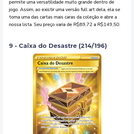
permite uma versatilidade muito grande dentro de
jogo. Assim, ao existir uma versão full art dela, ela se
torna uma das cartas mais caras da coleção e abre a
nossa lista. Seu preço varia de R$89,72 a R$149,50.
9 - Caixa do Desastre (214/196)