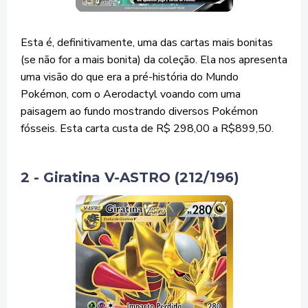
Esta é, definitivamente, uma das cartas mais bonitas
(se não for a mais bonita) da coleção. Ela nos apresenta
uma visão do que era a pré-história do Mundo
Pokémon, com o Aerodactyl voando com uma
paisagem ao fundo mostrando diversos Pokémon
fósseis. Esta carta custa de R$ 298,00 a R$899,50.
2 - Giratina V-ASTRO (212/196)