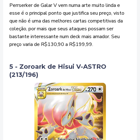
Perrserker de Galar V vem numa arte muito linda e
esse é o principal ponto que justifica seu preço, visto
que não é uma das melhores cartas competitivas da
coleção, por mais que seus ataques possam ser
bastante interessante num deck mais amador. Seu
preço varia de R$130,90 a R$199,99.
5 - Zoroark de Hisui V-ASTRO
(213/196)