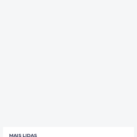
MAIS LIDAS