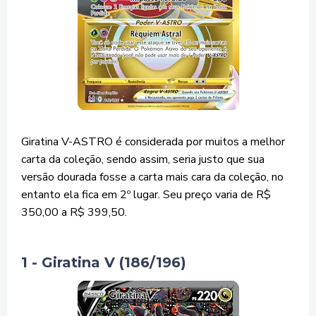
Giratina V-ASTRO é considerada por muitos a melhor
carta da coleção, sendo assim, seria justo que sua
versão dourada fosse a carta mais cara da coleção, no
entanto ela fica em 2º lugar. Seu preço varia de R$
350,00 a R$ 399,50.
1 - Giratina V (186/196)