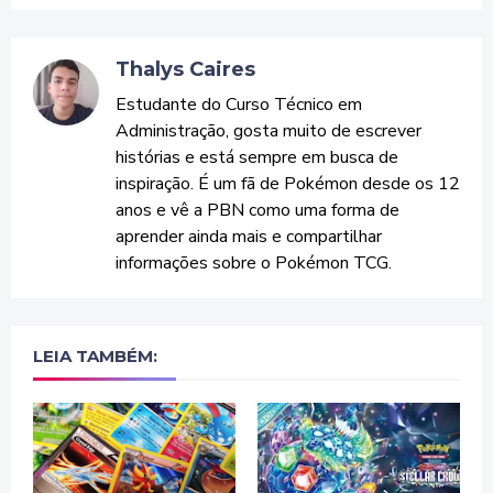
Thalys Caires
Estudante do Curso Técnico em
Administração, gosta muito de escrever
histórias e está sempre em busca de
inspiração. É um fã de Pokémon desde os 12
anos e vê a PBN como uma forma de
aprender ainda mais e compartilhar
informações sobre o Pokémon TCG.
LEIA TAMBÉM: