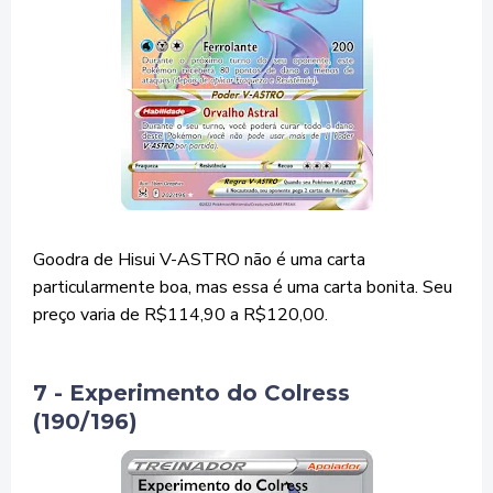
Goodra de Hisui V-ASTRO não é uma carta
particularmente boa, mas essa é uma carta bonita. Seu
preço varia de R$114,90 a R$120,00.
7 - Experimento do Colress
(190/196)