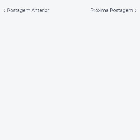
Postagem Anterior
Próxima Postagem