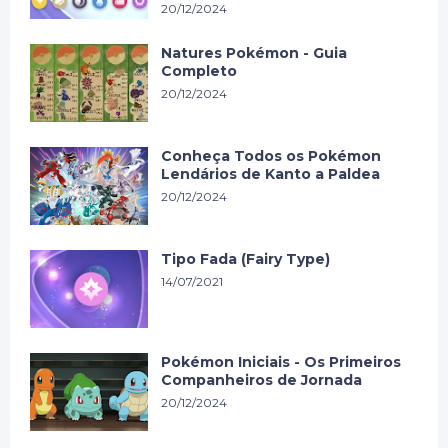
20/12/2024
Natures Pokémon - Guia
Completo
20/12/2024
Conheça Todos os Pokémon
Lendários de Kanto a Paldea
20/12/2024
Tipo Fada (Fairy Type)
14/07/2021
Pokémon Iniciais - Os Primeiros
Companheiros de Jornada
20/12/2024