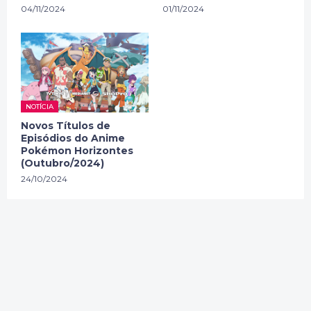
04/11/2024
01/11/2024
NOTÍCIA
Novos Títulos de
Episódios do Anime
Pokémon Horizontes
(Outubro/2024)
24/10/2024