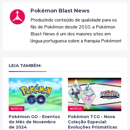
Pokémon Blast News
Produzindo conteúdo de qualidade para os
fãs de Pokémon desde 2010, a Pokémon
Blast News é um dos maiores sites em
língua portuguesa sobre a franquia Pokémon!
LEIA TAMBÉM:
NOTÍCIA
NOTÍCIA
Pokémon GO - Eventos
Pokémon TCG - Nova
do Mês de Novembro
Coleção Especial:
de 2024
Evoluções Prismáticas