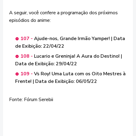
A seguir, você confere a programação dos próximos
episódios do anime:
107 -
Ajude-nos, Grande Irmão Yamper! | Data
de Exibição: 22/04/22
108 -
Lucario e Greninja! A Aura do Destino! |
Data de Exibição: 29/04/22
109 -
Vs Roy! Uma Luta com os Oito Mestres à
Frente! | Data de Exibição: 06/05/22
Fonte: Fórum Serebii