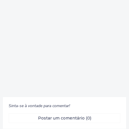
Sinta-se à vontade para comentar!
Postar um comentário (0)