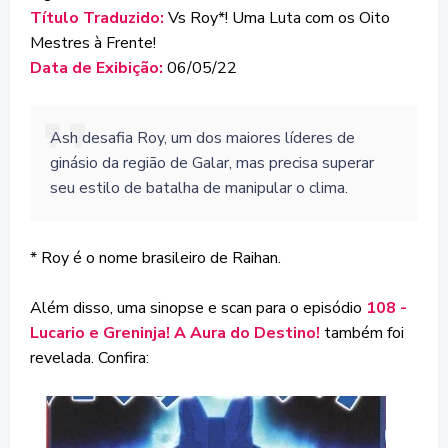
Título Traduzido:
Vs Roy*! Uma Luta com os Oito
Mestres à Frente!
Data de Exibição:
06/05/22
Ash desafia Roy, um dos maiores líderes de
ginásio da região de Galar, mas precisa superar
seu estilo de batalha de manipular o clima.
* Roy é o nome brasileiro de Raihan.
Além disso, uma sinopse e scan para o episódio
108 -
Lucario e Greninja! A Aura do Destino!
também foi
revelada. Confira: