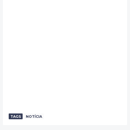
TAGS
NOTÍCIA