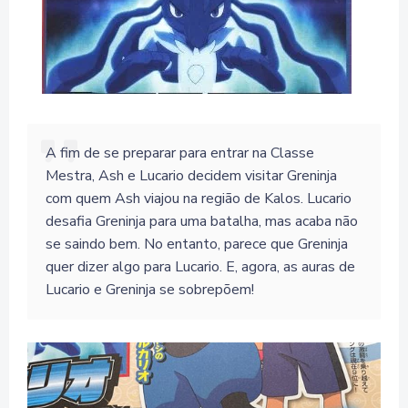
A fim de se preparar para entrar na Classe
Mestra, Ash e Lucario decidem visitar Greninja
com quem Ash viajou na região de Kalos. Lucario
desafia Greninja para uma batalha, mas acaba não
se saindo bem. No entanto, parece que Greninja
quer dizer algo para Lucario. E, agora, as auras de
Lucario e Greninja se sobrepõem!