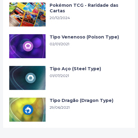
Pokémon TCG - Raridade das
Cartas
20/12/2024
Tipo Venenoso (Poison Type)
02/01/2021
Tipo Aço (Steel Type)
01/07/2021
Tipo Dragão (Dragon Type)
29/06/2021