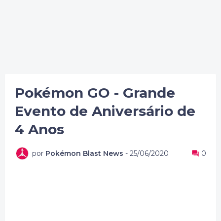
Pokémon GO - Grande
Evento de Aniversário de
4 Anos
por
Pokémon Blast News
-
25/06/2020
0