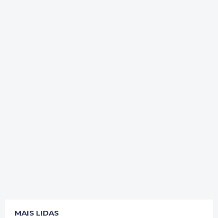
MAIS LIDAS