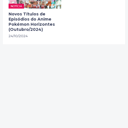
NOTÍCIA
Novos Títulos de
Episódios do Anime
Pokémon Horizontes
(Outubro/2024)
24/10/2024