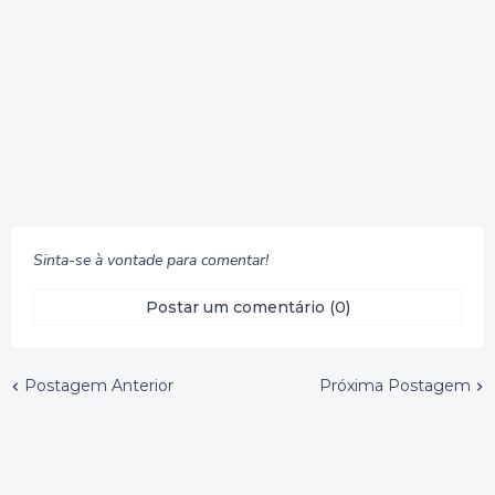
Sinta-se à vontade para comentar!
Postar um comentário (0)
Postagem Anterior
Próxima Postagem