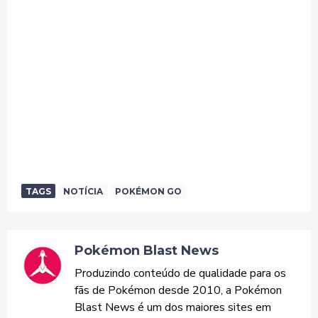
TAGS
NOTÍCIA
POKÉMON GO
Pokémon Blast News
Produzindo conteúdo de qualidade para os
fãs de Pokémon desde 2010, a Pokémon
Blast News é um dos maiores sites em