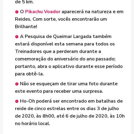
de 5 km.
O
Pikachu Voador
aparecerá na natureza e em
Reides. Com sorte, vocês encontrarão um
Brilhante!
A Pesquisa de Queimar Largada também
estará disponível esta semana para todos os
Treinadores que a perderam durante a
comemoração do aniversário do ano passado;
portanto, abra o aplicativo durante esse período
para obtê-la.
Não se esqueçam de tirar uma foto durante
este evento para receber uma surpresa.
Ho-Oh poderá ser encontrado em batalhas de
reide de cinco estrelas entre os dias 3 de julho
de 2020, às 8h00, até 6 de julho de 2020, às 10h
no horário local.