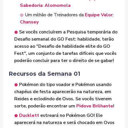
Sabedoria
:
Alomomola
Um milhão de Treinadores da
Equipe Valor
:
Chansey
Se vocês concluírem a Pesquisa temporária do
Desafio semanal do GO Fest: habilidade, terão
acesso ao "Desafio de habilidade elite do GO
Fest", um conjunto de tarefas difíceis que vocês
poderão concluir para ter o direito de se gabar!
Recursos da Semana 01
Pokémon do tipo voador e Pokémon usando
chapéus de festa aparecerão na natureza, em
Reides e eclodindo de Ovos. Se vocês tiverem
sorte, poderão encontrar um
Pidove Brilhante
!
Ducklett
estreará no Pokémon GO! Ele
aparecerá na natureza e será chocado em Ovos