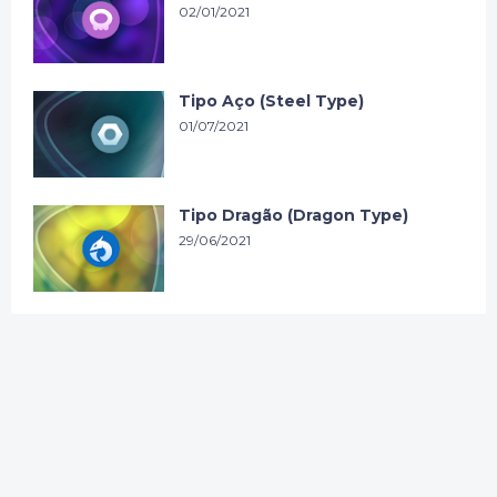
02/01/2021
Tipo Aço (Steel Type)
01/07/2021
Tipo Dragão (Dragon Type)
29/06/2021