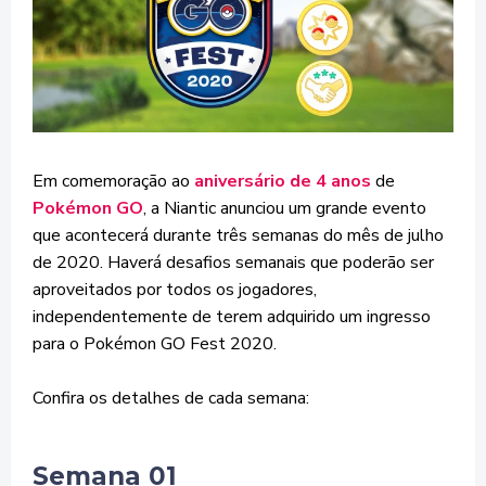
Em comemoração ao
aniversário de 4 anos
de
Pokémon GO
, a Niantic anunciou um grande evento
que acontecerá durante três semanas do mês de julho
de 2020. Haverá desafios semanais que poderão ser
aproveitados por todos os jogadores,
independentemente de terem adquirido um ingresso
para o Pokémon GO Fest 2020.
Confira os detalhes de cada semana:
Semana 01