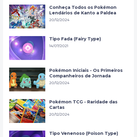
Conheça Todos os Pokémon
Lendários de Kanto a Paldea
20/12/2024
Tipo Fada (Fairy Type)
14/07/2021
Pokémon Iniciais - Os Primeiros
Companheiros de Jornada
20/12/2024
Pokémon TCG - Raridade das
Cartas
20/12/2024
Tipo Venenoso (Poison Type)