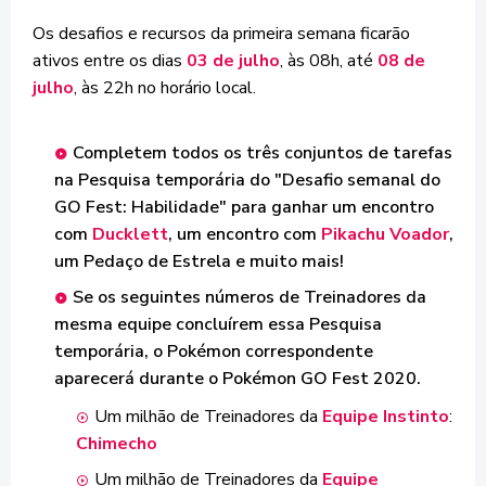
Os desafios e recursos da primeira semana ficarão
ativos entre os dias
03 de julho
, às 08h, até
08 de
julho
, às 22h no horário local.
Completem todos os três conjuntos de tarefas
na Pesquisa temporária do "Desafio semanal do
GO Fest: Habilidade" para ganhar um encontro
com
Ducklett
, um encontro com
Pikachu Voador
,
um Pedaço de Estrela e muito mais!
Se os seguintes números de Treinadores da
mesma equipe concluírem essa Pesquisa
temporária, o Pokémon correspondente
aparecerá durante o Pokémon GO Fest 2020.
Um milhão de Treinadores da
Equipe Instinto
:
Chimecho
Um milhão de Treinadores da
Equipe