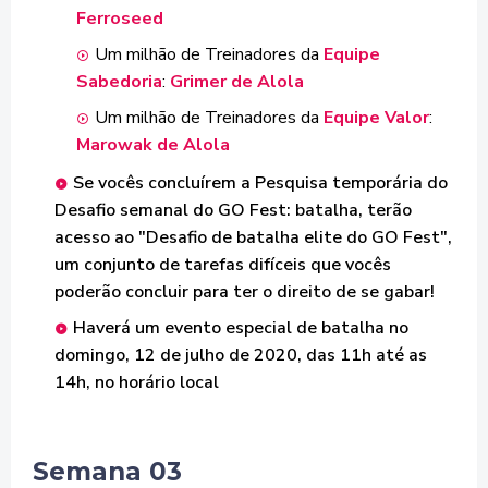
Ferroseed
Um milhão de Treinadores da
Equipe
Sabedoria
:
Grimer de Alola
Um milhão de Treinadores da
Equipe Valor
:
Marowak de Alola
Se vocês concluírem a Pesquisa temporária do
Desafio semanal do GO Fest: batalha, terão
acesso ao "Desafio de batalha elite do GO Fest",
um conjunto de tarefas difíceis que vocês
poderão concluir para ter o direito de se gabar!
Haverá um evento especial de batalha no
domingo, 12 de julho de 2020, das 11h até as
14h, no horário local
Semana 03