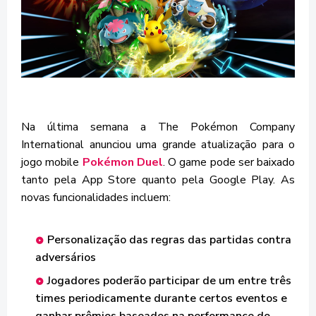
Na última semana a The Pokémon Company
International anunciou uma grande atualização para o
jogo mobile
Pokémon Duel
. O game pode ser baixado
tanto pela App Store quanto pela Google Play. As
novas funcionalidades incluem:
Personalização das regras das partidas contra
adversários
Jogadores poderão participar de um entre três
times periodicamente durante certos eventos e