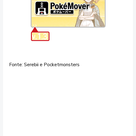
Fonte: Serebii e Pocketmonsters