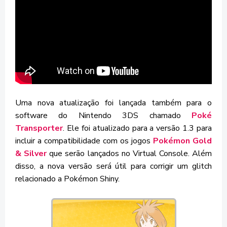
Uma nova atualização foi lançada também para o
software do Nintendo 3DS chamado
Poké
Transporter
. Ele foi atualizado para a versão 1.3 para
incluir a compatibilidade com os jogos
Pokémon Gold
& Silver
que serão lançados no Virtual Console. Além
disso, a nova versão será útil para corrigir um glitch
relacionado a Pokémon Shiny.