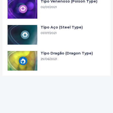
Tipo Venenoso (Poison Type)
02/01/2021
Tipo Aço (Steel Type)
01/07/2021
Tipo Dragão (Dragon Type)
29/06/2021