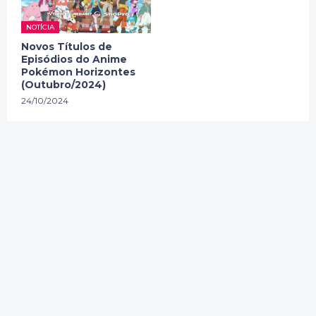
NOTÍCIA
Novos Títulos de
Episódios do Anime
Pokémon Horizontes
(Outubro/2024)
24/10/2024