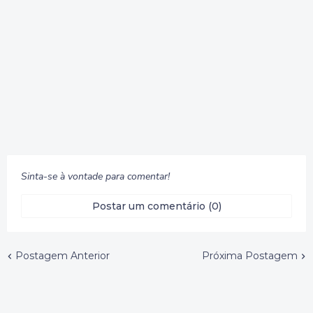
Sinta-se à vontade para comentar!
Postar um comentário (0)
Postagem Anterior
Próxima Postagem