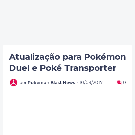
Atualização para Pokémon
Duel e Poké Transporter
por
Pokémon Blast News
-
10/09/2017
0