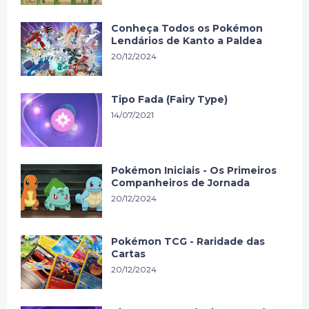
Conheça Todos os Pokémon
Lendários de Kanto a Paldea
20/12/2024
Tipo Fada (Fairy Type)
14/07/2021
Pokémon Iniciais - Os Primeiros
Companheiros de Jornada
20/12/2024
Pokémon TCG - Raridade das
Cartas
20/12/2024