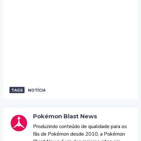
TAGS
NOTÍCIA
Pokémon Blast News
Produzindo conteúdo de qualidade para os
fãs de Pokémon desde 2010, a Pokémon