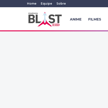
Home
Equipe
Sobre
ANIME
FILMES