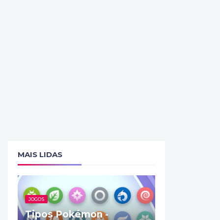
MAIS LIDAS
JOGOS
Tipos Pokémon -