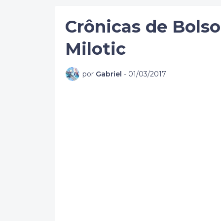
Crônicas de Bolso
Milotic
por
Gabriel
-
01/03/2017