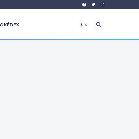
OKÉDEX