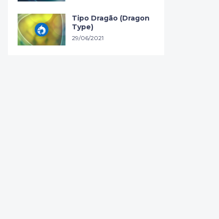
Tipo Dragão (Dragon
Type)
29/06/2021