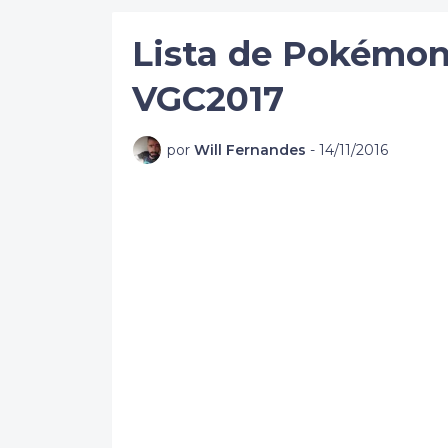
Lista de Pokémon
VGC2017
por
Will Fernandes
-
14/11/2016