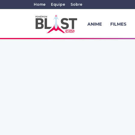
Home
Equipe
Sobre
ANIME
FILMES