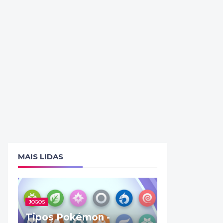
MAIS LIDAS
JOGOS
Tipos Pokémon -