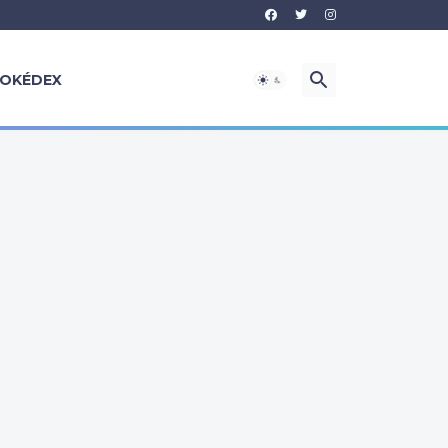
OKÉDEX