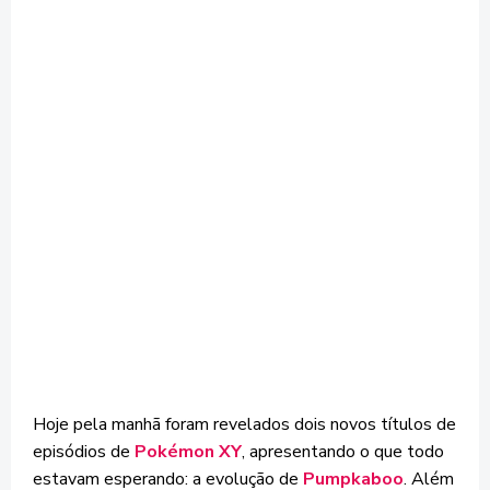
Hoje pela manhã foram revelados dois novos títulos de
episódios de
Pokémon XY
, apresentando o que todo
estavam esperando: a evolução de
Pumpkaboo
. Além