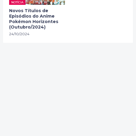
NOTÍCIA
Novos Títulos de
Episódios do Anime
Pokémon Horizontes
(Outubro/2024)
24/10/2024