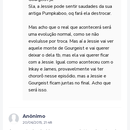
Sla, a Jessie pode sentir saudades da sua
antiga Pumpkaboo, oq fará ela destrocar.
Mas acho que o real que acontecerá será
uma evolução normal, como se não
evoluísse por troca. Mas aí a Jessie vai ver
aquele monte de Gourgeist e vai querer
deixar o dela tb, mas ela vai querer ficar
com a Jessie. Igual como aconteceu com o
Inkay e James, provavelmente vai ter
chororô nesse episódio, mas a Jessie e
Gourgeist ficam juntas no final. Acho que
será isso.
Anônimo
20/06/2015, 21:48