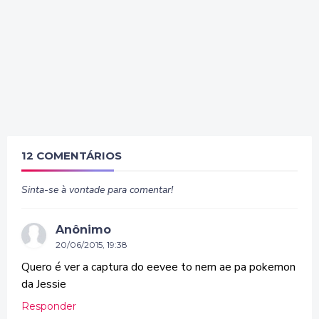
12 COMENTÁRIOS
Sinta-se à vontade para comentar!
Anônimo
20/06/2015, 19:38
Quero é ver a captura do eevee to nem ae pa pokemon
da Jessie
Responder