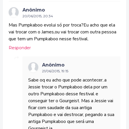
Anônimo
20/06/2015, 20:34
Mas Pumpkaboo evolui só por troca?Eu acho que ela
vai trocar com o James,ou vai trocar com outra pessoa
que tem um Pumpkaboo nesse festival.
Responder
Anônimo
21/06/2015, 19:15
Sabe oq eu acho que pode acontecer..a
Jessie trocar o Pumpkaboo dela por um
outro Pumpkaboo desse festival e
conseguir ter o Gourgeist. Mas a Jessie vai
ficar com saudade da sua antiga
Pumpkaboo e vai destrocar, pegando a sua
antiga Pumpkaboo que será uma
Gourgeist ja.