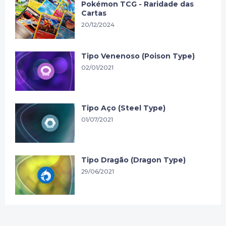
Pokémon TCG - Raridade das
Cartas
20/12/2024
Tipo Venenoso (Poison Type)
02/01/2021
Tipo Aço (Steel Type)
01/07/2021
Tipo Dragão (Dragon Type)
29/06/2021