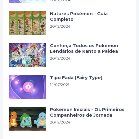
Natures Pokémon - Guia
Completo
20/12/2024
Conheça Todos os Pokémon
Lendários de Kanto a Paldea
20/12/2024
Tipo Fada (Fairy Type)
14/07/2021
Pokémon Iniciais - Os Primeiros
Companheiros de Jornada
20/12/2024