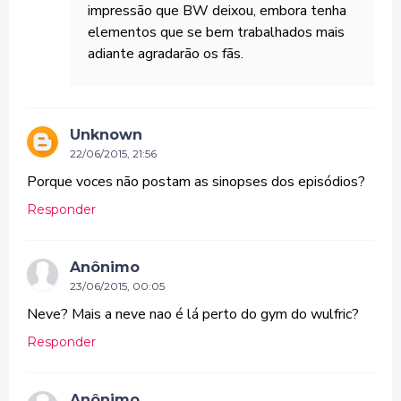
impressão que BW deixou, embora tenha
elementos que se bem trabalhados mais
adiante agradarão os fãs.
Unknown
22/06/2015, 21:56
Porque voces não postam as sinopses dos episódios?
Responder
Anônimo
23/06/2015, 00:05
Neve? Mais a neve nao é lá perto do gym do wulfric?
Responder
Anônimo