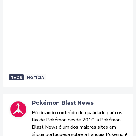
TAGS
NOTÍCIA
Pokémon Blast News
Produzindo conteúdo de qualidade para os
fãs de Pokémon desde 2010, a Pokémon
Blast News é um dos maiores sites em
língua portuguesa sobre a franquia Pokémon!