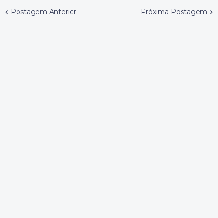
Postagem Anterior
Próxima Postagem