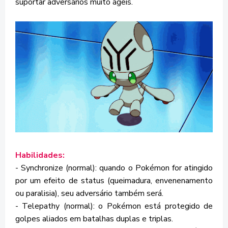
suportar adversários muito ágeis.
Habilidades:
- Synchronize (normal): quando o Pokémon for atingido
por um efeito de status (queimadura, envenenamento
ou paralisia), seu adversário também será.
- Telepathy (normal): o Pokémon está protegido de
golpes aliados em batalhas duplas e triplas.