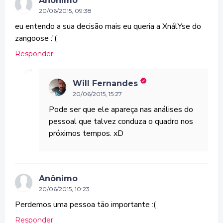
Anônimo
20/06/2015, 09:38
eu entendo a sua decisão mais eu queria a XnálYse do
zangoose :'(
Responder
Will Fernandes
20/06/2015, 15:27
Pode ser que ele apareça nas análises do
pessoal que talvez conduza o quadro nos
próximos tempos. xD
Anônimo
20/06/2015, 10:23
Perdemos uma pessoa tão importante :(
Responder