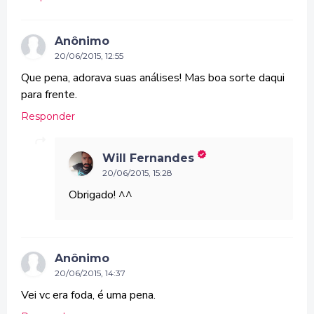
Anônimo
20/06/2015, 12:55
Que pena, adorava suas análises! Mas boa sorte daqui
para frente.
Responder
Will Fernandes
20/06/2015, 15:28
Obrigado! ^^
Anônimo
20/06/2015, 14:37
Vei vc era foda, é uma pena.