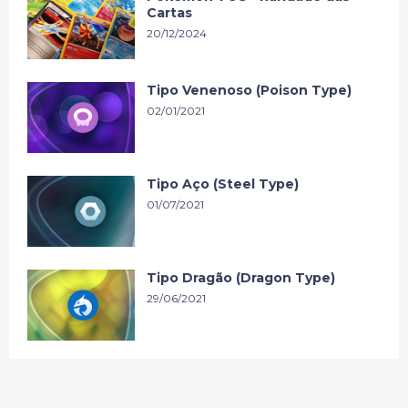
Cartas
20/12/2024
Tipo Venenoso (Poison Type)
02/01/2021
Tipo Aço (Steel Type)
01/07/2021
Tipo Dragão (Dragon Type)
29/06/2021