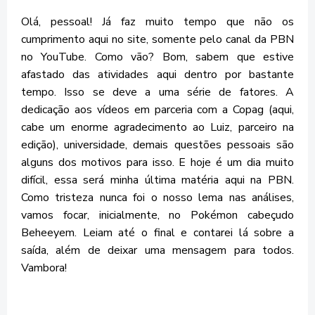
Olá, pessoal! Já faz muito tempo que não os
cumprimento aqui no site, somente pelo canal da PBN
no YouTube. Como vão? Bom, sabem que estive
afastado das atividades aqui dentro por bastante
tempo. Isso se deve a uma série de fatores. A
dedicação aos vídeos em parceria com a Copag (aqui,
cabe um enorme agradecimento ao Luiz, parceiro na
edição), universidade, demais questões pessoais são
alguns dos motivos para isso. E hoje é um dia muito
difícil, essa será minha última matéria aqui na PBN.
Como tristeza nunca foi o nosso lema nas análises,
vamos focar, inicialmente, no Pokémon cabeçudo
Beheeyem. Leiam até o final e contarei lá sobre a
saída, além de deixar uma mensagem para todos.
Vambora!