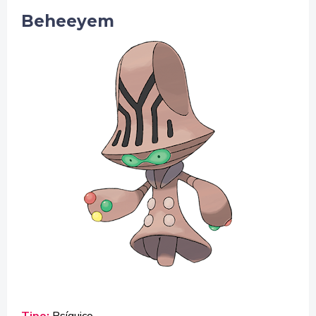
Beheeyem