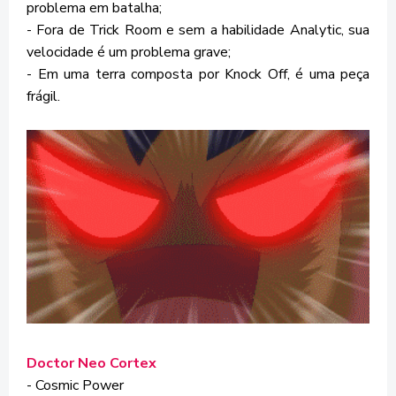
problema em batalha;
- Fora de Trick Room e sem a habilidade Analytic, sua
velocidade é um problema grave;
- Em uma terra composta por Knock Off, é uma peça
frágil.
Doctor Neo Cortex
- Cosmic Power