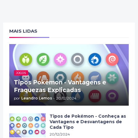
MAIS LIDAS
JOGOS
Tipos Pokémon - Vantagens e
Fraquezas Explicadas
por
Leandro Lemos
-
20/12/2024
Tipos de Pokémon - Conheça as
Vantagens e Desvantagens de
Cada Tipo
20/12/2024