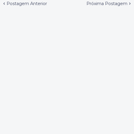
Postagem Anterior
Próxima Postagem