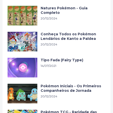
Natures Pokémon - Guia
Completo
20/12/2024
Conheça Todos os Pokémon
Lendários de Kanto a Paldea
20/12/2024
Tipo Fada (Fairy Type)
14/07/2021
Pokémon Iniciais - Os Primeiros
Companheiros de Jornada
20/12/2024
Pokémon TCG - Raridade das