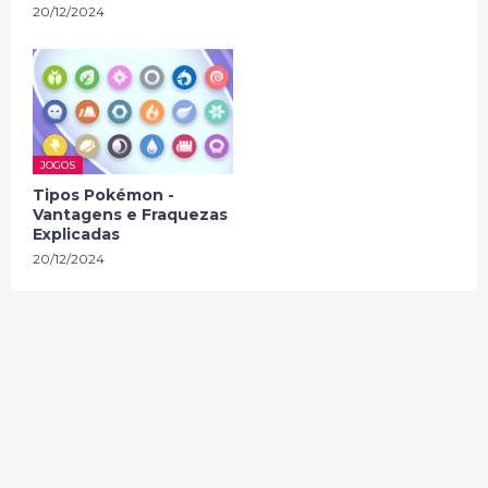
20/12/2024
JOGOS
Tipos Pokémon -
Vantagens e Fraquezas
Explicadas
20/12/2024