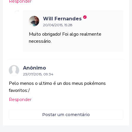
Responder
Will Fernandes
20/06/2015, 15:28
Muito obrigado! Foi algo realmente
necessário.
Anônimo
23/07/2015, 09:34
Pelo menos o ultimo é un dos meus pokémons
favoritos:/
Responder
Postar um comentário