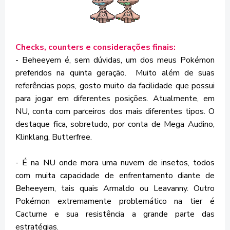
Checks, counters e considerações finais:
- Beheeyem é, sem dúvidas, um dos meus Pokémon
preferidos na quinta geração. Muito além de suas
referências pops, gosto muito da facilidade que possui
para jogar em diferentes posições. Atualmente, em
NU, conta com parceiros dos mais diferentes tipos. O
destaque fica, sobretudo, por conta de Mega Audino,
Klinklang, Butterfree.
- É na NU onde mora uma nuvem de insetos, todos
com muita capacidade de enfrentamento diante de
Beheeyem, tais quais Armaldo ou Leavanny. Outro
Pokémon extremamente problemático na tier é
Cacturne e sua resistência a grande parte das
estratégias.