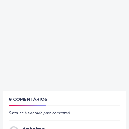
8 COMENTÁRIOS
Sinta-se à vontade para comentar!