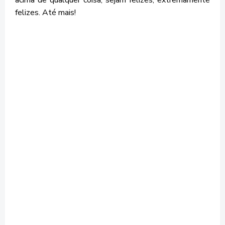
felizes. Até mais!