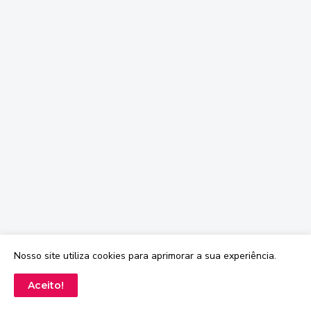
Nosso site utiliza cookies para aprimorar a sua experiência.
Aceito!