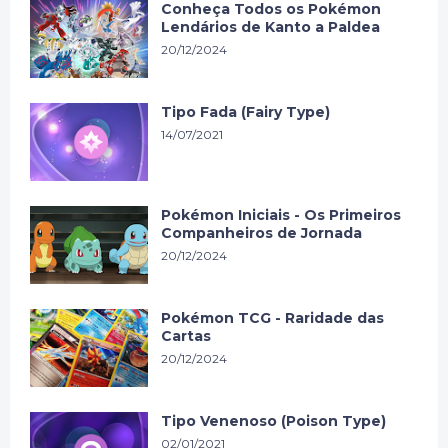
Conheça Todos os Pokémon
Lendários de Kanto a Paldea
20/12/2024
Tipo Fada (Fairy Type)
14/07/2021
Pokémon Iniciais - Os Primeiros
Companheiros de Jornada
20/12/2024
Pokémon TCG - Raridade das
Cartas
20/12/2024
Tipo Venenoso (Poison Type)
02/01/2021