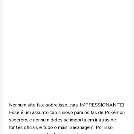
Nenhum site fala sobre isso, cara, IMPRESSIONANTE!
Esse é um assunto tão curioso para os fãs de Pokémon
saberem, e nenhum deles se importa em ir atrás de
fontes oficiais e tudo o mais. Sacanagem! Por isso,