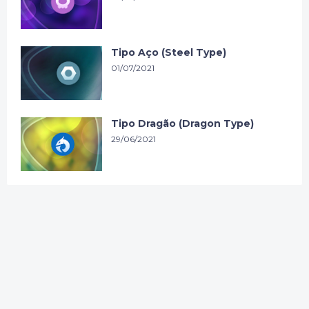
Tipo Aço (Steel Type)
01/07/2021
Tipo Dragão (Dragon Type)
29/06/2021