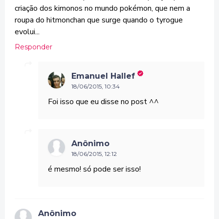
criação dos kimonos no mundo pokémon, que nem a
roupa do hitmonchan que surge quando o tyrogue
evolui...
Responder
Emanuel Hallef
18/06/2015, 10:34
Foi isso que eu disse no post ^^
Anônimo
18/06/2015, 12:12
é mesmo! só pode ser isso!
Anônimo