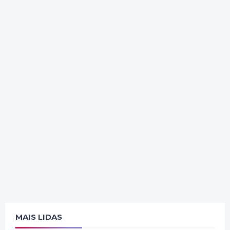
MAIS LIDAS