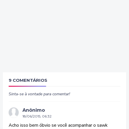
9 COMENTÁRIOS
Sinta-se à vontade para comentar!
Anônimo
18/06/2015, 06:32
Acho isso bem óbvio se você acompanhar o sawk