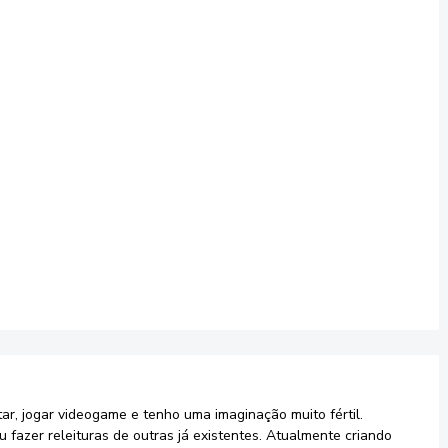
tar, jogar videogame e tenho uma imaginação muito fértil.
u fazer releituras de outras já existentes. Atualmente criando