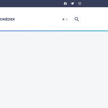
OKÉDEX