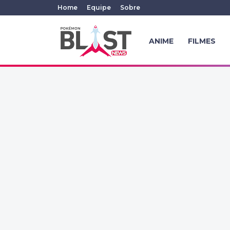
Home
Equipe
Sobre
ANIME
FILMES