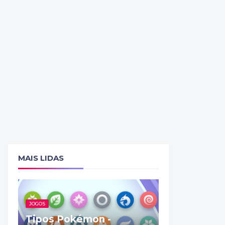
MAIS LIDAS
JOGOS
Tipos Pokémon -