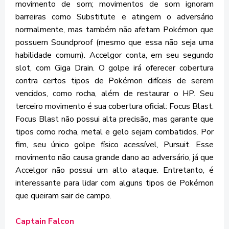
movimento de som; movimentos de som ignoram
barreiras como Substitute e atingem o adversário
normalmente, mas também não afetam Pokémon que
possuem Soundproof (mesmo que essa não seja uma
habilidade comum). Accelgor conta, em seu segundo
slot, com Giga Drain. O golpe irá oferecer cobertura
contra certos tipos de Pokémon difíceis de serem
vencidos, como rocha, além de restaurar o HP. Seu
terceiro movimento é sua cobertura oficial: Focus Blast.
Focus Blast não possui alta precisão, mas garante que
tipos como rocha, metal e gelo sejam combatidos. Por
fim, seu único golpe físico acessível, Pursuit. Esse
movimento não causa grande dano ao adversário, já que
Accelgor não possui um alto ataque. Entretanto, é
interessante para lidar com alguns tipos de Pokémon
que queiram sair de campo.
Captain Falcon