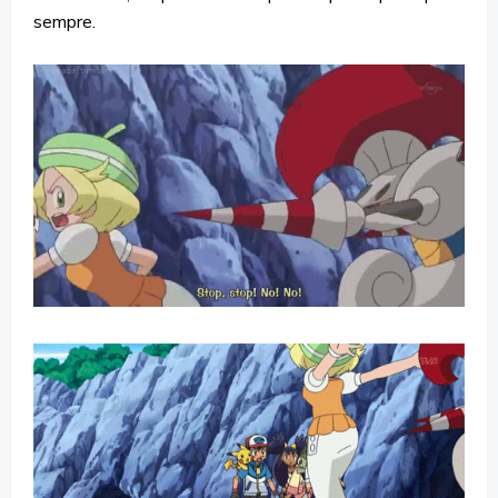
sempre.