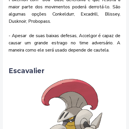
maior parte dos movimentos poderá derrotá-lo. São
algumas opções Conkeldurr, Excadrill, Blissey,
Dusknoir, Probopass.
- Apesar de suas baixas defesas, Accelgor é capaz de
causar um grande estrago no time adversário. A
maneira como ele será usado depende de cautela.
Escavalier