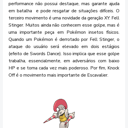
performance não possui destaque, mas garante ajuda
em batalha e pode resgatar de situações difíceis. O
terceiro movimento é uma novidade da geração XY: Fell
Stinger. Muitos ainda não conhecem esse golpe, mas é
uma importante peça em Pokémon insetos físicos.
Quando um Pokémon é derrotado por Fell Stinger, o
ataque do usuário será elevado em dois estágios
(efeito de Swords Dance). Isso implica que esse golpe
trabalha, essencialmente, em adversários com baixo
HP e se torna cada vez mais poderoso. Por fim, Knock
Off é o movimento mais importante de Escavalier.