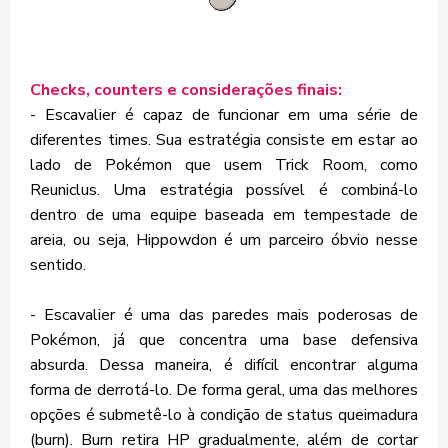
Checks, counters e considerações finais:
- Escavalier é capaz de funcionar em uma série de
diferentes times. Sua estratégia consiste em estar ao
lado de Pokémon que usem Trick Room, como
Reuniclus. Uma estratégia possível é combiná-lo
dentro de uma equipe baseada em tempestade de
areia, ou seja, Hippowdon é um parceiro óbvio nesse
sentido.
- Escavalier é uma das paredes mais poderosas de
Pokémon, já que concentra uma base defensiva
absurda. Dessa maneira, é difícil encontrar alguma
forma de derrotá-lo. De forma geral, uma das melhores
opções é submetê-lo à condição de status queimadura
(burn). Burn retira HP gradualmente, além de cortar