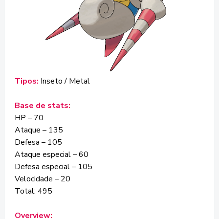
Tipos:
Inseto / Metal
Base de stats:
HP – 70
Ataque – 135
Defesa – 105
Ataque especial – 60
Defesa especial – 105
Velocidade – 20
Total: 495
Overview: