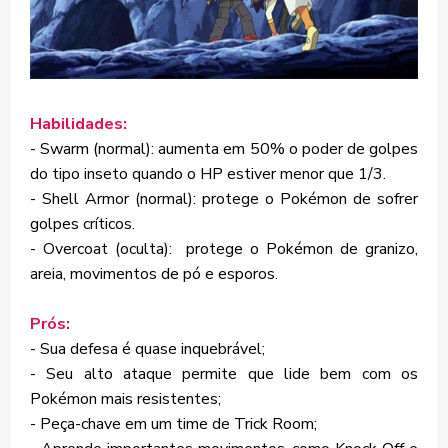
Habilidades:
- Swarm (normal): aumenta em 50% o poder de golpes
do tipo inseto quando o HP estiver menor que 1/3.
- Shell Armor (normal): protege o Pokémon de sofrer
golpes críticos.
- Overcoat (oculta): protege o Pokémon de granizo,
areia, movimentos de pó e esporos.
Prós:
- Sua defesa é quase inquebrável;
- Seu alto ataque permite que lide bem com os
Pokémon mais resistentes;
- Peça-chave em um time de Trick Room;