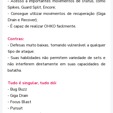
- Acesso a importantes movimentos de status, como
Spikes, Guard Split, Encore;
- Consegue utilizar movimentos de recuperação (Giga
Drain e Recover);
- É capaz de realizar OHKO facilmente.
Contras:
- Defesas muito baixas, tornando vulnerável a qualquer
tipo de ataque;
- Suas habilidades não permitem variedade de sets e
não interferem diretamente em suas capacidades de
batalha.
Tudo é singular, tudo dói
- Bug Buzz
- Giga Drain
- Focus Blast
- Pursuit