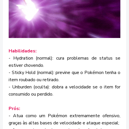
Habilidades:
- Hydration (normal): cura problemas de status se
estiver chovendo.
- Sticky Hold (normal): previne que o Pokémon tenha o
item roubado ou retirado.
- Unburden (oculta): dobra a velocidade se o item for
consumido ou perdido.
Prós:
- Atua como um Pokémon extremamente ofensivo,
graças às altas bases de velocidade e ataque especial;