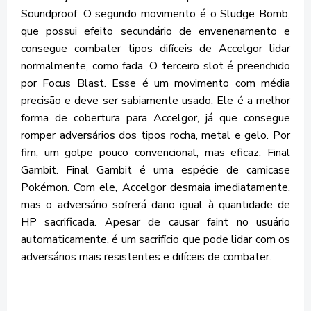
Soundproof. O segundo movimento é o Sludge Bomb,
que possui efeito secundário de envenenamento e
consegue combater tipos difíceis de Accelgor lidar
normalmente, como fada. O terceiro slot é preenchido
por Focus Blast. Esse é um movimento com média
precisão e deve ser sabiamente usado. Ele é a melhor
forma de cobertura para Accelgor, já que consegue
romper adversários dos tipos rocha, metal e gelo. Por
fim, um golpe pouco convencional, mas eficaz: Final
Gambit. Final Gambit é uma espécie de camicase
Pokémon. Com ele, Accelgor desmaia imediatamente,
mas o adversário sofrerá dano igual à quantidade de
HP sacrificada. Apesar de causar faint no usuário
automaticamente, é um sacrifício que pode lidar com os
adversários mais resistentes e difíceis de combater.