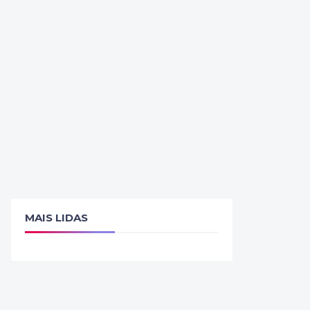
MAIS LIDAS