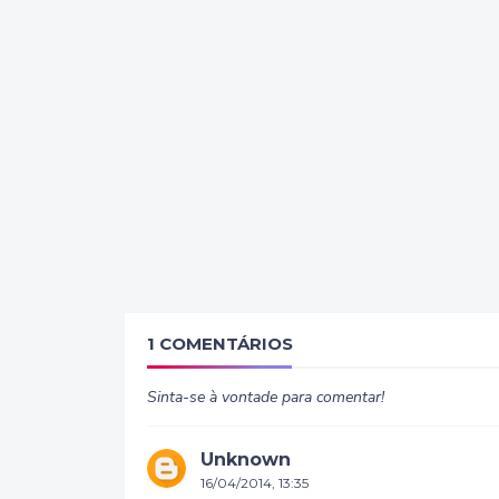
1 COMENTÁRIOS
Sinta-se à vontade para comentar!
Unknown
16/04/2014, 13:35