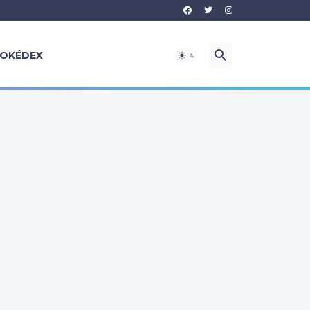
OKÉDEX