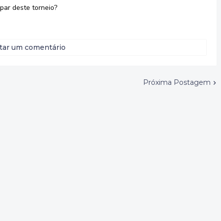
par deste torneio?
tar um comentário
Próxima Postagem