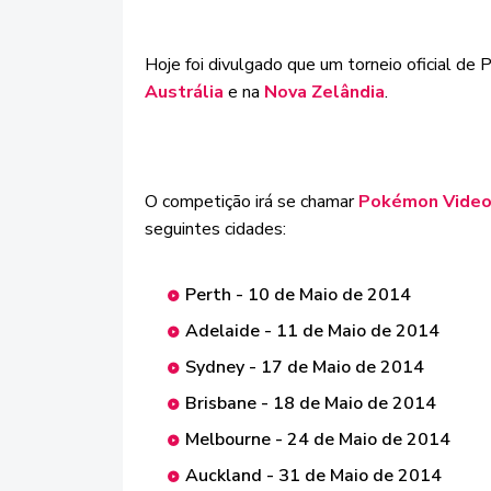
Hoje foi divulgado que um torneio oficial d
Austrália
e na
Nova Zelândia
.
O competição irá se chamar
Pokémon Video 
seguintes cidades:
Perth - 10 de Maio de 2014
Adelaide - 11 de Maio de 2014
Sydney - 17 de Maio de 2014
Brisbane - 18 de Maio de 2014
Melbourne - 24 de Maio de 2014
Auckland - 31 de Maio de 2014