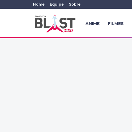
Home
Equipe
Sobre
ANIME
FILMES