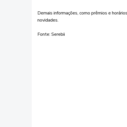
Demais informações, como prêmios e horários
novidades.
Fonte: Serebii