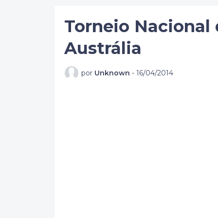
Torneio Nacional
Austrália
por
Unknown
-
16/04/2014