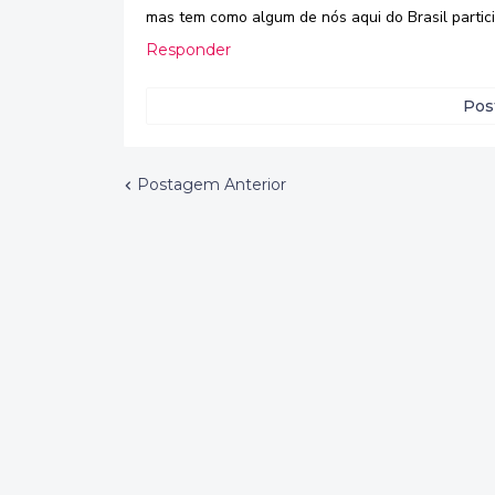
mas tem como algum de nós aqui do Brasil partici
Responder
Pos
Postagem Anterior