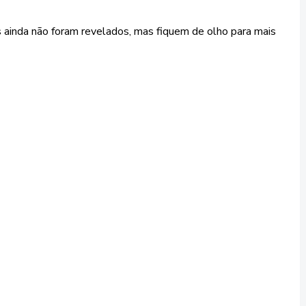
 ainda não foram revelados, mas fiquem de olho para mais