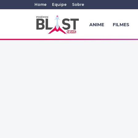
Home
Equipe
Sobre
ANIME
FILMES