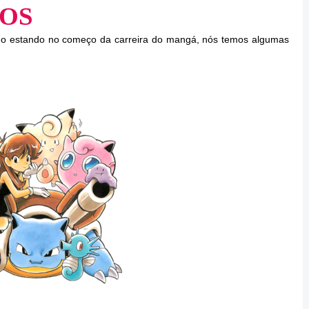
VOS
o estando no começo da carreira do mangá, nós temos algumas