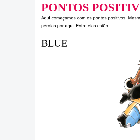
PONTOS POSITI
Aqui começamos com os pontos positivos. Mesm
pérolas por aqui. Entre elas estão...
BLUE