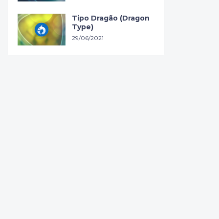
Tipo Dragão (Dragon
Type)
29/06/2021