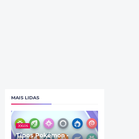
MAIS LIDAS
JOGOS
Tipos Pokémon -