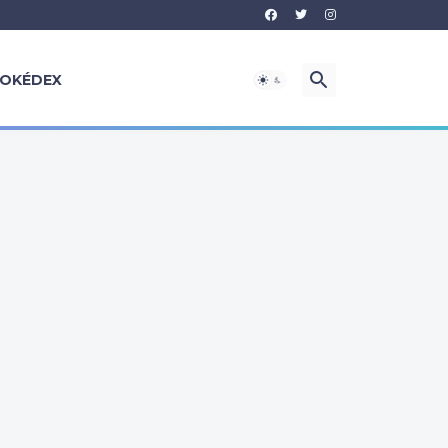
OKÉDEX