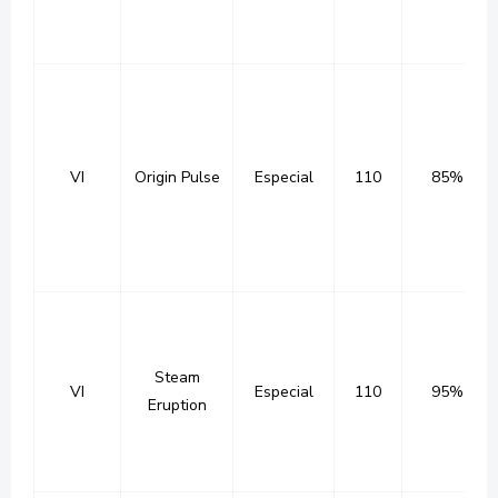
VI
Origin Pulse
Especial
110
85%
Steam
VI
Especial
110
95%
Eruption