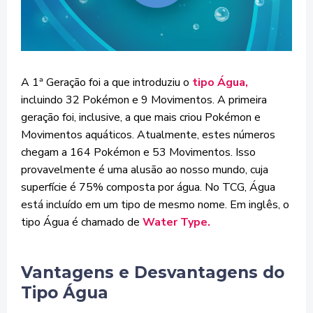
A 1ª Geração foi a que introduziu o
tipo Água,
incluindo 32 Pokémon e 9 Movimentos. A primeira
geração foi, inclus
ive, a que mais criou Pokémon e
Movimentos aquáticos. Atualmente, estes números
chegam a
164 Pokémon e 53 Movimentos
. Isso
provavelmente é uma alusão ao nosso mundo, cuja
superfície é 75% composta por água. No TCG, Água
está incluído em um tipo de mesmo nome. Em inglês, o
tipo Água é chamado de
Water Type.
Vantagens e Desvantagens do
Tipo Água