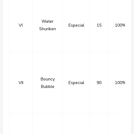
Water
VI
Especial
15
100%
Shuriken
Bouncy
VII
Especial
90
100%
Bubble