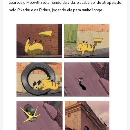
aparece o Meowth reclamando da vida, e acaba sendo atropelado
pelo Pikachu e os Pichus, jogando ele para muito longe.