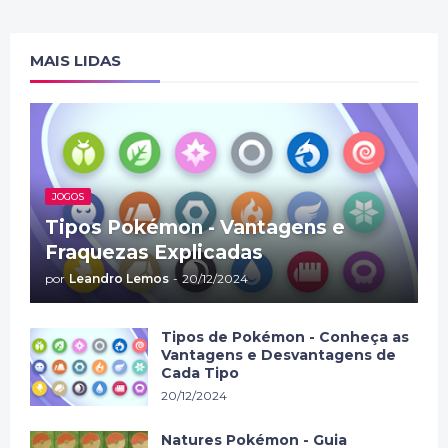
MAIS LIDAS
JOGOS
Tipos Pokémon - Vantagens e
Fraquezas Explicadas
por
Leandro Lemos
-
20/12/2024
Tipos de Pokémon - Conheça as
Vantagens e Desvantagens de
Cada Tipo
20/12/2024
Natures Pokémon - Guia