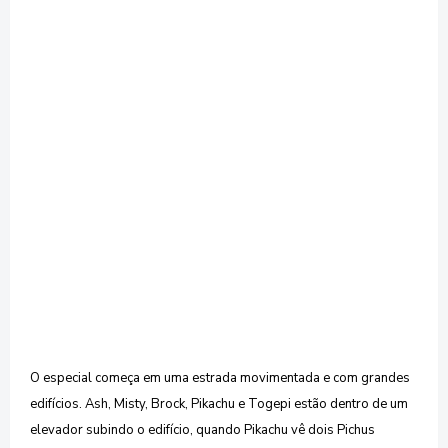
O especial começa em uma estrada movimentada e com grandes
edifícios.
Ash, Misty, Brock, Pikachu e Togepi estão dentro de um
elevador subindo o edifício, quando Pikachu vê dois Pichus