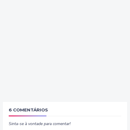
6 COMENTÁRIOS
Sinta-se à vontade para comentar!