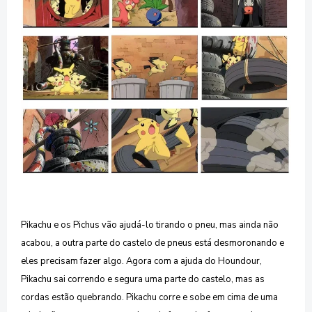
Pikachu e os Pichus vão ajudá-lo tirando o pneu, mas ainda não
acabou, a outra parte do castelo de pneus está desmoronando e
eles precisam fazer algo. Agora com a ajuda do Houndour,
Pikachu sai correndo e segura uma parte do castelo, mas as
cordas estão quebrando. Pikachu corre e sobe em cima de uma