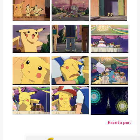
Escrito por: