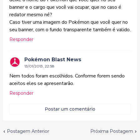
banner e o cargo que você vai ocupar, que no caso é
redator mesmo né?
Caso tiver uma imagem do Pokémon que você quer no
seu banner, com o fundo transparente também é valido.
Responder
Pokémon Blast News
13/01/2013, 22:58
Nem todos foram escolhidos. Conforme forem sendo
aceitos eles se apresentarão.
Responder
Postar um comentário
Postagem Anterior
Próxima Postagem