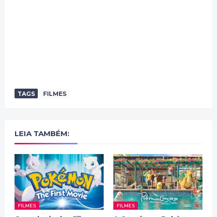
TAGS
FILMES
LEIA TAMBÉM:
FILMES
FILMES