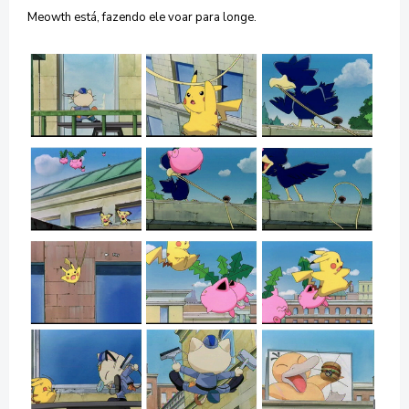
Meowth está, fazendo ele voar para longe.