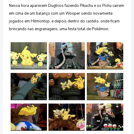
Nessa hora aparecem Dugtrios fazendo Pikachu e os Pichu cairem
em cima de um balanço com um Wooper sendo novamente
jogados em Hitmontop, e depois dentro do castelo, onde ficam
brincando nas engrenagens, uma festa total de Pokémon.