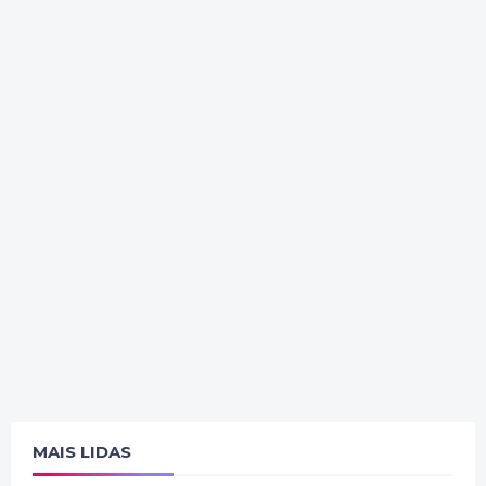
MAIS LIDAS