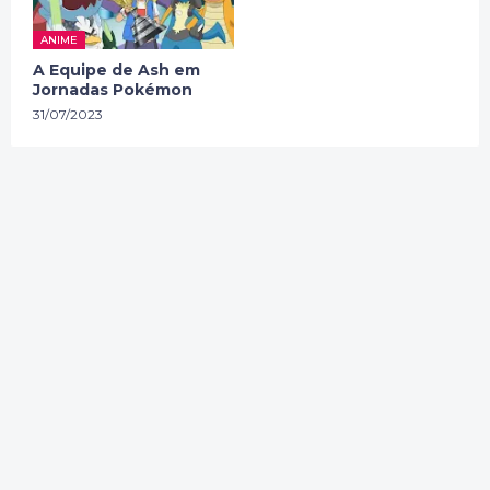
ANIME
A Equipe de Ash em
Jornadas Pokémon
31/07/2023