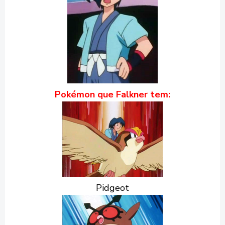
Pokémon que Falkner tem:
Pidgeot