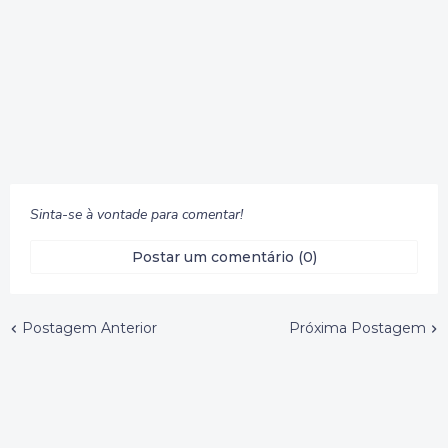
Sinta-se à vontade para comentar!
Postar um comentário (0)
Postagem Anterior
Próxima Postagem