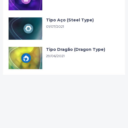
Tipo Aço (Steel Type)
01/07/2021
Tipo Dragão (Dragon Type)
29/06/2021