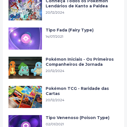
Conheça Todos os Pokémon
Lendários de Kanto a Paldea
20/12/2024
Tipo Fada (Fairy Type)
14/07/2021
Pokémon Iniciais - Os Primeiros
Companheiros de Jornada
20/12/2024
Pokémon TCG - Raridade das
Cartas
20/12/2024
Tipo Venenoso (Poison Type)
02/01/2021