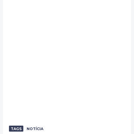
TAGS
NOTÍCIA