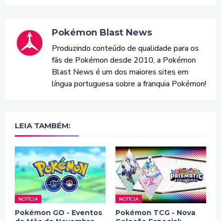
Pokémon Blast News
Produzindo conteúdo de qualidade para os
fãs de Pokémon desde 2010, a Pokémon
Blast News é um dos maiores sites em
língua portuguesa sobre a franquia Pokémon!
LEIA TAMBÉM:
NOTÍCIA
NOTÍCIA
Pokémon GO - Eventos
Pokémon TCG - Nova