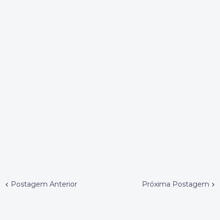
Postagem Anterior
Próxima Postagem