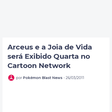
Arceus e a Joia de Vida
será Exibido Quarta no
Cartoon Network
por
Pokémon Blast News
-
26/03/2011