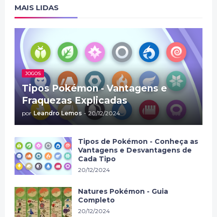
MAIS LIDAS
JOGOS
Tipos Pokémon - Vantagens e
Fraquezas Explicadas
por
Leandro Lemos
-
20/12/2024
Tipos de Pokémon - Conheça as
Vantagens e Desvantagens de
Cada Tipo
20/12/2024
Natures Pokémon - Guia
Completo
20/12/2024