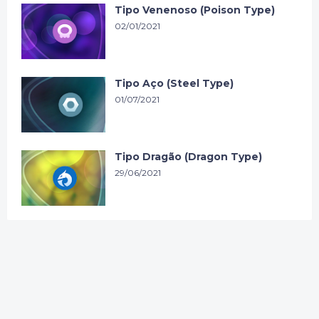
Tipo Venenoso (Poison Type)
02/01/2021
Tipo Aço (Steel Type)
01/07/2021
Tipo Dragão (Dragon Type)
29/06/2021