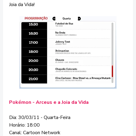
Joia da Vida!
Pokémon - Arceus e a Joia da Vida
Dia: 30/03/11 - Quarta-Feira
Horário: 18:00
Canal: Cartoon Network