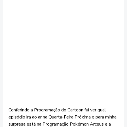
Conferindo a Programação do Cartoon fui ver qual
episódio irá ao ar na Quarta-Feira Próxima e para minha
surpresa está na Programação Pokémon Arceus e a