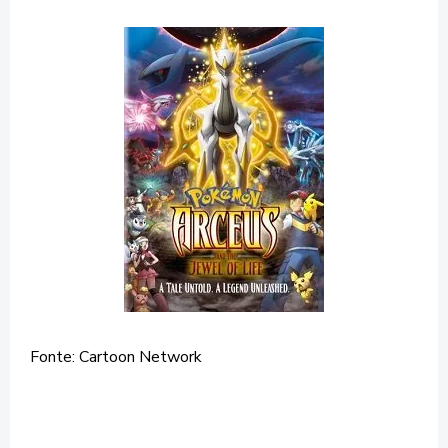
Fonte: Cartoon Network