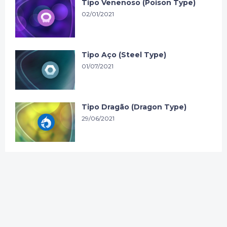
Tipo Venenoso (Poison Type)
02/01/2021
Tipo Aço (Steel Type)
01/07/2021
Tipo Dragão (Dragon Type)
29/06/2021