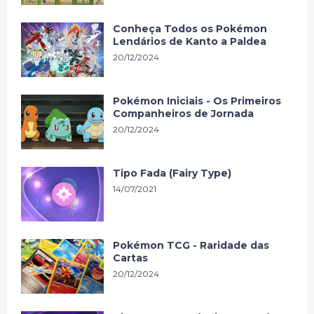
Conheça Todos os Pokémon
Lendários de Kanto a Paldea
20/12/2024
Pokémon Iniciais - Os Primeiros
Companheiros de Jornada
20/12/2024
Tipo Fada (Fairy Type)
14/07/2021
Pokémon TCG - Raridade das
Cartas
20/12/2024