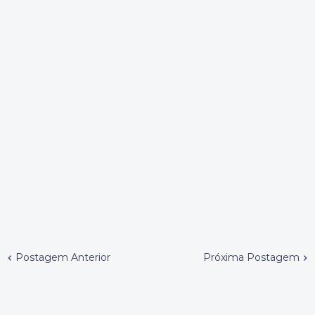
Postagem Anterior
Próxima Postagem