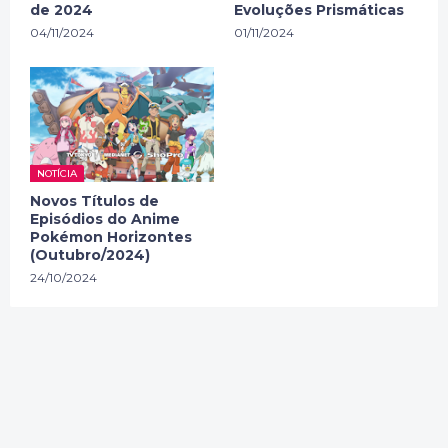
de 2024
Evoluções Prismáticas
04/11/2024
01/11/2024
NOTÍCIA
Novos Títulos de
Episódios do Anime
Pokémon Horizontes
(Outubro/2024)
24/10/2024