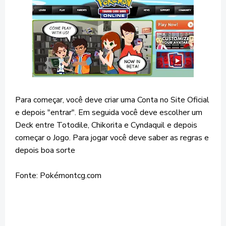
Para começar, você deve criar uma Conta no Site Oficial
e depois "entrar". Em seguida você deve escolher um
Deck entre Totodile, Chikorita e Cyndaquil e depois
começar o Jogo. Para jogar você deve saber as regras e
depois boa sorte
Fonte: Pokémontcg.com