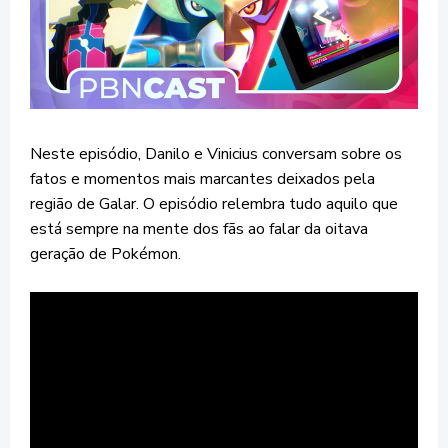
Neste episódio, Danilo e Vinicius conversam sobre os
fatos e momentos mais marcantes deixados pela
região de Galar. O episódio relembra tudo aquilo que
está sempre na mente dos fãs ao falar da oitava
geração de Pokémon.