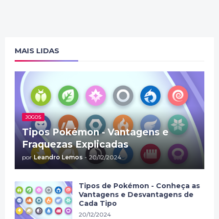
MAIS LIDAS
JOGOS
Tipos Pokémon - Vantagens e
Fraquezas Explicadas
por
Leandro Lemos
-
20/12/2024
Tipos de Pokémon - Conheça as
Vantagens e Desvantagens de
Cada Tipo
20/12/2024