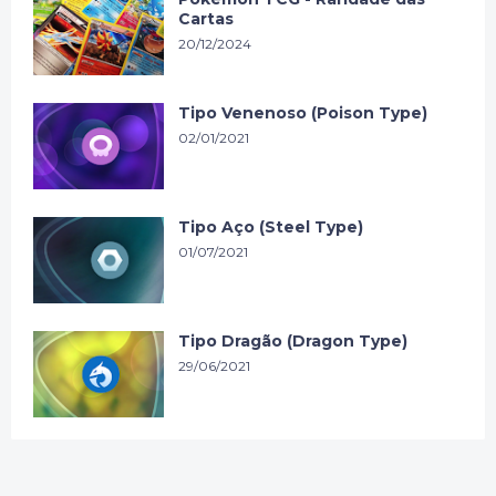
Cartas
20/12/2024
Tipo Venenoso (Poison Type)
02/01/2021
Tipo Aço (Steel Type)
01/07/2021
Tipo Dragão (Dragon Type)
29/06/2021