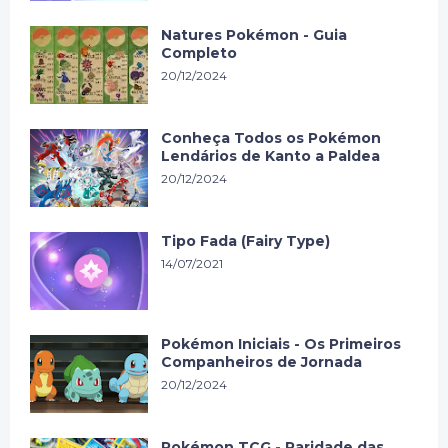
Natures Pokémon - Guia
Completo
20/12/2024
Conheça Todos os Pokémon
Lendários de Kanto a Paldea
20/12/2024
Tipo Fada (Fairy Type)
14/07/2021
Pokémon Iniciais - Os Primeiros
Companheiros de Jornada
20/12/2024
Pokémon TCG - Raridade das