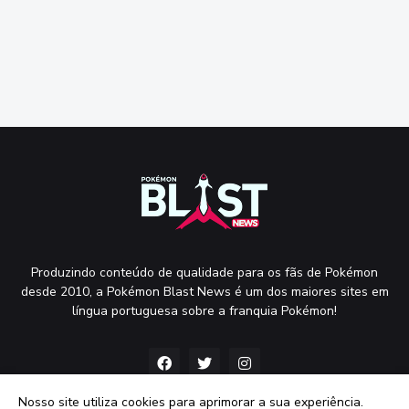
Produzindo conteúdo de qualidade para os fãs de Pokémon
desde 2010, a Pokémon Blast News é um dos maiores sites em
língua portuguesa sobre a franquia Pokémon!
Nosso site utiliza cookies para aprimorar a sua experiência.