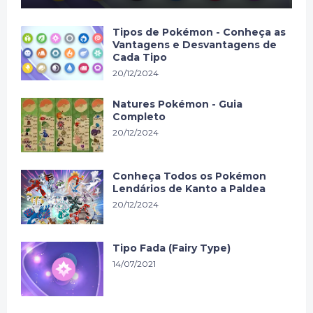
Tipos de Pokémon - Conheça as
Vantagens e Desvantagens de
Cada Tipo
20/12/2024
Natures Pokémon - Guia
Completo
20/12/2024
Conheça Todos os Pokémon
Lendários de Kanto a Paldea
20/12/2024
Tipo Fada (Fairy Type)
14/07/2021