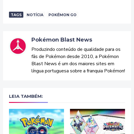
TAGS
NOTÍCIA
POKÉMON GO
Pokémon Blast News
Produzindo conteúdo de qualidade para os
fãs de Pokémon desde 2010, a Pokémon
Blast News é um dos maiores sites em
língua portuguesa sobre a franquia Pokémon!
LEIA TAMBÉM: