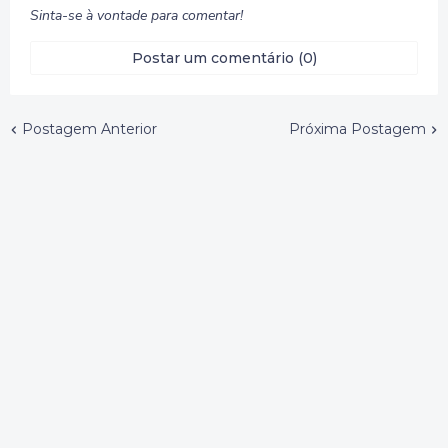
Sinta-se à vontade para comentar!
Postar um comentário (0)
Postagem Anterior
Próxima Postagem