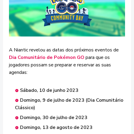
A Niantic revelou as datas dos próximos eventos de
Dia Comunitário de Pokémon GO
para que os
jogadores possam se preparar e reservar as suas
agendas:
Sábado, 10 de junho 2023
Domingo, 9 de julho de 2023 (Dia Comunitário
Clássico)
Domingo, 30 de julho de 2023
Domingo, 13 de agosto de 2023