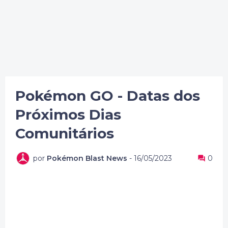
Pokémon GO - Datas dos
Próximos Dias
Comunitários
por
Pokémon Blast News
-
16/05/2023
0