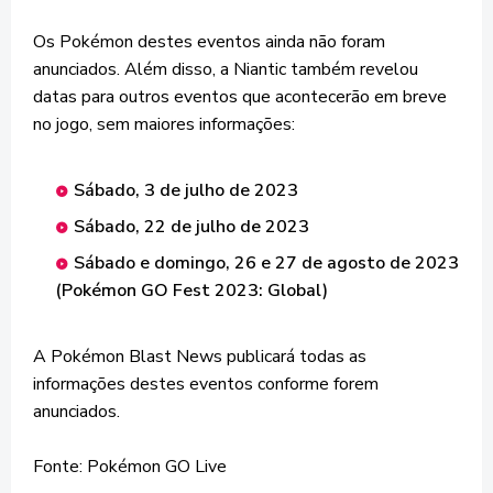
Os Pokémon destes eventos ainda não foram
anunciados. Além disso, a Niantic também revelou
datas para outros eventos que acontecerão em breve
no jogo, sem maiores informações:
Sábado, 3 de julho de 2023
Sábado, 22 de julho de 2023
Sábado e domingo, 26 e 27 de agosto de 2023
(Pokémon GO Fest 2023: Global)
A Pokémon Blast News publicará todas as
informações destes eventos conforme forem
anunciados.
Fonte: Pokémon GO Live