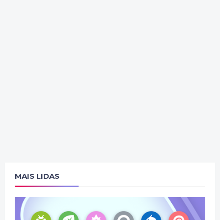
MAIS LIDAS