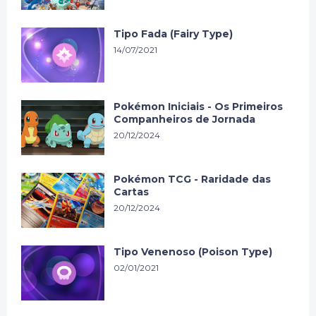
Tipo Fada (Fairy Type)
14/07/2021
Pokémon Iniciais - Os Primeiros
Companheiros de Jornada
20/12/2024
Pokémon TCG - Raridade das
Cartas
20/12/2024
Tipo Venenoso (Poison Type)
02/01/2021