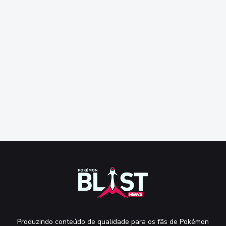
Produzindo conteúdo de qualidade para os fãs de Pokémon