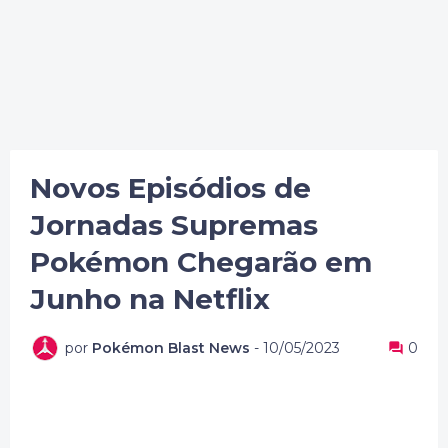
Novos Episódios de
Jornadas Supremas
Pokémon Chegarão em
Junho na Netflix
por
Pokémon Blast News
-
10/05/2023
0