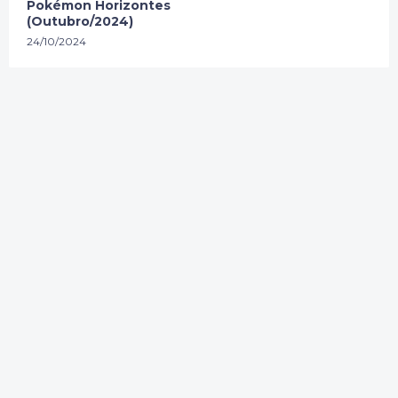
Pokémon Horizontes
(Outubro/2024)
24/10/2024