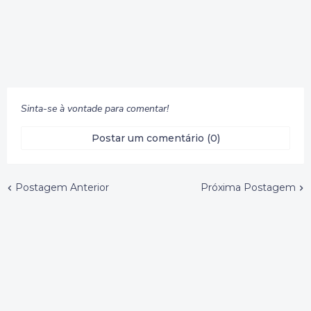
Sinta-se à vontade para comentar!
Postar um comentário (0)
Postagem Anterior
Próxima Postagem