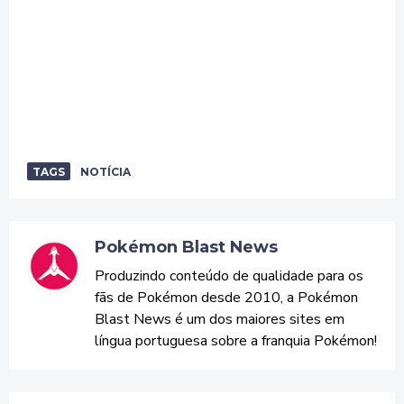
TAGS
NOTÍCIA
Pokémon Blast News
Produzindo conteúdo de qualidade para os
fãs de Pokémon desde 2010, a Pokémon
Blast News é um dos maiores sites em
língua portuguesa sobre a franquia Pokémon!