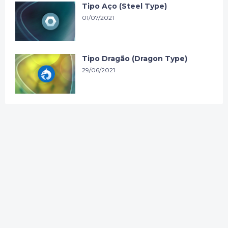
Tipo Aço (Steel Type)
01/07/2021
Tipo Dragão (Dragon Type)
29/06/2021