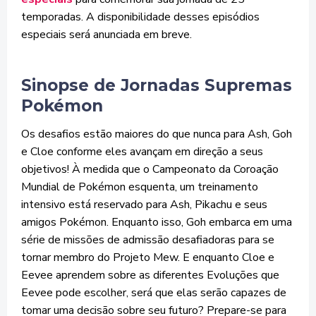
temporadas. A disponibilidade desses episódios
especiais será anunciada em breve.
Sinopse de Jornadas Supremas
Pokémon
Os desafios estão maiores do que nunca para Ash, Goh
e Cloe conforme eles avançam em direção a seus
objetivos! À medida que o Campeonato da Coroação
Mundial de Pokémon esquenta, um treinamento
intensivo está reservado para Ash, Pikachu e seus
amigos Pokémon. Enquanto isso, Goh embarca em uma
série de missões de admissão desafiadoras para se
tornar membro do Projeto Mew. E enquanto Cloe e
Eevee aprendem sobre as diferentes Evoluções que
Eevee pode escolher, será que elas serão capazes de
tomar uma decisão sobre seu futuro? Prepare-se para