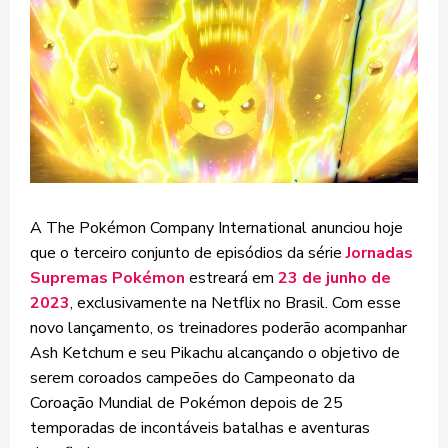
A The Pokémon Company International anunciou hoje
que o terceiro conjunto de episódios da série
Jornadas
Supremas Pokémon
estreará em
23 de junho de
2023
, exclusivamente na Netflix no Brasil. Com esse
novo lançamento, os treinadores poderão acompanhar
Ash Ketchum e seu Pikachu alcançando o objetivo de
serem coroados campeões do Campeonato da
Coroação Mundial de Pokémon depois de 25
temporadas de incontáveis batalhas e aventuras