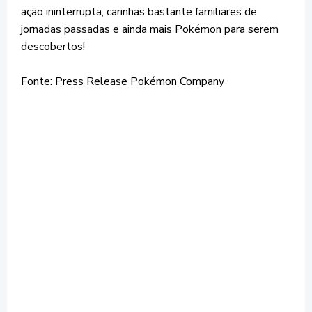
ação ininterrupta, carinhas bastante familiares de
jornadas passadas e ainda mais Pokémon para serem
descobertos!
Fonte: Press Release Pokémon Company