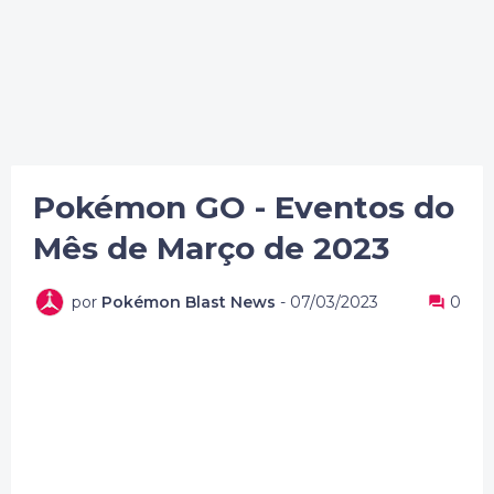
Pokémon GO - Eventos do
Mês de Março de 2023
por
Pokémon Blast News
-
07/03/2023
0