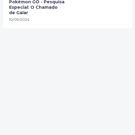
Pokémon GO - Pesquisa
Especial: O Chamado
de Galar
10/09/2024