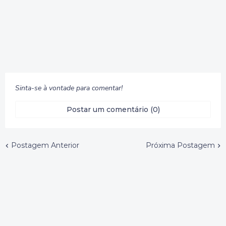
Sinta-se à vontade para comentar!
Postar um comentário (0)
Postagem Anterior
Próxima Postagem