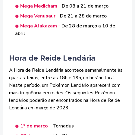
Mega Medicham -
De 08 a 21 de março
Mega Venusaur -
De 21 a 28 de março
Mega Alakazam -
De 28 de março a 10 de
abril
Hora de Reide Lendária
A Hora de Reide Lendária acontece semanalmente às
quartas-feiras, entre as 18h e 19h, no horário local.
Neste período, um Pokémon Lendário aparecerá com
mais frequência em reides. Os seguintes Pokémon
lendários poderão ser encontrados na Hora de Reide
Lendária em março de 2023:
1º de março -
Tornadus