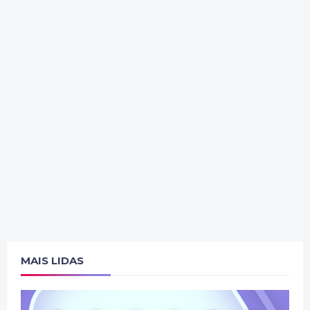
MAIS LIDAS