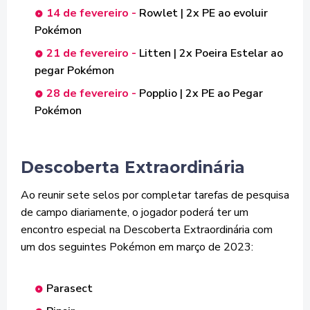
14 de fevereiro -
Rowlet | 2x PE ao evoluir
Pokémon
21 de fevereiro -
Litten | 2x Poeira Estelar ao
pegar Pokémon
28 de fevereiro -
Popplio | 2x PE ao Pegar
Pokémon
Descoberta Extraordinária
Ao reunir sete selos por completar tarefas de pesquisa
de campo diariamente, o jogador poderá ter um
encontro especial na Descoberta Extraordinária com
um dos seguintes Pokémon em março de 2023:
Parasect