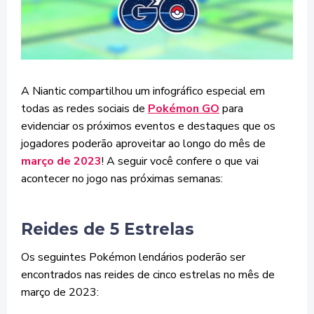
A Niantic compartilhou um infográfico especial em
todas as redes sociais de
Pokémon GO
para
evidenciar os próximos eventos e destaques que os
jogadores poderão aproveitar ao longo do mês de
março de 2023
! A seguir você confere o que vai
acontecer no jogo nas próximas semanas:
Reides de 5 Estrelas
Os seguintes Pokémon lendários poderão ser
encontrados nas reides de cinco estrelas no mês de
março de 2023: