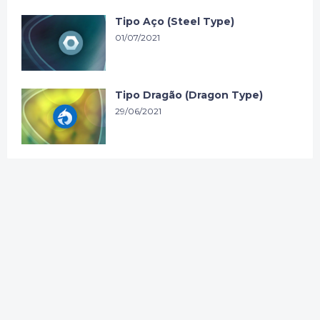
Tipo Aço (Steel Type)
01/07/2021
Tipo Dragão (Dragon Type)
29/06/2021