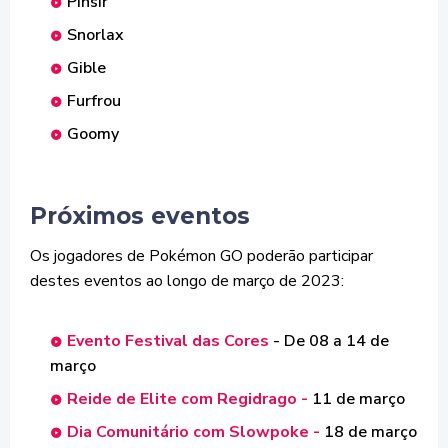
Pinsir
Snorlax
Gible
Furfrou
Goomy
Próximos eventos
Os jogadores de Pokémon GO poderão participar
destes eventos ao longo de março de 2023:
Evento Festival das Cores
- De 08 a 14 de
março
Reide de Elite com Regidrago -
11 de março
Dia Comunitário com Slowpoke -
18 de março