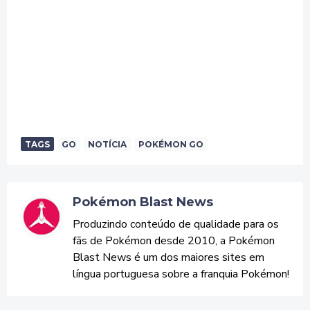
TAGS
GO
NOTÍCIA
POKÉMON GO
Pokémon Blast News
Produzindo conteúdo de qualidade para os
fãs de Pokémon desde 2010, a Pokémon
Blast News é um dos maiores sites em
língua portuguesa sobre a franquia Pokémon!