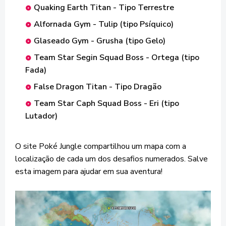
Quaking Earth Titan - Tipo Terrestre
Alfornada Gym - Tulip (tipo Psíquico)
Glaseado Gym - Grusha (tipo Gelo)
Team Star Segin Squad Boss - Ortega (tipo
Fada)
False Dragon Titan - Tipo Dragão
Team Star Caph Squad Boss - Eri (tipo
Lutador)
O site Poké Jungle compartilhou um mapa com a
localização de cada um dos desafios numerados. Salve
esta imagem para ajudar em sua aventura!