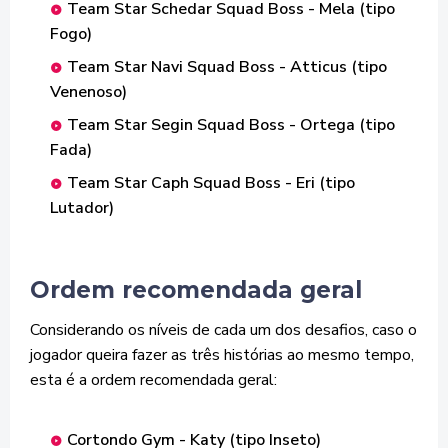
Team Star Schedar Squad Boss - Mela (tipo
Fogo)
Team Star Navi Squad Boss - Atticus (tipo
Venenoso)
Team Star Segin Squad Boss - Ortega (tipo
Fada)
Team Star Caph Squad Boss - Eri (tipo
Lutador)
Ordem recomendada geral
Considerando os níveis de cada um dos desafios, caso o
jogador queira fazer as três histórias ao mesmo tempo,
esta é a ordem recomendada geral:
Cortondo Gym - Katy (tipo Inseto)