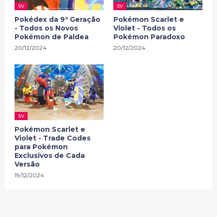
SV
SV
Pokédex da 9ª Geração
Pokémon Scarlet e
- Todos os Novos
Violet - Todos os
Pokémon de Paldea
Pokémon Paradoxo
20/12/2024
20/12/2024
SV
Pokémon Scarlet e
Violet - Trade Codes
para Pokémon
Exclusivos de Cada
Versão
19/12/2024