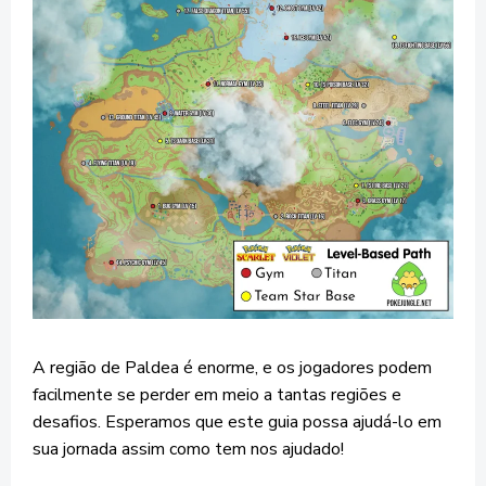
A região de Paldea é enorme, e os jogadores podem
facilmente se perder em meio a tantas regiões e
desafios. Esperamos que este guia possa ajudá-lo em
sua jornada assim como tem nos ajudado!