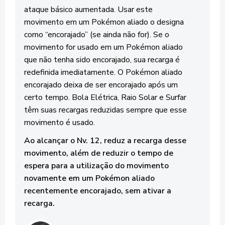
ataque básico aumentada. Usar este
movimento em um Pokémon aliado o designa
como “encorajado” (se ainda não for). Se o
movimento for usado em um Pokémon aliado
que não tenha sido encorajado, sua recarga é
redefinida imediatamente. O Pokémon aliado
encorajado deixa de ser encorajado após um
certo tempo. Bola Elétrica, Raio Solar e Surfar
têm suas recargas reduzidas sempre que esse
movimento é usado.
Ao alcançar o Nv. 12, reduz a recarga desse
movimento, além de reduzir o tempo de
espera para a utilização do movimento
novamente em um Pokémon aliado
recentemente encorajado, sem ativar a
recarga.