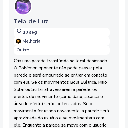
Tela de Luz
10 seg
Melhoria
Outro
Cria uma parede translúcida no local designado.
O Pokémon oponente não pode passar pela
parede e será empurrado se entrar em contato
com ela. Se os movimentos Bola Elétrica, Raio
Solar ou Surfar atravessarem a parede, os
efeitos do movimento (como dano, alcance e
área de efeito) serão potenciados. Se o
movimento for usado novamente, a parede será
aproximada do usuário e se movimentará com
ele. Enquanto a parede se move com o usuário,