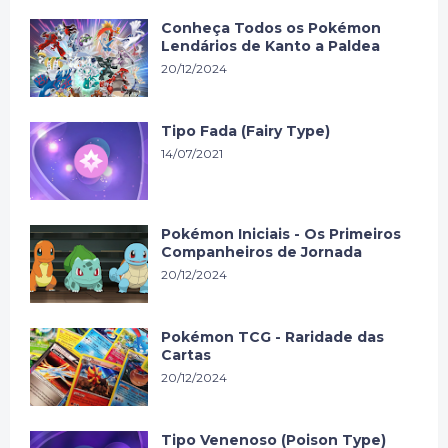
Conheça Todos os Pokémon
Lendários de Kanto a Paldea
20/12/2024
Tipo Fada (Fairy Type)
14/07/2021
Pokémon Iniciais - Os Primeiros
Companheiros de Jornada
20/12/2024
Pokémon TCG - Raridade das
Cartas
20/12/2024
Tipo Venenoso (Poison Type)