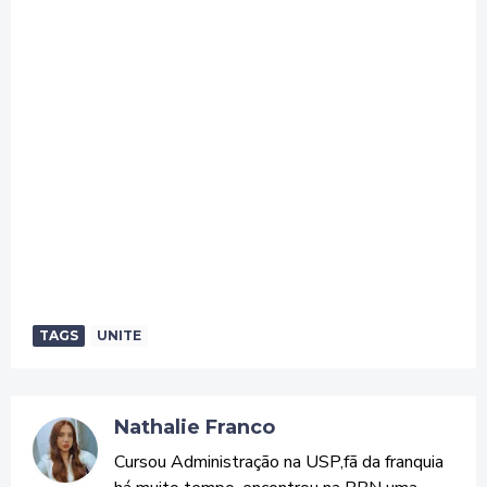
TAGS
UNITE
Nathalie Franco
Cursou Administração na USP,fã da franquia