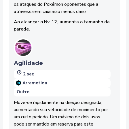
os ataques do Pokémon oponentes que a
atravessarem causarão menos dano.
Ao alcançar o Nv. 12, aumenta o tamanho da
parede.
Agilidade
2 seg
Arremetida
Outro
Move-se rapidamente na direção designada,
aumentando sua velocidade de movimento por
um curto período. Um máximo de dois usos
pode ser mantido em reserva para este