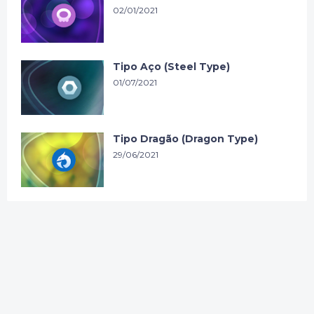
02/01/2021
Tipo Aço (Steel Type)
01/07/2021
Tipo Dragão (Dragon Type)
29/06/2021