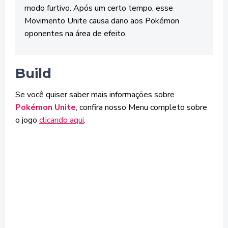
modo furtivo. Após um certo tempo, esse
Movimento Unite causa dano aos Pokémon
oponentes na área de efeito.
Build
Se você quiser saber mais informações sobre
Pokémon Unite
, confira nosso Menu completo sobre
o jogo
clicando aqui
.