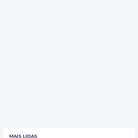
MAIS LIDAS