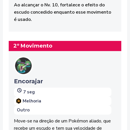
Ao alcançar o Nv. 10, fortalece o efeito do
escudo concedido enquanto esse movimento
é usado.
2º Movimento
Encorajar
7 seg
Melhoria
Outro
Move-se na direção de um Pokémon aliado, que
recebe um escudo e tem sua velocidade de