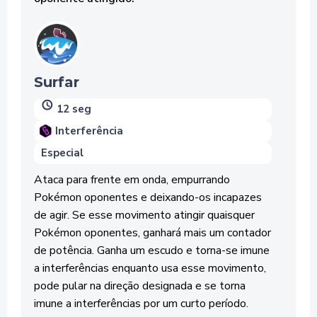
Surfar
12 seg
Interferência
Especial
Ataca para frente em onda, empurrando
Pokémon oponentes e deixando-os incapazes
de agir. Se esse movimento atingir quaisquer
Pokémon oponentes, ganhará mais um contador
de potência. Ganha um escudo e torna-se imune
a interferências enquanto usa esse movimento,
pode pular na direção designada e se torna
imune a interferências por um curto período.