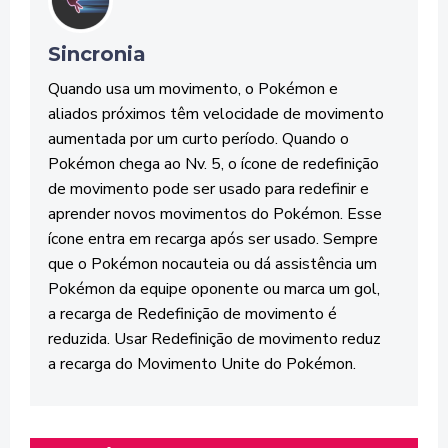
Sincronia
Quando usa um movimento, o Pokémon e
aliados próximos têm velocidade de movimento
aumentada por um curto período. Quando o
Pokémon chega ao Nv. 5, o ícone de redefinição
de movimento pode ser usado para redefinir e
aprender novos movimentos do Pokémon. Esse
ícone entra em recarga após ser usado. Sempre
que o Pokémon nocauteia ou dá assistência um
Pokémon da equipe oponente ou marca um gol,
a recarga de Redefinição de movimento é
reduzida. Usar Redefinição de movimento reduz
a recarga do Movimento Unite do Pokémon.