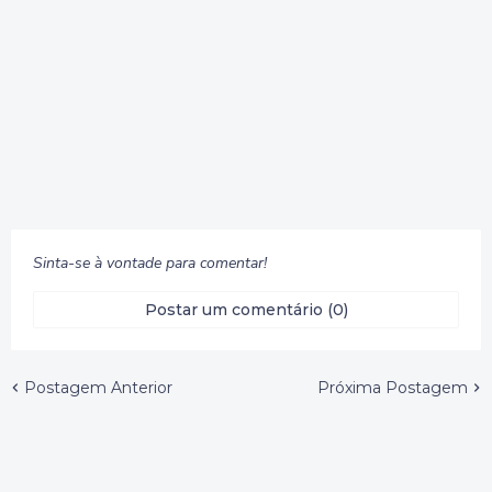
Sinta-se à vontade para comentar!
Postar um comentário (0)
Postagem Anterior
Próxima Postagem