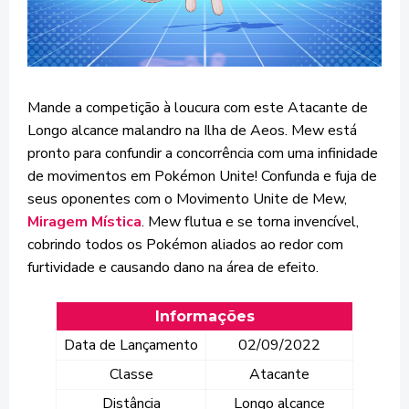
Mande a competição à loucura com este Atacante de
Longo alcance malandro na Ilha de Aeos. Mew está
pronto para confundir a concorrência com uma infinidade
de movimentos em Pokémon Unite! Confunda e fuja de
seus oponentes com o Movimento Unite de Mew,
Miragem Mística
. Mew flutua e se torna invencível,
cobrindo todos os Pokémon aliados ao redor com
furtividade e causando dano na área de efeito.
Informações
Data de Lançamento
02/09/2022
Classe
Atacante
Distância
Longo alcance