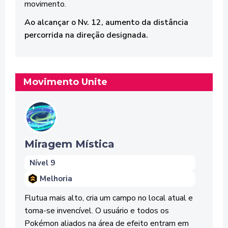
movimento.
Ao alcançar o Nv. 12, aumento da distância
percorrida na direção designada.
Movimento Unite
Miragem Mística
Nível 9
Melhoria
Flutua mais alto, cria um campo no local atual e
torna-se invencível. O usuário e todos os
Pokémon aliados na área de efeito entram em