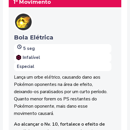
1º Movimento
Bola Elétrica
5 seg
Infalível
Especial
Lança um orbe elétrico, causando dano aos
Pokémon oponentes na área de efeito,
deixando-os paralisados por um curto período.
Quanto menor forem os PS restantes do
Pokémon oponente, mais dano esse
movimento causará.
Ao alcançar o Nv. 10, fortalece o efeito de