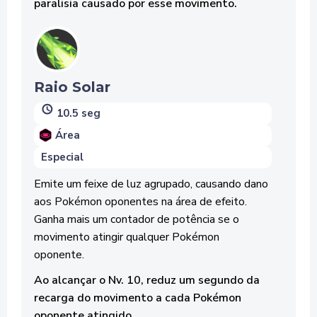
paralisia causado por esse movimento.
Raio Solar
10.5 seg
Área
Especial
Emite um feixe de luz agrupado, causando dano
aos Pokémon oponentes na área de efeito.
Ganha mais um contador de potência se o
movimento atingir qualquer Pokémon
oponente.
Ao alcançar o Nv. 10, reduz um segundo da
recarga do movimento a cada Pokémon
oponente atingido.