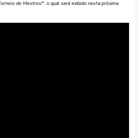
Torneio de Mestres!
", o qual será exibido nesta próxima