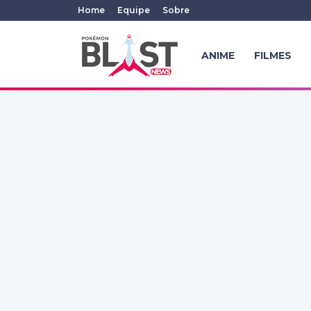
Home
Equipe
Sobre
ANIME
FILMES