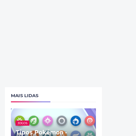
MAIS LIDAS
JOGOS
Tipos Pokémon -