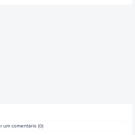
r um comentário (0)