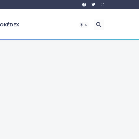
OKÉDEX