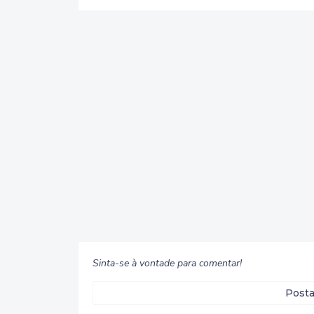
Sinta-se à vontade para comentar!
Posta