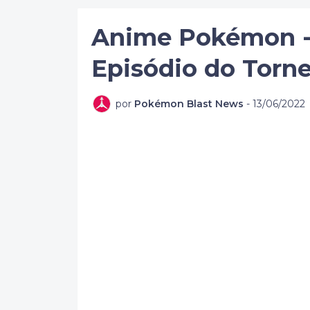
Anime Pokémon - 
Episódio do Torne
por
Pokémon Blast News
-
13/06/2022