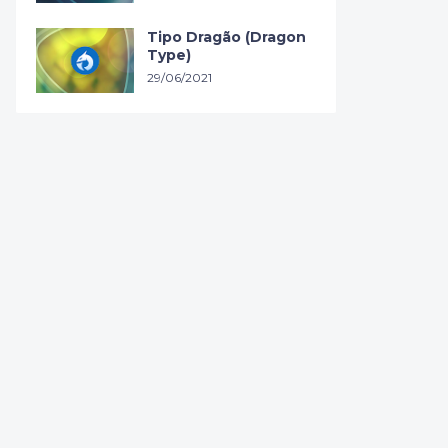
Tipo Dragão (Dragon
Type)
29/06/2021