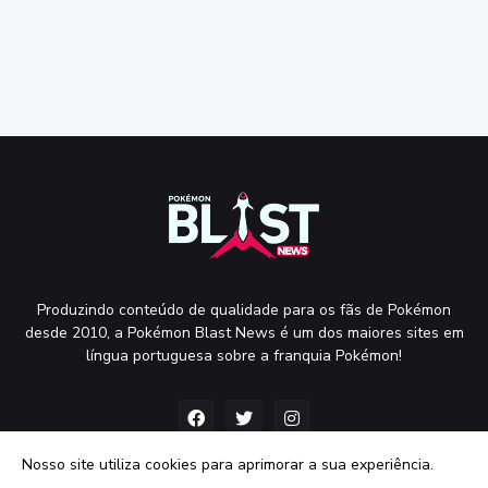
Produzindo conteúdo de qualidade para os fãs de Pokémon
desde 2010, a Pokémon Blast News é um dos maiores sites em
língua portuguesa sobre a franquia Pokémon!
Nosso site utiliza cookies para aprimorar a sua experiência.