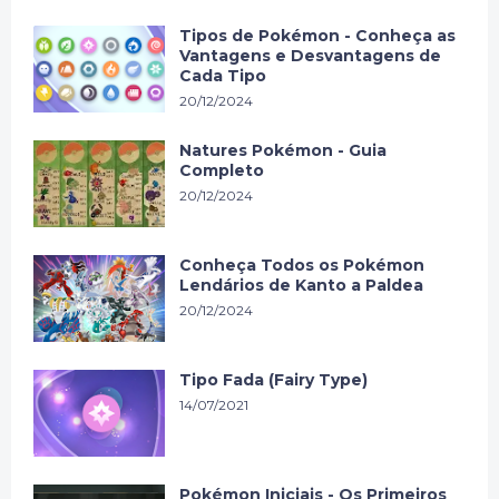
Tipos de Pokémon - Conheça as
Vantagens e Desvantagens de
Cada Tipo
20/12/2024
Natures Pokémon - Guia
Completo
20/12/2024
Conheça Todos os Pokémon
Lendários de Kanto a Paldea
20/12/2024
Tipo Fada (Fairy Type)
14/07/2021
Pokémon Iniciais - Os Primeiros