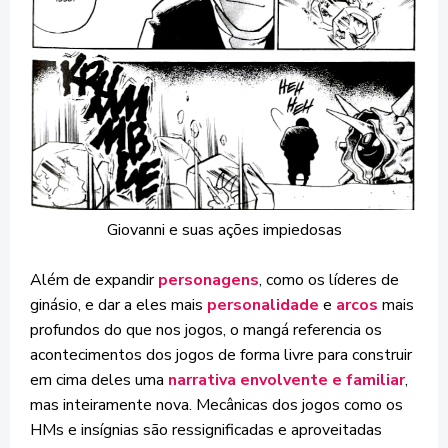
Giovanni e suas ações impiedosas
Além de expandir
personagens
, como os líderes de
ginásio, e dar a eles mais
personalidade
e
arcos
mais
profundos do que nos jogos, o mangá referencia os
acontecimentos dos jogos de forma livre para construir
em cima deles uma
narrativa envolvente e familiar
,
mas inteiramente nova. Mecânicas dos jogos como os
HMs e insígnias são ressignificadas e aproveitadas