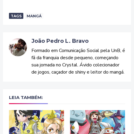
TAGS
MANGÁ
João Pedro L. Bravo
Formado em Comunicação Social pela UnB, é
fã da franquia desde pequeno, começando
sua jornada no Crystal. Ávido colecionador
de jogos, caçador de shiny e leitor do mangá.
LEIA TAMBÉM: