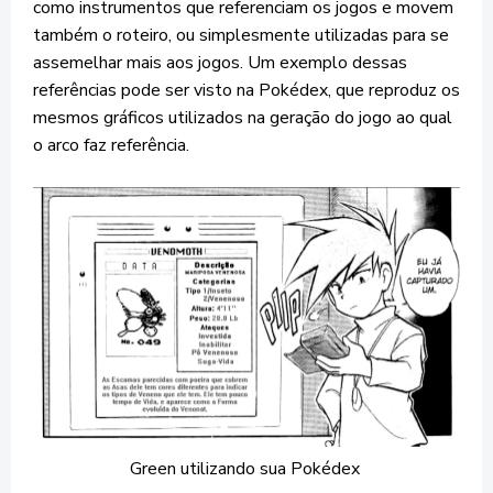
como instrumentos que referenciam os jogos e movem
também o roteiro, ou simplesmente utilizadas para se
assemelhar mais aos jogos. Um exemplo dessas
referências pode ser visto na Pokédex, que reproduz os
mesmos gráficos utilizados na geração do jogo ao qual
o arco faz referência.
Green utilizando sua Pokédex