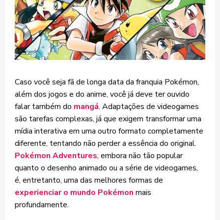
Caso você seja fã de longa data da franquia Pokémon,
além dos jogos e do anime, você já deve ter ouvido
falar também do
mangá
. Adaptações de videogames
são tarefas complexas, já que exigem transformar uma
mídia interativa em uma outro formato completamente
diferente, tentando não perder a essência do original.
Pokémon Adventures
, embora não tão popular
quanto o desenho animado ou a série de videogames,
é, entretanto, uma das melhores formas de
experienciar o mundo Pokémon
mais
profundamente.