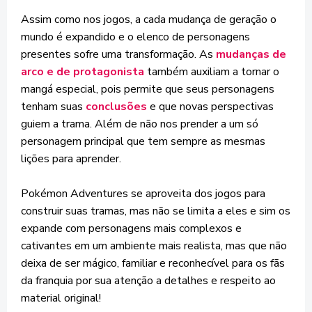
Assim como nos jogos, a cada mudança de geração o
mundo é expandido e o elenco de personagens
presentes sofre uma transformação. As
mudanças de
arco e de protagonista
também auxiliam a tornar o
mangá especial, pois permite que seus personagens
tenham suas
conclusões
e que novas perspectivas
guiem a trama. Além de não nos prender a um só
personagem principal que tem sempre as mesmas
lições para aprender.
Pokémon Adventures se aproveita dos jogos para
construir suas tramas, mas não se limita a eles e sim os
expande com personagens mais complexos e
cativantes em um ambiente mais realista, mas que não
deixa de ser mágico, familiar e reconhecível para os fãs
da franquia por sua atenção a detalhes e respeito ao
material original!