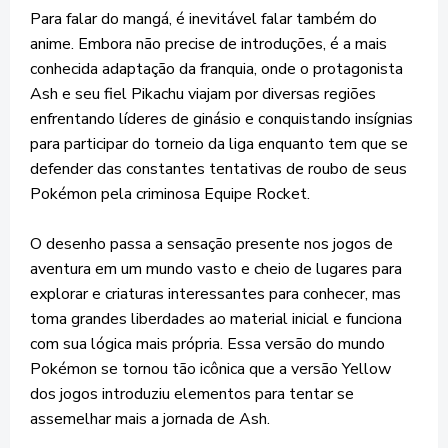
Para falar do mangá, é inevitável falar também do
anime. Embora não precise de introduções, é a mais
conhecida adaptação da franquia, onde o protagonista
Ash e seu fiel Pikachu viajam por diversas regiões
enfrentando líderes de ginásio e conquistando insígnias
para participar do torneio da liga enquanto tem que se
defender das constantes tentativas de roubo de seus
Pokémon pela criminosa Equipe Rocket.
O desenho passa a sensação presente nos jogos de
aventura em um mundo vasto e cheio de lugares para
explorar e criaturas interessantes para conhecer, mas
toma grandes liberdades ao material inicial e funciona
com sua lógica mais própria. Essa versão do mundo
Pokémon se tornou tão icônica que a versão Yellow
dos jogos introduziu elementos para tentar se
assemelhar mais a jornada de Ash.