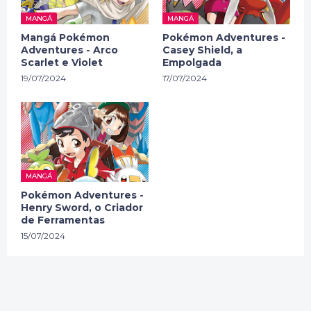
MANGÁ
MANGÁ
Mangá Pokémon
Pokémon Adventures -
Adventures - Arco
Casey Shield, a
Scarlet e Violet
Empolgada
19/07/2024
17/07/2024
MANGÁ
Pokémon Adventures -
Henry Sword, o Criador
de Ferramentas
15/07/2024