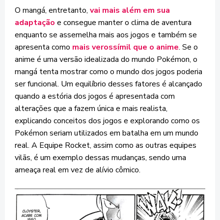
O mangá, entretanto,
vai mais além em sua
adaptação
e consegue manter o clima de aventura
enquanto se assemelha mais aos jogos e também se
apresenta como
mais verossímil que o anime
. Se o
anime é uma versão idealizada do mundo Pokémon, o
mangá tenta mostrar como o mundo dos jogos poderia
ser funcional. Um equilíbrio desses fatores é alcançado
quando a estória dos jogos é apresentada com
alterações que a fazem única e mais realista,
explicando conceitos dos jogos e explorando como os
Pokémon seriam utilizados em batalha em um mundo
real. A Equipe Rocket, assim como as outras equipes
vilãs, é um exemplo dessas mudanças, sendo uma
ameaça real em vez de alívio cômico.