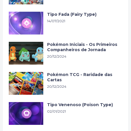
Tipo Fada (Fairy Type)
14/07/2021
Pokémon Iniciais - Os Primeiros
Companheiros de Jornada
20/12/2024
Pokémon TCG - Raridade das
Cartas
20/12/2024
Tipo Venenoso (Poison Type)
02/01/2021