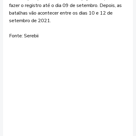
fazer o registro até o dia 09 de setembro. Depois, as
batalhas vão acontecer entre os dias 10 e 12 de
setembro de 2021.
Fonte: Serebii