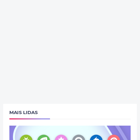
MAIS LIDAS