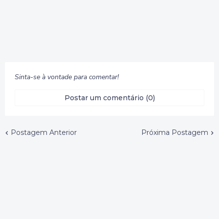
Sinta-se à vontade para comentar!
Postar um comentário (0)
Postagem Anterior
Próxima Postagem