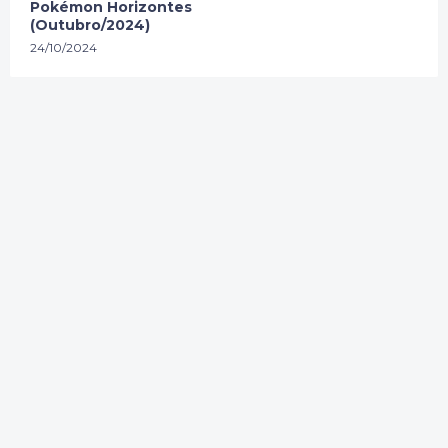
Pokémon Horizontes
(Outubro/2024)
24/10/2024