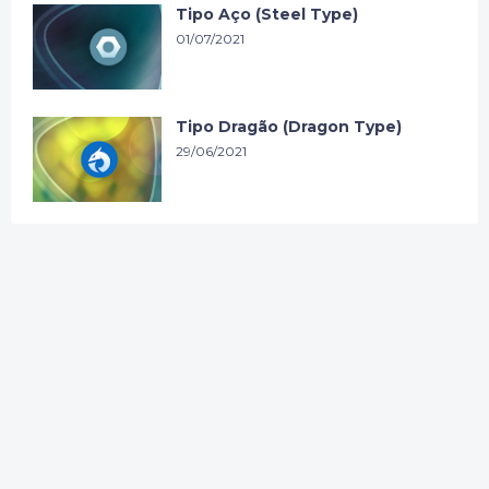
Tipo Aço (Steel Type)
01/07/2021
Tipo Dragão (Dragon Type)
29/06/2021