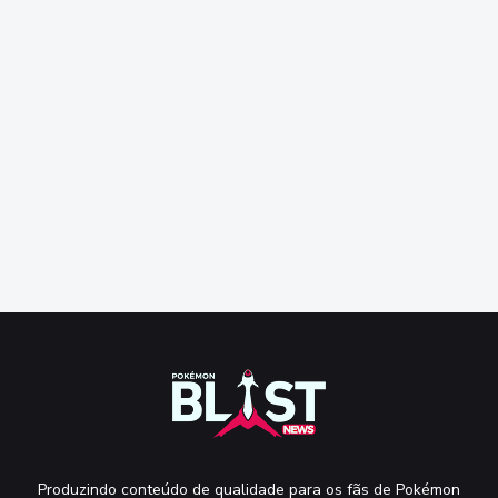
Produzindo conteúdo de qualidade para os fãs de Pokémon