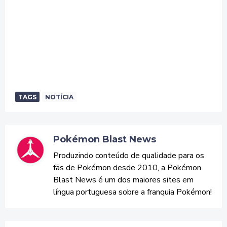
TAGS
NOTÍCIA
Pokémon Blast News
Produzindo conteúdo de qualidade para os
fãs de Pokémon desde 2010, a Pokémon
Blast News é um dos maiores sites em
língua portuguesa sobre a franquia Pokémon!