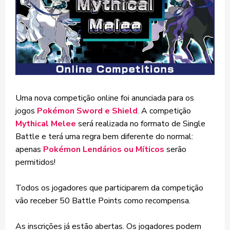
Uma nova competição online foi anunciada para os
jogos
Pokémon Sword e Shield
. A competição
Mythical Melee
será realizada no formato de Single
Battle e terá uma regra bem diferente do normal:
apenas
Pokémon Lendários ou Míticos
serão
permitidos!
Todos os jogadores que participarem da competição
vão receber 50 Battle Points como recompensa.
As inscrições já estão abertas. Os jogadores podem