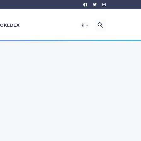
OKÉDEX