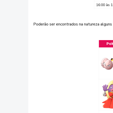
16:00 às 1
Poderão ser encontrados na natureza alguns
Po