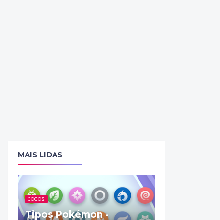
MAIS LIDAS
JOGOS
Tipos Pokémon -