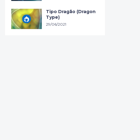
Tipo Dragão (Dragon
Type)
29/06/2021