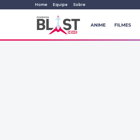
Home
Equipe
Sobre
ANIME
FILMES